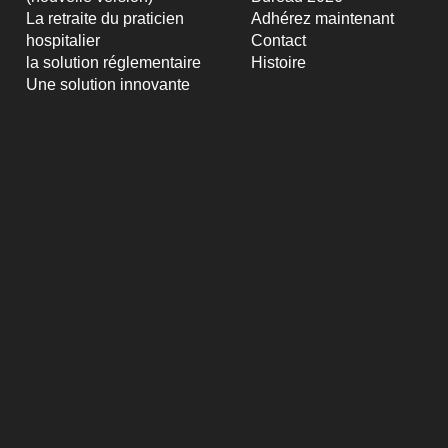
La retraite du praticien
Adhérez maintenant
hospitalier
Contact
la solution réglementaire
Histoire
Une solution innovante