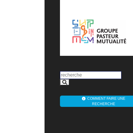
COMMENT FAIRE UNE
RECHERCHE