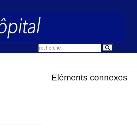
Eléments connexes