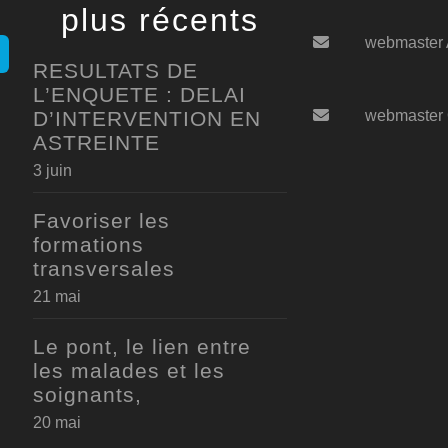
plus récents
webmaster
RESULTATS DE
L’ENQUETE : DELAI
D’INTERVENTION EN
webmaster
ASTREINTE
3 juin
Favoriser les
formations
transversales
21 mai
Le pont, le lien entre
les malades et les
soignants,
20 mai