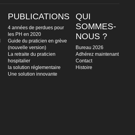
PUBLICATIONS
QUI
SOMMES-
4 années de perdues pour
les PH en 2020
NOUS ?
l
Guide du praticien en grève
(nouvelle version)
Bureau 2026
La retraite du praticien
Adhérez maintenant
hospitalier
Contact
la solution réglementaire
Histoire
Une solution innovante