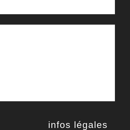
infos légales