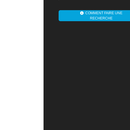
COMMENT FAIRE UNE
RECHERCHE