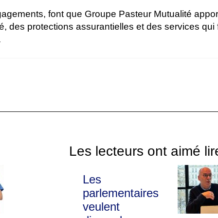
agements, font que Groupe Pasteur Mutualité appor
, des protections assurantielles et des services qui fa
.
Les lecteurs ont aimé lir
Les
parlementaires
veulent