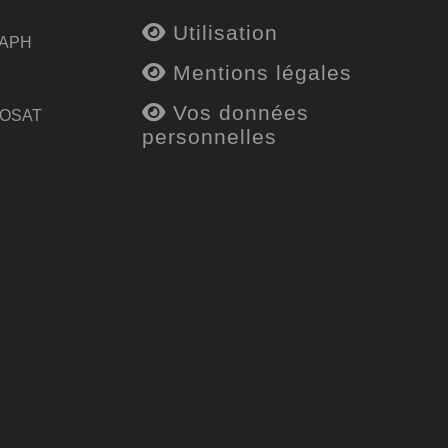
Utilisation
 APH
Mentions légales
Vos données
 OSAT
personnelles