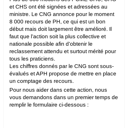
et CHS ont été signées et adressées au
ministre. Le CNG annonce pour le moment
8 000 recours de PH, ce qui est un bon
début mais doit largement être amélioré. Il
faut que l’action soit la plus collective et
nationale possible afin d’obtenir le
reclassement attendu et surtout mérité pour
tous les praticiens.
Les chiffres donnés par le CNG sont sous-
évalués et APH propose de mettre en place
un comptage des recours.
Pour nous aider dans cette action, nous
vous demandons dans un premier temps de
remplir le formulaire ci-dessous :
J'ai adressé un
recours