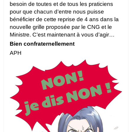
besoin de toutes et de tous les praticiens
pour que chacun d’entre nous puisse
bénéficier de cette reprise de 4 ans dans la
nouvelle grille proposée par le CNG et le
Ministre. C’est maintenant à vous d’agir…
Bien confraternellement
APH