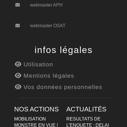
webmaster APH
webmaster OSAT
infos légales
Utilisation
Mentions légales
Vos données personnelles
NOS ACTIONS
ACTUALITÉS
MOBILISATION
RESULTATS DE
MONSTRE EN VUE !
L’ENQUETE : DELAI