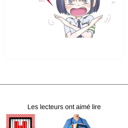
Les lecteurs ont aimé lire