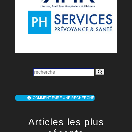
COMMENT FAIRE UNE RECHERCHE
Articles les plus