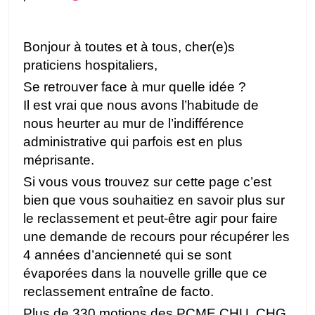
Bonjour à toutes et à tous, cher(e)s
praticiens hospitaliers,
Se retrouver face à mur quelle idée ?
Il est vrai que nous avons l’habitude de
nous heurter au mur de l’indifférence
administrative qui parfois est en plus
méprisante.
Si vous vous trouvez sur cette page c’est
bien que vous souhaitiez en savoir plus sur
le reclassement et peut-être agir pour faire
une demande de recours pour récupérer les
4 années d’ancienneté qui se sont
évaporées dans la nouvelle grille que ce
reclassement entraîne de facto.
Plus de 330 motions des PCME CHU, CHG