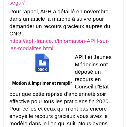
segur/
Pour rappel, APH a détaillé en novembre
dans un article la marche à suivre pour
demander un recours gracieux auprès du
CNG.
https://aph-france.fr/Information-APH-sur-
les-modalites.html
APH et Jeunes
Médecins ont
déposé un
recours en
Motion à imprimer et remplir
Conseil d’État
pour que cette reprise d’ancienneté soir
effective pour tous les praticiens fin 2020.
Pour celles et ceux qui n’ont pas encore
envoyé le recours gracieux vous avez le
modèle dans le lien qui suit. Nous avons