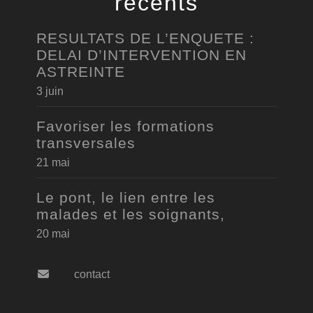
récents
RESULTATS DE L’ENQUETE :
DELAI D’INTERVENTION EN
ASTREINTE
3 juin
Favoriser les formations
transversales
21 mai
Le pont, le lien entre les
malades et les soignants,
20 mai
contact