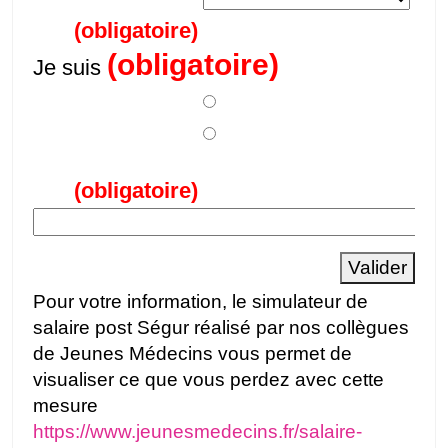
Département
(obligatoire)
(obligatoire)
Je suis
une femme
un homme
(obligatoire)
Age
Valider
Pour votre information, le simulateur de
salaire post Ségur réalisé par nos collègues
de Jeunes Médecins vous permet de
visualiser ce que vous perdez avec cette
mesure
https://www.jeunesmedecins.fr/salaire-