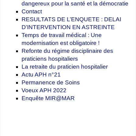
dangereux pour la santé et la démocratie
Contact
RESULTATS DE L’ENQUETE : DELAI
D’INTERVENTION EN ASTREINTE
Temps de travail médical : Une
modernisation est obligatoire !
Refonte du régime disciplinaire des
praticiens hospitaliers
La retraite du praticien hospitalier
Actu APH n°21
Permanence de Soins
Voeux APH 2022
Enquête MIR@MAR