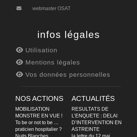
webmaster OSAT
infos légales
Utilisation
Mentions légales
Vos données personnelles
NOS ACTIONS
ACTUALITÉS
MOBILISATION
RESULTATS DE
MONSTRE EN VUE !
L’ENQUETE : DELAI
To be or not to be …
D’INTERVENTION EN
praticien hospitalier ?
ASTREINTE
Nuits Blanches
la lettre du 12 mai