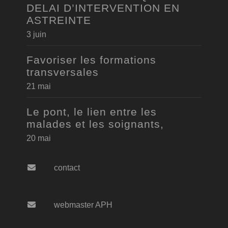
DELAI D’INTERVENTION EN
ASTREINTE
3 juin
Favoriser les formations
transversales
21 mai
Le pont, le lien entre les
malades et les soignants,
20 mai
contact
webmaster APH