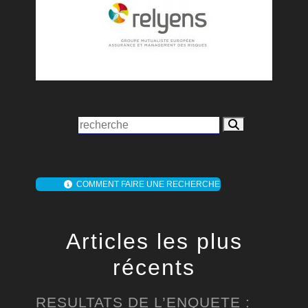
COMMENT FAIRE UNE RECHERCHE
Articles les plus
récents
RESULTATS DE L’ENQUETE :