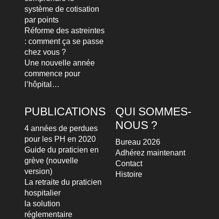
système de cotisation
par points
Réforme des astreintes
: comment ça se passe
chez vous ?
Une nouvelle année
commence pour
l’hôpital…
PUBLICATIONS
QUI SOMMES-
NOUS ?
4 années de perdues
pour les PH en 2020
Bureau 2026
Guide du praticien en
Adhérez maintenant
grève (nouvelle
Contact
version)
Histoire
La retraite du praticien
hospitalier
la solution
réglementaire