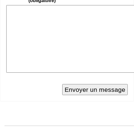
(obligatoire)