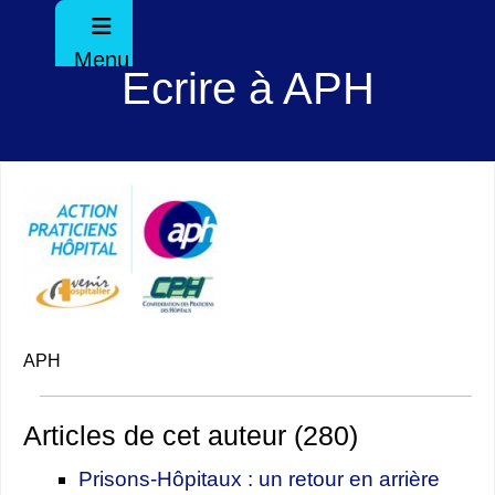
Menu
Ecrire à APH
APH
Articles de cet auteur (280)
Prisons-Hôpitaux : un retour en arrière