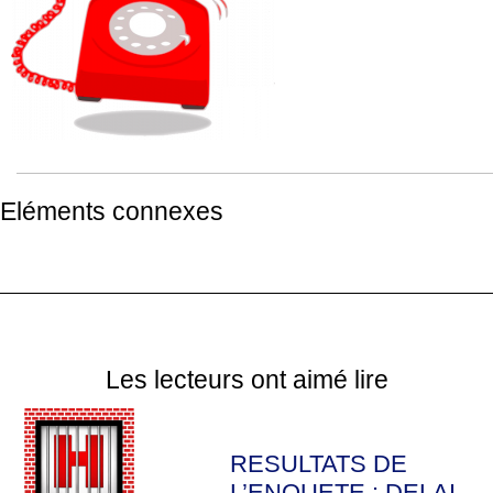
Eléments connexes
Les lecteurs ont aimé lire
RESULTATS DE
L’ENQUETE : DELAI