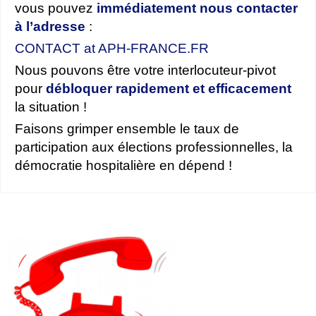
vous pouvez
immédiatement nous contacter
à l’adresse
:
CONTACT at APH-FRANCE.FR
Nous pouvons être votre interlocuteur-pivot
pour
débloquer rapidement et efficacement
la situation !
Faisons grimper ensemble le taux de
participation aux élections professionnelles, la
démocratie hospitalière en dépend !