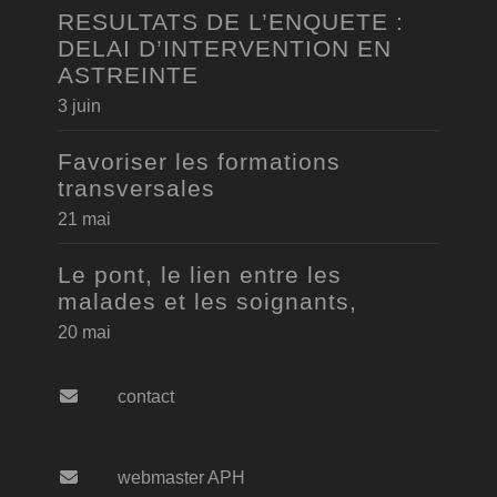
RESULTATS DE L’ENQUETE :
DELAI D’INTERVENTION EN
ASTREINTE
3 juin
Favoriser les formations
transversales
21 mai
Le pont, le lien entre les
malades et les soignants,
20 mai
contact
webmaster APH