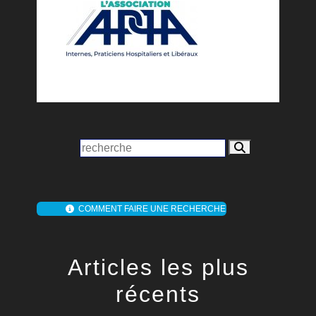
COMMENT FAIRE UNE RECHERCHE
Articles les plus
récents