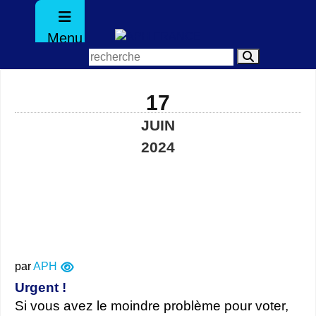
Menu
17
JUIN
2024
par
APH
Urgent !
Si vous avez le moindre problème pour voter,