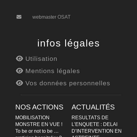
webmaster OSAT
infos légales
Utilisation
Mentions légales
Vos données personnelles
NOS ACTIONS
ACTUALITÉS
MOBILISATION
RESULTATS DE
MONSTRE EN VUE !
L’ENQUETE : DELAI
To be or not to be …
D’INTERVENTION EN