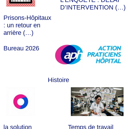
D’INTERVENTION (…)
Prisons-Hôpitaux
: un retour en
arrière (…)
Bureau 2026
Histoire
la solution
Temps de travail