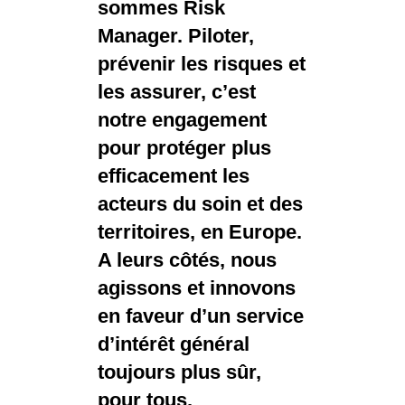
sommes Risk
Manager. Piloter,
prévenir les risques et
les assurer, c’est
notre engagement
pour protéger plus
efficacement les
acteurs du soin et des
territoires, en Europe.
A leurs côtés, nous
agissons et innovons
en faveur d’un service
d’intérêt général
toujours plus sûr,
pour tous.