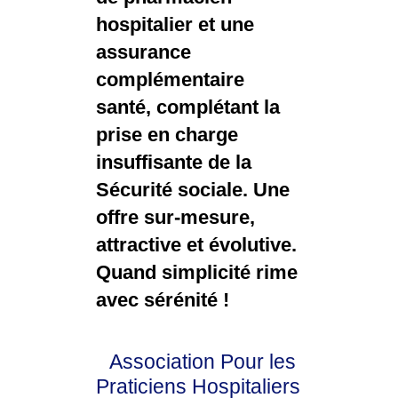
hospitalier et une
assurance
complémentaire
santé, complétant la
prise en charge
insuffisante de la
Sécurité sociale. Une
offre sur-mesure,
attractive et évolutive.
Quand simplicité rime
avec sérénité !
Association Pour les
Praticiens Hospitaliers