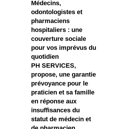
Médecins,
odontologistes et
pharmaciens
hospitaliers : une
couverture sociale
pour vos imprévus du
quotidien
PH SERVICES,
propose, une garantie
prévoyance pour le
praticien et sa famille
en réponse aux
insuffisances du
statut de médecin et
de pharmacien