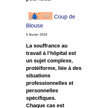
Coup de
Blouse
5 février 2024
La souffrance au
travail à l’hôpital est
un sujet complexe,
protéiforme, liée à des
situations
professionnelles et
personnelles
spécifiques.
Chaque cas est