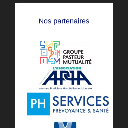
Nos partenaires