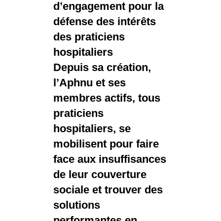
d’engagement pour la
défense des intérêts
des praticiens
hospitaliers
Depuis sa création,
l’Aphnu et ses
membres actifs, tous
praticiens
hospitaliers, se
mobilisent pour faire
face aux insuffisances
de leur couverture
sociale et trouver des
solutions
performantes en