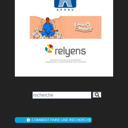
COMMENT FAIRE UNE RECHERCHE