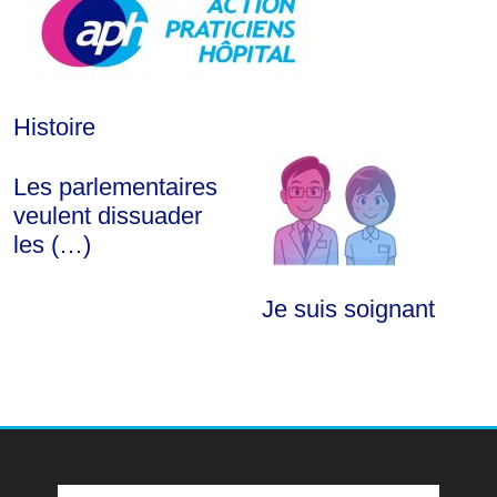
Histoire
Les parlementaires
veulent dissuader
les (…)
Je suis soignant