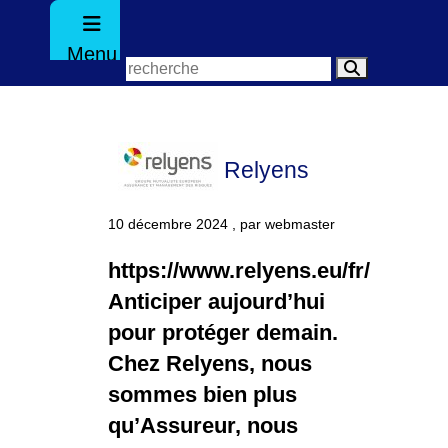
Menu
Relyens
10 décembre 2024 , par webmaster
https://www.relyens.eu/fr/
Anticiper aujourd’hui
pour protéger demain.
Chez Relyens, nous
sommes bien plus
qu’Assureur, nous