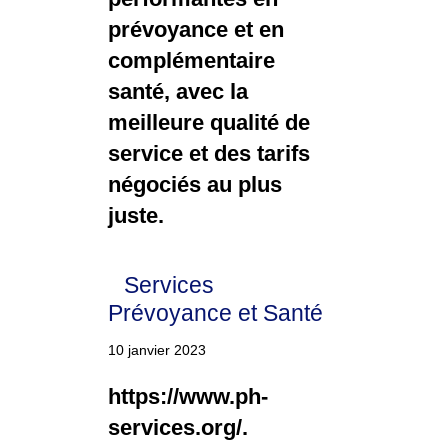
prévoyance et en
complémentaire
santé, avec la
meilleure qualité de
service et des tarifs
négociés au plus
juste.
Services
Prévoyance et Santé
10 janvier 2023
https://www.ph-
services.org/.