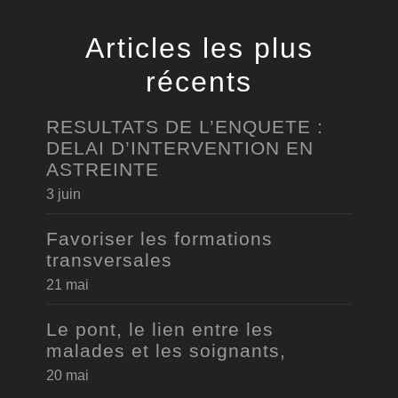
Articles les plus
récents
RESULTATS DE L’ENQUETE :
DELAI D’INTERVENTION EN
ASTREINTE
3 juin
Favoriser les formations
transversales
21 mai
Le pont, le lien entre les
malades et les soignants,
20 mai