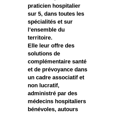
praticien hospitalier
sur 5, dans toutes les
spécialités et sur
l’ensemble du
territoire.
Elle leur offre des
solutions de
complémentaire santé
et de prévoyance dans
un cadre associatif et
non lucratif,
administré par des
médecins hospitaliers
bénévoles, autours