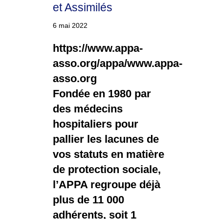
et Assimilés
6 mai 2022
https://www.appa-
asso.org/appa/www.appa-
asso.org
Fondée en 1980 par
des médecins
hospitaliers pour
pallier les lacunes de
vos statuts en matière
de protection sociale,
l’APPA regroupe déjà
plus de 11 000
adhérents, soit 1