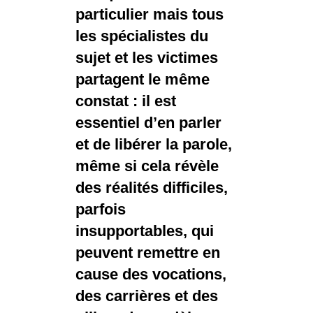
particulier mais tous
les spécialistes du
sujet et les victimes
partagent le même
constat : il est
essentiel d’en parler
et de libérer la parole,
même si cela révèle
des réalités difficiles,
parfois
insupportables, qui
peuvent remettre en
cause des vocations,
des carrières et des