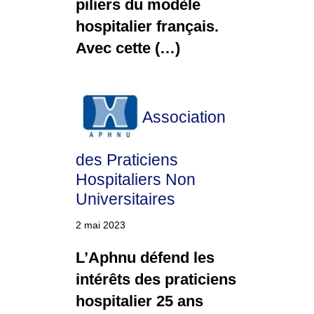
piliers du modèle
hospitalier français.
Avec cette (…)
Association
des Praticiens
Hospitaliers Non
Universitaires
2 mai 2023
L’Aphnu défend les
intérêts des praticiens
hospitalier 25 ans