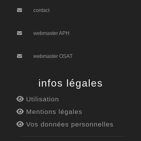
contact
webmaster APH
webmaster OSAT
infos légales
Utilisation
Mentions légales
Vos données personnelles