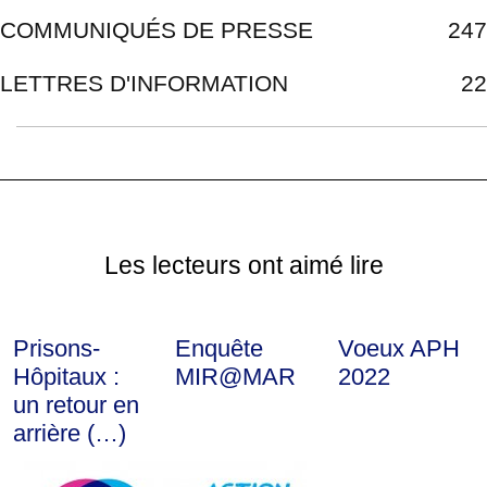
COMMUNIQUÉS DE PRESSE
247
LETTRES D'INFORMATION
22
Les lecteurs ont aimé lire
Prisons-
Enquête
Voeux APH
Hôpitaux :
MIR@MAR
2022
un retour en
arrière (…)