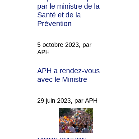
par le ministre de la
Santé et de la
Prévention
5 octobre 2023, par
APH
APH a rendez-vous
avec le Ministre
29 juin 2023, par APH