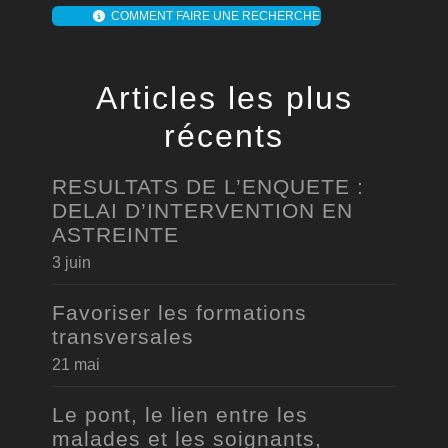
COMMENT FAIRE UNE RECHERCHE
Articles les plus
récents
RESULTATS DE L’ENQUETE :
DELAI D’INTERVENTION EN
ASTREINTE
3 juin
Favoriser les formations
transversales
21 mai
Le pont, le lien entre les
malades et les soignants,