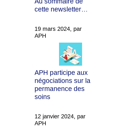
Au sommaire de
cette newsletter…
19 mars 2024, par
APH
APH participe aux
négociations sur la
permanence des
soins
12 janvier 2024, par
APH