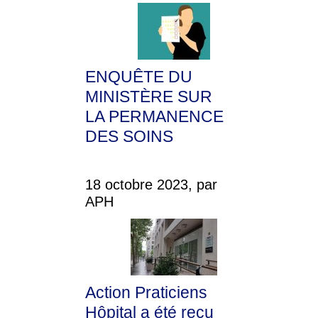
ENQUÊTE DU
MINISTÈRE SUR
LA PERMANENCE
DES SOINS
18 octobre 2023, par
APH
Action Praticiens
Hôpital a été reçu