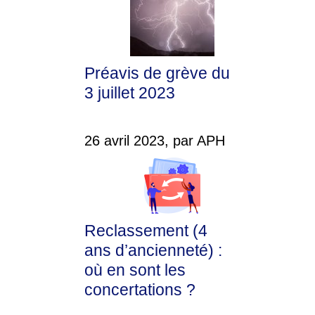
Préavis de grève du
3 juillet 2023
26 avril 2023, par APH
Reclassement (4
ans d’ancienneté) :
où en sont les
concertations ?