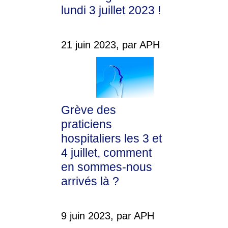
lundi 3 juillet 2023 !
21 juin 2023, par APH
Grève des
praticiens
hospitaliers les 3 et
4 juillet, comment
en sommes-nous
arrivés là ?
9 juin 2023, par APH