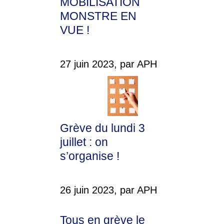
MOBILISATION
MONSTRE EN
VUE !
27 juin 2023, par APH
Grève du lundi 3
juillet : on
s’organise !
26 juin 2023, par APH
Tous en grève le