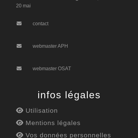
20 mai
contact
webmaster APH
webmaster OSAT
infos légales
Utilisation
Mentions légales
Vos données personnelles