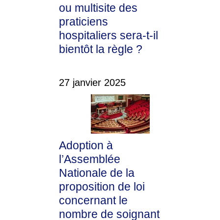
ou multisite des
praticiens
hospitaliers sera-t-il
bientôt la règle ?
27 janvier 2025
Adoption à
l’Assemblée
Nationale de la
proposition de loi
concernant le
nombre de soignant