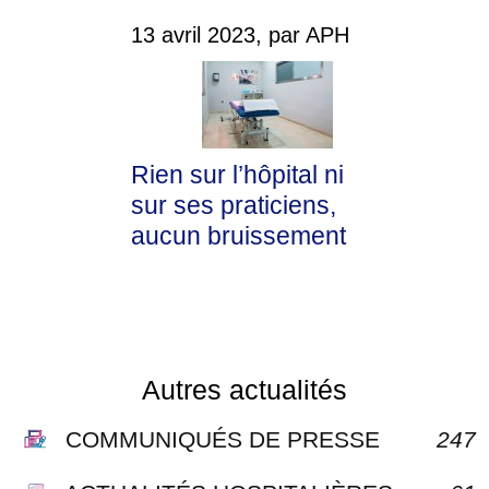
13 avril 2023, par APH
Rien sur l’hôpital ni
sur ses praticiens,
aucun bruissement
Autres actualités
COMMUNIQUÉS DE PRESSE
247