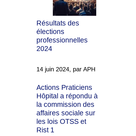
Résultats des
élections
professionnelles
2024
14 juin 2024, par APH
Actions Praticiens
Hôpital a répondu à
la commission des
affaires sociale sur
les lois OTSS et
Rist 1