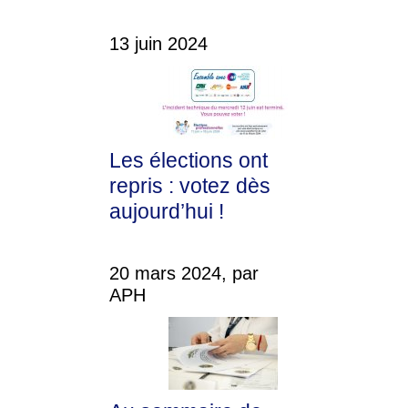
13 juin 2024
Les élections ont
repris : votez dès
aujourd’hui !
20 mars 2024, par
APH