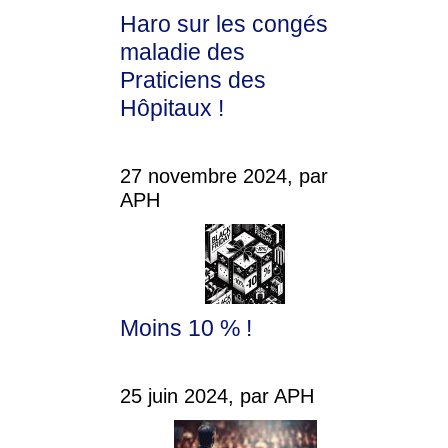
Haro sur les congés
maladie des
Praticiens des
Hôpitaux !
27 novembre 2024, par
APH
Moins 10 % !
25 juin 2024, par APH