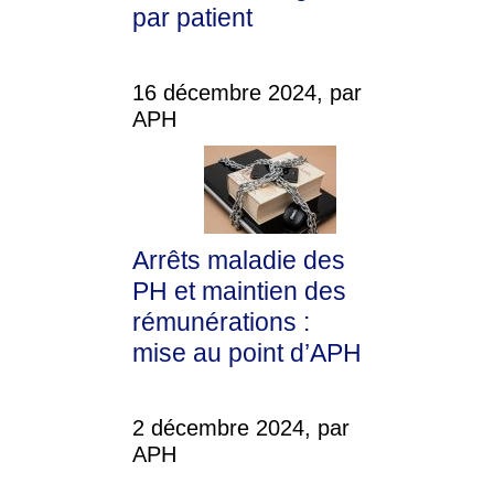
par patient
16 décembre 2024, par
APH
Arrêts maladie des
PH et maintien des
rémunérations :
mise au point d’APH
2 décembre 2024, par
APH