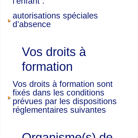
l’enfant :
autorisations spéciales
d’absence
Vos droits à
formation
Vos droits à formation sont
fixés dans les conditions
prévues par les dispositions
réglementaires suivantes
Organisme(s) de