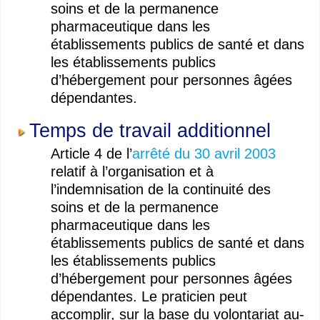
soins et de la permanence
pharmaceutique dans les
établissements publics de santé et dans
les établissements publics
d’hébergement pour personnes âgées
dépendantes.
Temps de travail additionnel
Article 4 de l’
arrêté du 30 avril 2003
relatif à l’organisation et à
l’indemnisation de la continuité des
soins et de la permanence
pharmaceutique dans les
établissements publics de santé et dans
les établissements publics
d’hébergement pour personnes âgées
dépendantes. Le praticien peut
accomplir, sur la base du volontariat au-