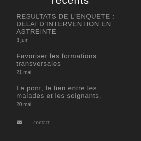
récents
RESULTATS DE L’ENQUETE :
DELAI D’INTERVENTION EN
ASTREINTE
3 juin
Favoriser les formations
transversales
21 mai
Le pont, le lien entre les
malades et les soignants,
20 mai
contact