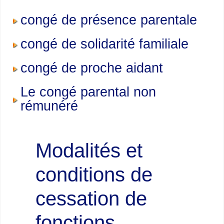
congé de présence parentale
congé de solidarité familiale
congé de proche aidant
Le congé parental non
rémunéré
Modalités et
conditions de
cessation de
fonctions