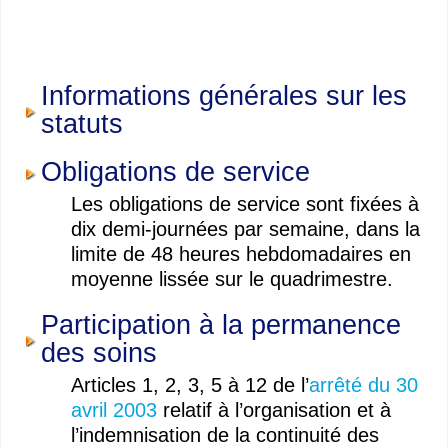
Informations générales sur les
statuts
Obligations de service
Les obligations de service sont fixées à
dix demi-journées par semaine, dans la
limite de 48 heures hebdomadaires en
moyenne lissée sur le quadrimestre.
Participation à la permanence
des soins
Articles 1, 2, 3, 5 à 12 de l’
arrêté du 30
avril 2003
relatif à l’organisation et à
l’indemnisation de la continuité des