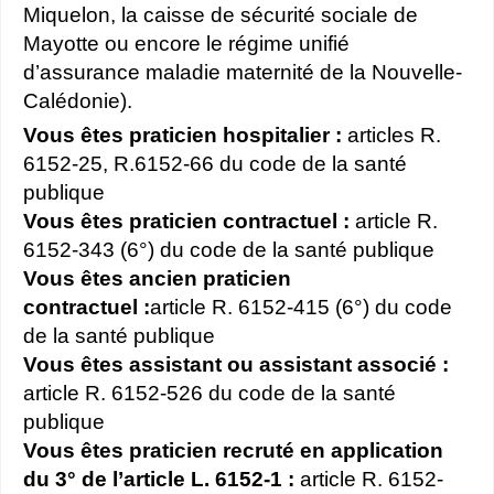
Miquelon, la caisse de sécurité sociale de
Mayotte ou encore le régime unifié
d’assurance maladie maternité de la Nouvelle-
Calédonie).
Vous êtes praticien hospitalier :
articles R.
6152-25, R.6152-66 du code de la santé
publique
Vous êtes praticien contractuel :
article R.
6152-343 (6°) du code de la santé publique
Vous êtes ancien praticien
contractuel :
article R. 6152-415 (6°) du code
de la santé publique
Vous êtes assistant ou assistant associé :
article R. 6152-526 du code de la santé
publique
Vous êtes praticien recruté en application
du 3° de l’article L. 6152-1 :
article R. 6152-