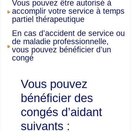
Vous pouvez être autorisé à
accomplir votre service à temps
partiel thérapeutique
En cas d’accident de service ou
de maladie professionnelle,
vous pouvez bénéficier d’un
congé
Vous pouvez
bénéficier des
congés d’aidant
suivants :