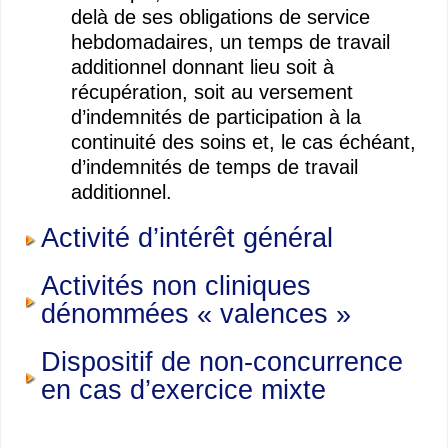
delà de ses obligations de service
hebdomadaires, un temps de travail
additionnel donnant lieu soit à
récupération, soit au versement
d’indemnités de participation à la
continuité des soins et, le cas échéant,
d’indemnités de temps de travail
additionnel.
Activité d’intérêt général
Activités non cliniques
dénommées « valences »
Dispositif de non-concurrence
en cas d’exercice mixte