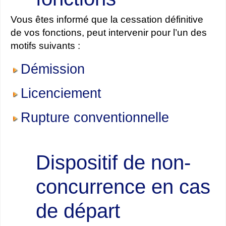
Vous êtes informé que la cessation définitive
de vos fonctions, peut intervenir pour l’un des
motifs suivants :
Démission
Licenciement
Rupture conventionnelle
Dispositif de non-
concurrence en cas
de départ