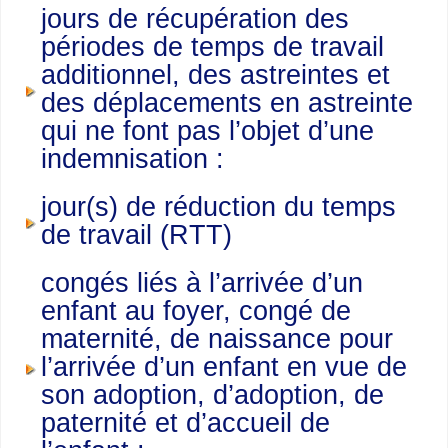
jours de récupération des
périodes de temps de travail
additionnel, des astreintes et
des déplacements en astreinte
qui ne font pas l’objet d’une
indemnisation :
jour(s) de réduction du temps
de travail (RTT)
congés liés à l’arrivée d’un
enfant au foyer, congé de
maternité, de naissance pour
l’arrivée d’un enfant en vue de
son adoption, d’adoption, de
paternité et d’accueil de