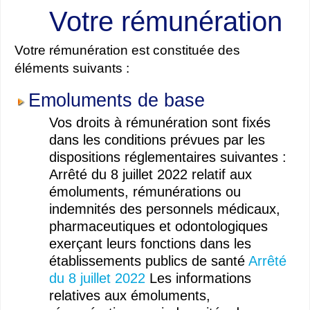
Votre rémunération
Votre rémunération est constituée des
éléments suivants :
Emoluments de base
Vos droits à rémunération sont fixés
dans les conditions prévues par les
dispositions réglementaires suivantes :
Arrêté du 8 juillet 2022 relatif aux
émoluments, rémunérations ou
indemnités des personnels médicaux,
pharmaceutiques et odontologiques
exerçant leurs fonctions dans les
établissements publics de santé
Arrêté
du 8 juillet 2022
Les informations
relatives aux émoluments,