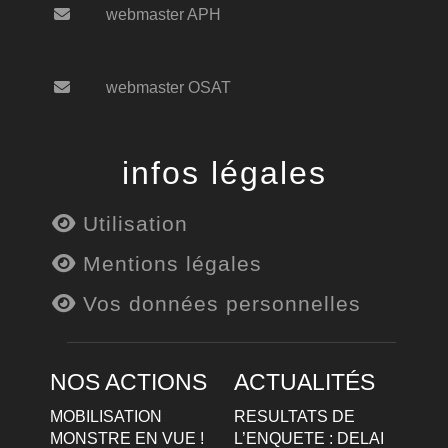
webmaster APH
webmaster OSAT
infos légales
Utilisation
Mentions légales
Vos données personnelles
NOS ACTIONS
ACTUALITÉS
MOBILISATION
RESULTATS DE
MONSTRE EN VUE !
L’ENQUETE : DELAI