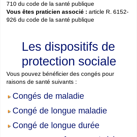
710 du code de la santé publique
Vous êtes praticien associé :
article R. 6152-
926 du code de la santé publique
Les dispositifs de
protection sociale
Vous pouvez bénéficier des congés pour
raisons de santé suivants :
Congés de maladie
Congé de longue maladie
Congé de longue durée