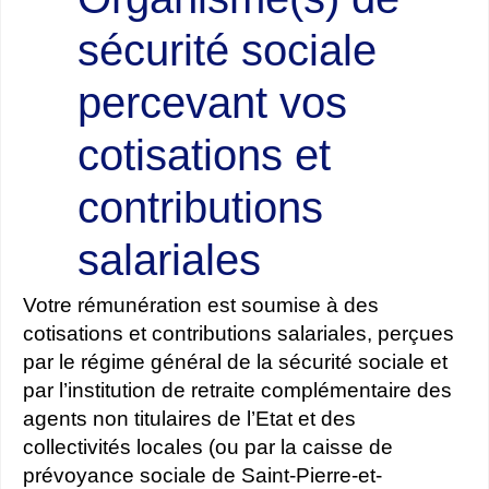
sécurité sociale
percevant vos
cotisations et
contributions
salariales
Votre rémunération est soumise à des
cotisations et contributions salariales, perçues
par le régime général de la sécurité sociale et
par l’institution de retraite complémentaire des
agents non titulaires de l’Etat et des
collectivités locales (ou par la caisse de
prévoyance sociale de Saint-Pierre-et-