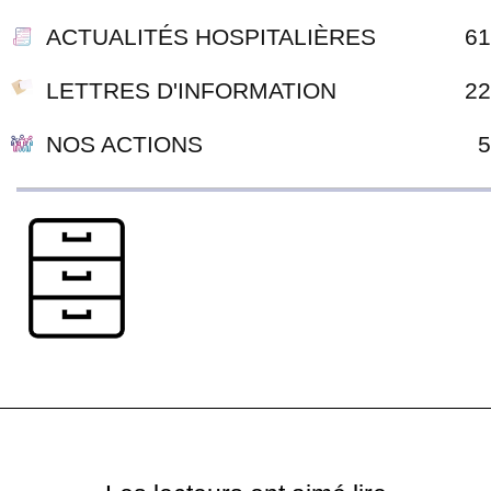
ACTUALITÉS HOSPITALIÈRES
61
LETTRES D'INFORMATION
22
NOS ACTIONS
5