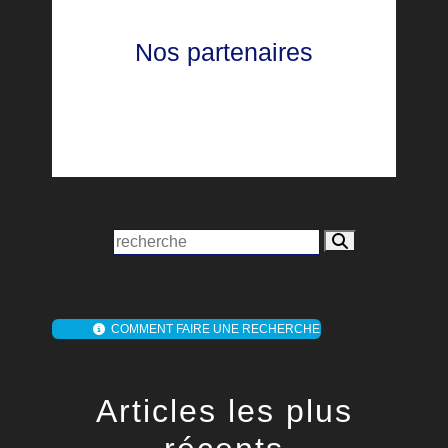
Nos partenaires
COMMENT FAIRE UNE RECHERCHE
Articles les plus