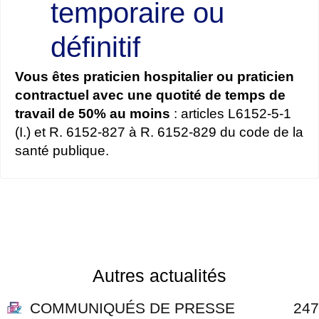
temporaire ou
définitif
Vous êtes praticien hospitalier ou praticien
contractuel avec une quotité de temps de
travail de 50% au moins
: articles L6152-5-1
(I.) et R. 6152-827 à R. 6152-829 du code de la
santé publique.
Autres actualités
COMMUNIQUÉS DE PRESSE
247