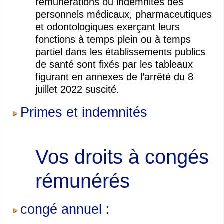
rémunérations ou indemnités des
personnels médicaux, pharmaceutiques
et odontologiques exerçant leurs
fonctions à temps plein ou à temps
partiel dans les établissements publics
de santé sont fixés par les tableaux
figurant en annexes de l’arrêté du 8
juillet 2022 suscité.
Primes et indemnités
Vos droits à congés
rémunérés
congé annuel :