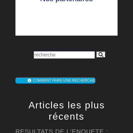
COMMENT FAIRE UNE RECHERCHE
Articles les plus
récents
RESULTATS DE L’ENQUETE :