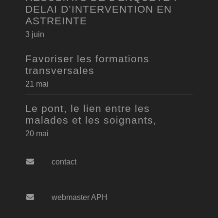
DELAI D’INTERVENTION EN
ASTREINTE
3 juin
Favoriser les formations
transversales
21 mai
Le pont, le lien entre les
malades et les soignants,
20 mai
contact
webmaster APH