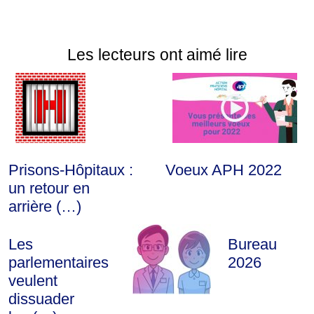
Les lecteurs ont aimé lire
Prisons-Hôpitaux :
Voeux APH 2022
un retour en
arrière (…)
Les
Bureau
parlementaires
2026
veulent
dissuader