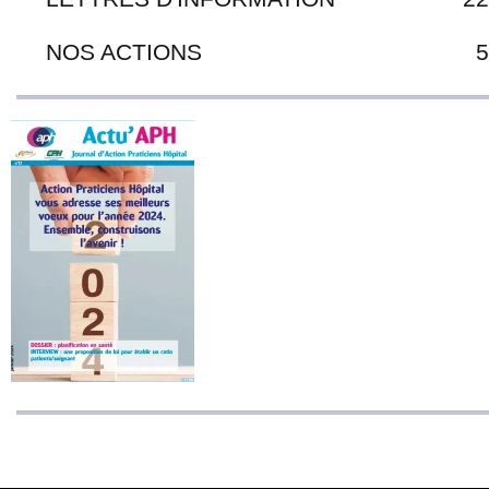
NOS ACTIONS
5