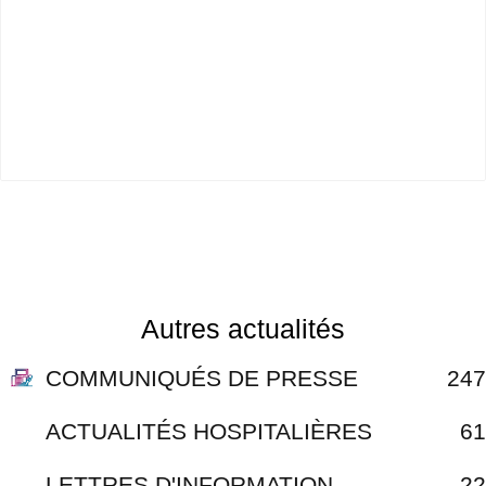
Autres actualités
COMMUNIQUÉS DE PRESSE
247
ACTUALITÉS HOSPITALIÈRES
61
LETTRES D'INFORMATION
22