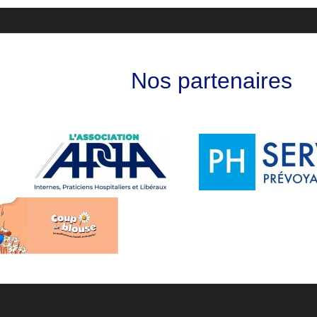
Nos partenaires