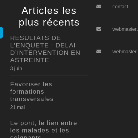
contact
Articles les
plus récents
webmaster
RESULTATS DE
L’ENQUETE : DELAI
D’INTERVENTION EN
webmaster
ASTREINTE
3 juin
Favoriser les
formations
transversales
21 mai
Le pont, le lien entre
les malades et les
soignants,