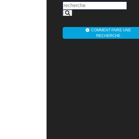
COMMENT FAIRE UNE
RECHERCHE