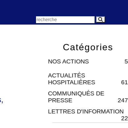
Catégories
NOS ACTIONS
5
ACTUALITÉS
HOSPITALIÈRES
61
COMMUNIQUÉS DE
,
PRESSE
247
LETTRES D'INFORMATION
22