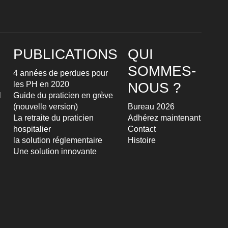
PUBLICATIONS
QUI
SOMMES-
4 années de perdues pour
les PH en 2020
NOUS ?
l
Guide du praticien en grève
(nouvelle version)
Bureau 2026
La retraite du praticien
Adhérez maintenant
hospitalier
Contact
la solution réglementaire
Histoire
Une solution innovante