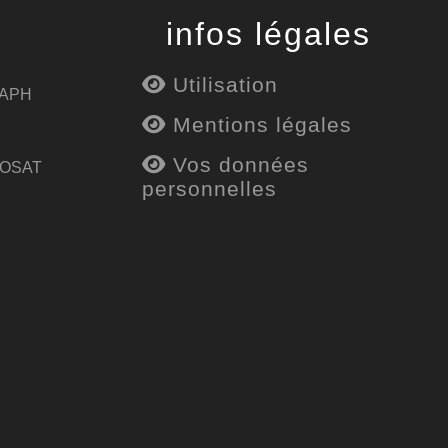
infos légales
Utilisation
 APH
Mentions légales
Vos données
 OSAT
personnelles