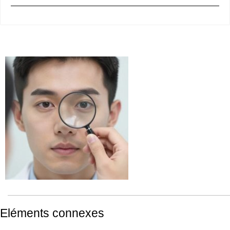
Eléments connexes