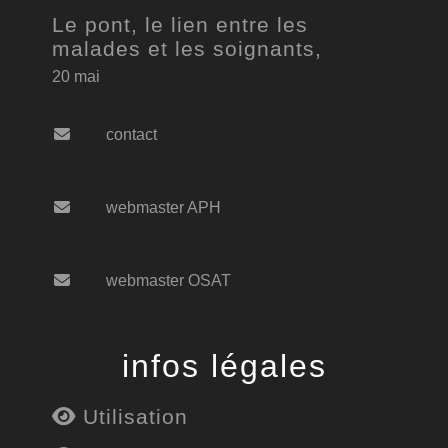
Le pont, le lien entre les
malades et les soignants,
20 mai
contact
webmaster APH
webmaster OSAT
infos légales
Utilisation