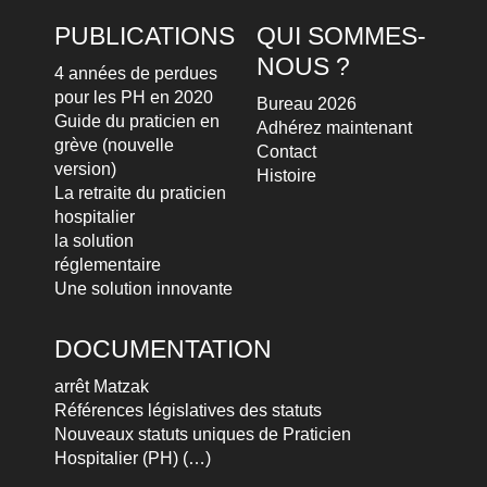
PUBLICATIONS
QUI SOMMES-
NOUS ?
4 années de perdues
pour les PH en 2020
Bureau 2026
Guide du praticien en
Adhérez maintenant
grève (nouvelle
Contact
version)
Histoire
La retraite du praticien
hospitalier
la solution
réglementaire
Une solution innovante
DOCUMENTATION
arrêt Matzak
Références législatives des statuts
Nouveaux statuts uniques de Praticien
Hospitalier (PH) (…)