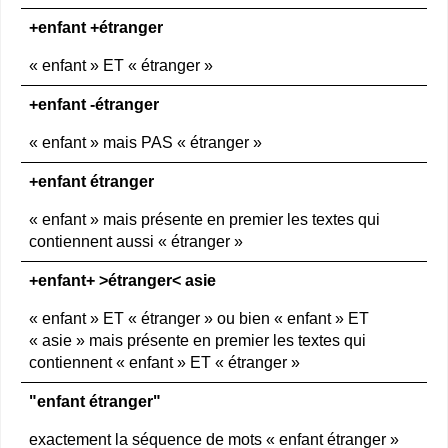
+enfant +étranger
« enfant » ET « étranger »
+enfant -étranger
« enfant » mais PAS « étranger »
+enfant étranger
« enfant » mais présente en premier les textes qui
contiennent aussi « étranger »
+enfant+ >étranger< asie
« enfant » ET « étranger » ou bien « enfant » ET
« asie » mais présente en premier les textes qui
contiennent « enfant » ET « étranger »
"enfant étranger"
exactement la séquence de mots « enfant étranger »