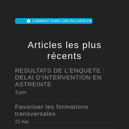
COMMENT FAIRE UNE RECHERCHE
Articles les plus
récents
RESULTATS DE L’ENQUETE :
DELAI D’INTERVENTION EN
ASTREINTE
3 juin
Favoriser les formations
transversales
21 mai