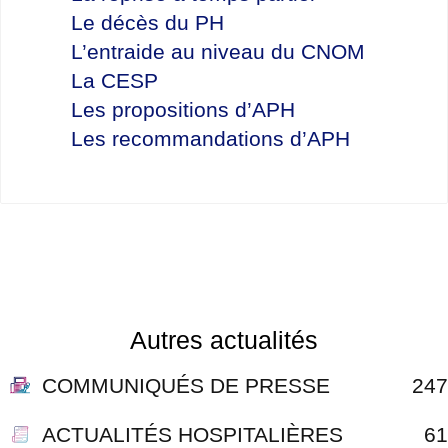
Le décès du PH
L’entraide au niveau du CNOM
La CESP
Les propositions d’APH
Les recommandations d’APH
Autres actualités
COMMUNIQUÉS DE PRESSE
247
ACTUALITÉS HOSPITALIÈRES
61