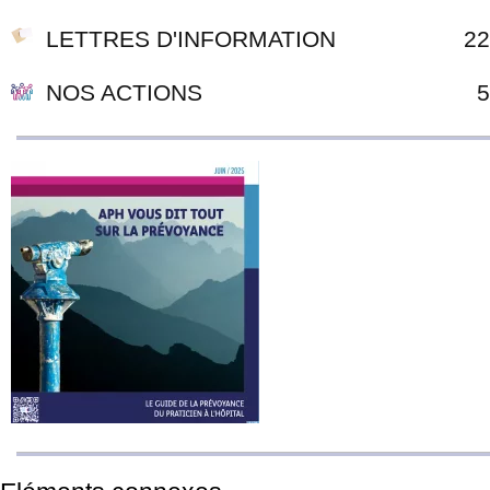
LETTRES D'INFORMATION
22
NOS ACTIONS
5