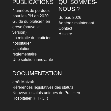
PUBLICATIONS
QUI SOMMES-
NOUS ?
4 années de perdues
pour les PH en 2020
Bureau 2026
Guide du praticien en
Adhérez maintenant
grève (nouvelle
Contact
version)
Histoire
La retraite du praticien
hospitalier
la solution
réglementaire
Une solution innovante
DOCUMENTATION
arrêt Matzak
Références législatives des statuts
Nouveaux statuts uniques de Praticien
Hospitalier (PH) (…)