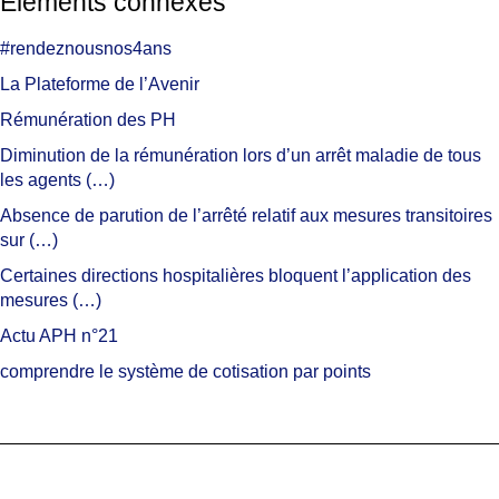
Eléments connexes
#rendeznousnos4ans
La Plateforme de l’Avenir
Rémunération des PH
Diminution de la rémunération lors d’un arrêt maladie de tous
les agents (…)
Absence de parution de l’arrêté relatif aux mesures transitoires
sur (…)
Certaines directions hospitalières bloquent l’application des
mesures (…)
Actu APH n°21
comprendre le système de cotisation par points