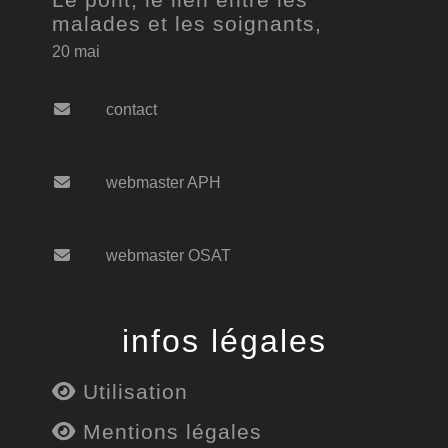
malades et les soignants,
20 mai
contact
webmaster APH
webmaster OSAT
infos légales
Utilisation
Mentions légales