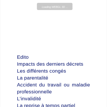
Loading WEBGL 3D ...
Edito
Impacts des derniers décrets
Les différents congés
La parentalité
Accident du travail ou maladie
professionnelle
L’invalidité
La reprise à temps partiel