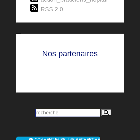
RSS 2.0
Nos partenaires
COMMENT FAIRE UNE RECHERCHE