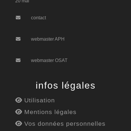
20 mai
contact
webmaster APH
webmaster OSAT
infos légales
Utilisation
Mentions légales
Vos données personnelles