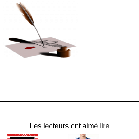
Les lecteurs ont aimé lire