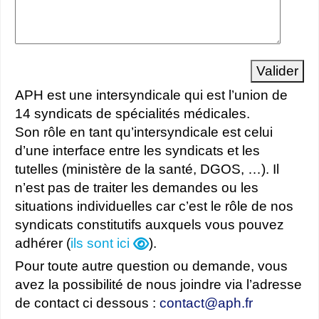
Valider
APH est une intersyndicale qui est l’union de
14 syndicats de spécialités médicales.
Son rôle en tant qu’intersyndicale est celui
d’une interface entre les syndicats et les
tutelles (ministère de la santé, DGOS, …). Il
n’est pas de traiter les demandes ou les
situations individuelles car c’est le rôle de nos
syndicats constitutifs auxquels vous pouvez
adhérer (
ils sont ici
).
Pour toute autre question ou demande, vous
avez la possibilité de nous joindre via l’adresse
de contact ci dessous :
contact
@
aph.fr