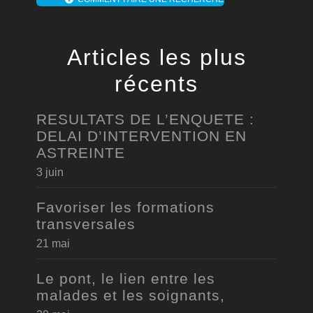
Articles les plus
récents
RESULTATS DE L’ENQUETE :
DELAI D’INTERVENTION EN
ASTREINTE
3 juin
Favoriser les formations
transversales
21 mai
Le pont, le lien entre les
malades et les soignants,