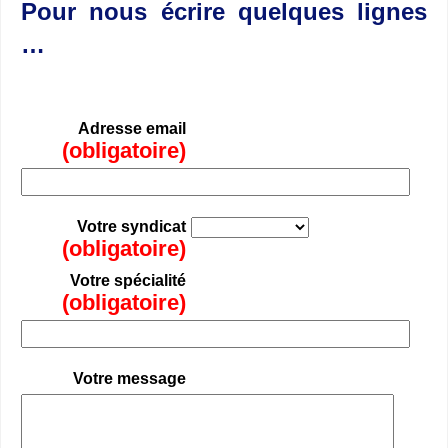
Pour nous écrire quelques lignes
…
Adresse email
(obligatoire)
Votre syndicat
(obligatoire)
Votre spécialité
(obligatoire)
Votre message