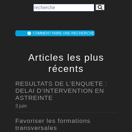
COMMENT FAIRE UNE RECHERCHE
Articles les plus
récents
RESULTATS DE L’ENQUETE :
DELAI D’INTERVENTION EN
ASTREINTE
3 juin
Favoriser les formations
transversales