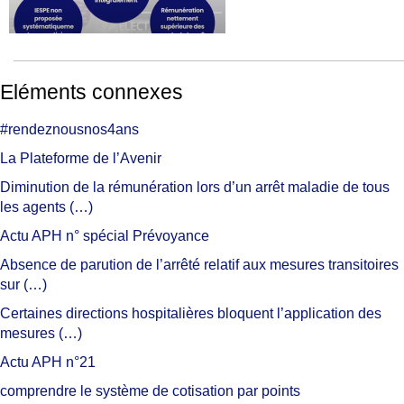
Eléments connexes
#rendeznousnos4ans
La Plateforme de l’Avenir
Diminution de la rémunération lors d’un arrêt maladie de tous
les agents (…)
Actu APH n° spécial Prévoyance
Absence de parution de l’arrêté relatif aux mesures transitoires
sur (…)
Certaines directions hospitalières bloquent l’application des
mesures (…)
Actu APH n°21
comprendre le système de cotisation par points