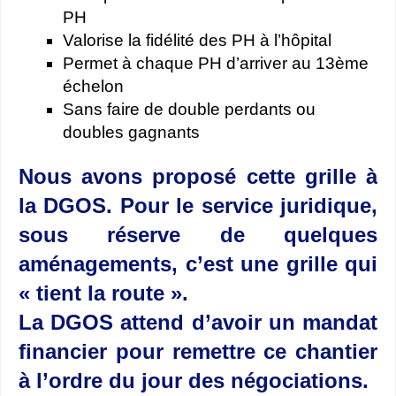
PH
Valorise la fidélité des PH à l’hôpital
Permet à chaque PH d’arriver au 13ème
échelon
Sans faire de double perdants ou
doubles gagnants
Nous avons proposé cette grille à
la DGOS. Pour le service juridique,
sous réserve de quelques
aménagements, c’est une grille qui
« tient la route ».
La DGOS attend d’avoir un mandat
financier pour remettre ce chantier
à l’ordre du jour des négociations.