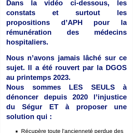
Dans la vidéo ci-dessous, les
constats et surtout les
propositions d’APH pour la
rémunération des médecins
hospitaliers.
Nous n’avons jamais lâché sur ce
sujet. Il a été rouvert par la DGOS
au printemps 2023.
Nous sommes LES SEULS à
dénoncer depuis 2020 l’injustice
du Ségur ET à proposer une
solution qui :
Récupère toute l’ancienneté perdue des