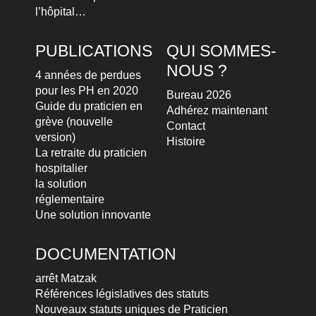
l’hôpital…
PUBLICATIONS
QUI SOMMES-
NOUS ?
4 années de perdues
pour les PH en 2020
Bureau 2026
Guide du praticien en
Adhérez maintenant
grève (nouvelle
Contact
version)
Histoire
La retraite du praticien
hospitalier
la solution
réglementaire
Une solution innovante
DOCUMENTATION
arrêt Matzak
Références législatives des statuts
Nouveaux statuts uniques de Praticien