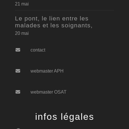
21 mai
Le pont, le lien entre les
malades et les soignants,
20 mai
contact
webmaster APH
webmaster OSAT
infos légales