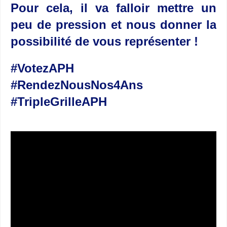
Pour cela, il va falloir mettre un
peu de pression et nous donner la
possibilité de vous représenter !
#VotezAPH
#RendezNousNos4Ans
#TripleGrilleAPH