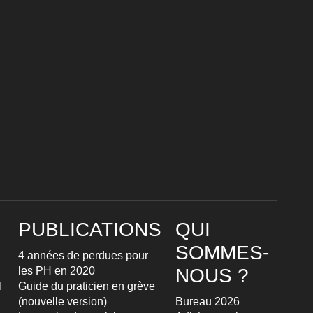
PUBLICATIONS
QUI
SOMMES-
4 années de perdues pour
les PH en 2020
NOUS ?
l
Guide du praticien en grève
(nouvelle version)
Bureau 2026