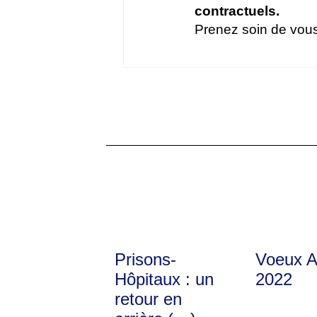
contractuels.
Prenez soin de vous
Prisons-
Voeux 
Hôpitaux : un
2022
retour en