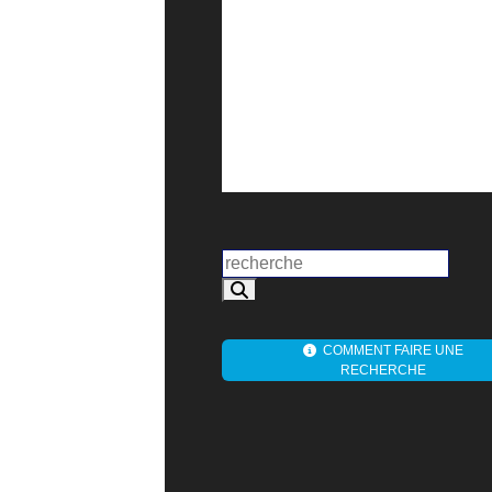
COMMENT FAIRE UNE
RECHERCHE