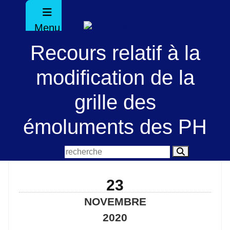
Menu
Recours relatif à la
modification de la
grille des
émoluments des PH
23
NOVEMBRE
2020