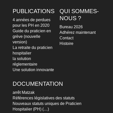
PUBLICATIONS
QUI SOMMES-
NOUS ?
4 années de perdues
pour les PH en 2020
Bureau 2026
Guide du praticien en
Adhérez maintenant
grève (nouvelle
Contact
version)
Histoire
La retraite du praticien
hospitalier
la solution
réglementaire
Une solution innovante
DOCUMENTATION
arrêt Matzak
Références législatives des statuts
Nouveaux statuts uniques de Praticien
Hospitalier (PH) (…)