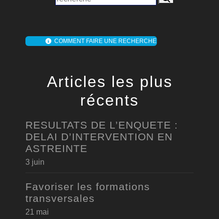
COMMENT FAIRE UNE RECHERCHE
Articles les plus
récents
RESULTATS DE L’ENQUETE :
DELAI D’INTERVENTION EN
ASTREINTE
3 juin
Favoriser les formations
transversales
21 mai