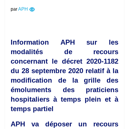
par
APH
Information APH sur les
modalités de recours
concernant le décret 2020-1182
du 28 septembre 2020 relatif à la
modification de la grille des
émoluments des praticiens
hospitaliers à temps plein et à
temps partiel
APH va déposer un recours