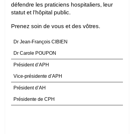
défendre les praticiens hospitaliers, leur
statut et l’hôpital public.
Prenez soin de vous et des vôtres.
Dr Jean-François CIBIEN
Dr Carole POUPON
Président d’APH
Vice-présidente d’APH
Président d’AH
Présidente de CPH