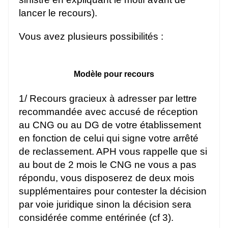
lancer le recours).
Vous avez plusieurs possibilités :
Modèle pour recours
1/ Recours gracieux à adresser par lettre
recommandée avec accusé de réception
au CNG ou au DG de votre établissement
en fonction de celui qui signe votre arrêté
de reclassement. APH vous rappelle que si
au bout de 2 mois le CNG ne vous a pas
répondu, vous disposerez de deux mois
supplémentaires pour contester la décision
par voie juridique sinon la décision sera
considérée comme entérinée (cf 3).