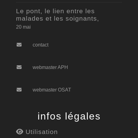
Le pont, le lien entre les
malades et les soignants,
20 mai
contact
webmaster APH
webmaster OSAT
infos légales
Utilisation