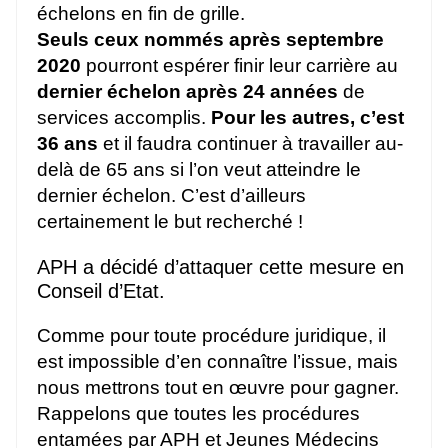
échelons en fin de grille.
Seuls ceux nommés après septembre
2020
pourront espérer finir leur carrière au
dernier échelon après 24 années
de
services accomplis.
Pour les autres, c’est
36 ans
et il faudra continuer à travailler au-
delà de 65 ans si l’on veut atteindre le
dernier échelon. C’est d’ailleurs
certainement le but recherché !
APH a décidé d’attaquer cette mesure en
Conseil d’Etat.
Comme pour toute procédure juridique, il
est impossible d’en connaître l’issue, mais
nous mettrons tout en œuvre pour gagner.
Rappelons que toutes les procédures
entamées par APH et Jeunes Médecins