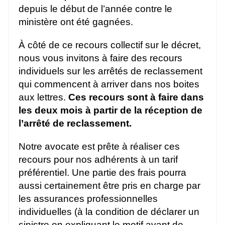
depuis le début de l’année contre le
ministère ont été gagnées.
À côté de ce recours collectif sur le décret,
nous vous invitons à faire des recours
individuels sur les arrêtés de reclassement
qui commencent à arriver dans nos boites
aux lettres.
Ces recours sont à faire dans
les deux mois à partir de la réception de
l’arrêté de reclassement.
Notre avocate est prête à réaliser ces
recours pour nos adhérents à un tarif
préférentiel. Une partie des frais pourra
aussi certainement être pris en charge par
les assurances professionnelles
individuelles (à la condition de déclarer un
sinistre en expliquant le motif avant de