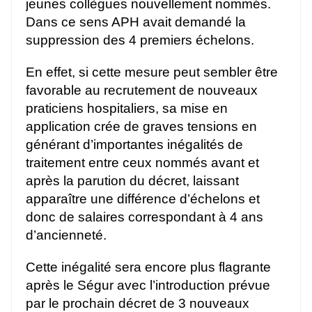
jeunes collègues nouvellement nommés.
Dans ce sens APH avait demandé la
suppression des 4 premiers échelons.
En effet, si cette mesure peut sembler être
favorable au recrutement de nouveaux
praticiens hospitaliers, sa mise en
application crée de graves tensions en
générant d’importantes inégalités de
traitement entre ceux nommés avant et
après la parution du décret, laissant
apparaître une différence d’échelons et
donc de salaires correspondant à 4 ans
d’ancienneté.
Cette inégalité sera encore plus flagrante
après le Ségur avec l’introduction prévue
par le prochain décret de 3 nouveaux