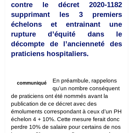
contre le décret 2020-1182
supprimant les 3 premiers
échelons et entrainant une
rupture d’équité dans le
décompte de l’ancienneté des
praticiens hospitaliers.
En préambule, rappelons
communiqué
qu’un nombre conséquent
de praticiens ont été nommés avant la
publication de ce décret avec des
émoluments correspondant à ceux d’un PH
échelon 4 + 10%. Cette mesure ferait donc
perdre 10% de salaire pour certains de nos