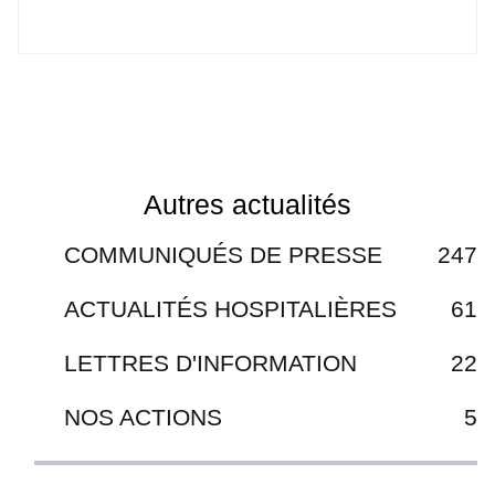
Autres actualités
COMMUNIQUÉS DE PRESSE
247
ACTUALITÉS HOSPITALIÈRES
61
LETTRES D'INFORMATION
22
NOS ACTIONS
5