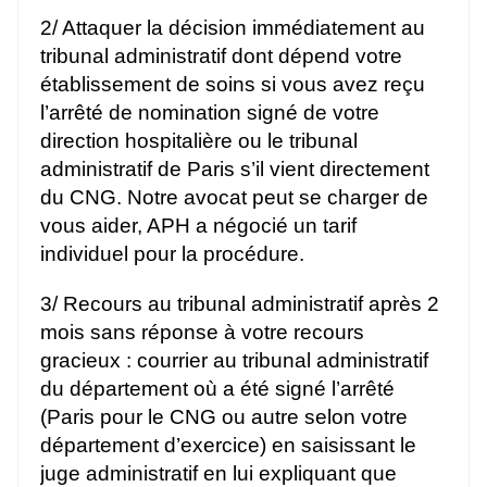
2/ Attaquer la décision immédiatement au
tribunal administratif dont dépend votre
établissement de soins si vous avez reçu
l’arrêté de nomination signé de votre
direction hospitalière ou le tribunal
administratif de Paris s’il vient directement
du CNG. Notre avocat peut se charger de
vous aider, APH a négocié un tarif
individuel pour la procédure.
3/ Recours au tribunal administratif après 2
mois sans réponse à votre recours
gracieux : courrier au tribunal administratif
du département où a été signé l’arrêté
(Paris pour le CNG ou autre selon votre
département d’exercice) en saisissant le
juge administratif en lui expliquant que