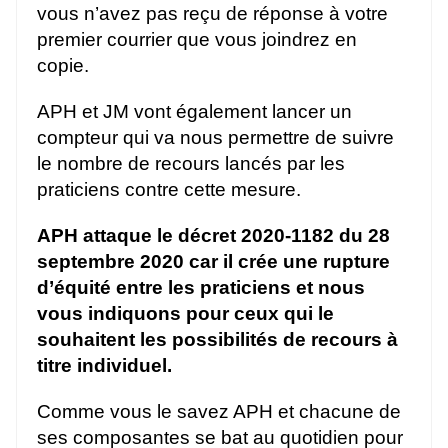
vous n’avez pas reçu de réponse à votre
premier courrier que vous joindrez en
copie.
APH et JM vont également lancer un
compteur qui va nous permettre de suivre
le nombre de recours lancés par les
praticiens contre cette mesure.
APH attaque le décret 2020-1182 du 28
septembre 2020 car il crée une rupture
d’équité entre les praticiens et nous
vous indiquons pour ceux qui le
souhaitent les possibilités de recours à
titre individuel.
Comme vous le savez APH et chacune de
ses composantes se bat au quotidien pour