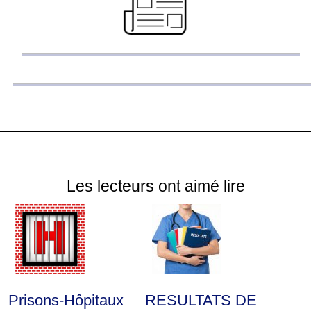
Les lecteurs ont aimé lire
Prisons-Hôpitaux
RESULTATS DE