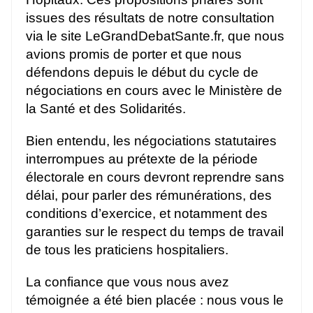
issues des résultats de notre consultation
via le site LeGrandDebatSante.fr, que nous
avions promis de porter et que nous
défendons depuis le début du cycle de
négociations en cours avec le Ministère de
la Santé et des Solidarités.
Bien entendu, les négociations statutaires
interrompues au prétexte de la période
électorale en cours devront reprendre sans
délai, pour parler des rémunérations, des
conditions d’exercice, et notamment des
garanties sur le respect du temps de travail
de tous les praticiens hospitaliers.
La confiance que vous nous avez
témoignée a été bien placée : nous vous le