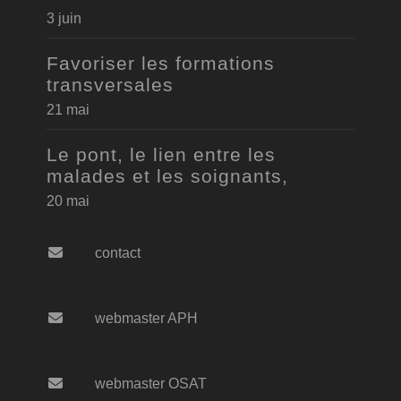
3 juin
Favoriser les formations
transversales
21 mai
Le pont, le lien entre les
malades et les soignants,
20 mai
contact
webmaster APH
webmaster OSAT