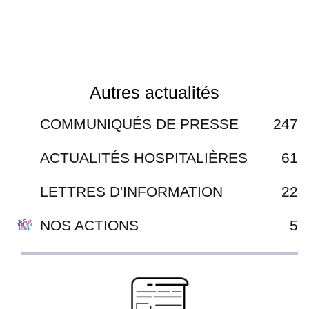
Autres actualités
COMMUNIQUÉS DE PRESSE
247
ACTUALITÉS HOSPITALIÈRES
61
LETTRES D'INFORMATION
22
NOS ACTIONS
5