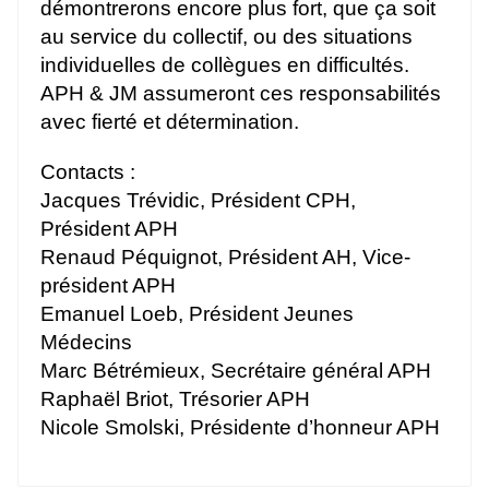
démontrerons encore plus fort, que ça soit
au service du collectif, ou des situations
individuelles de collègues en difficultés.
APH & JM assumeront ces responsabilités
avec fierté et détermination.
Contacts :
Jacques Trévidic, Président CPH,
Président APH
Renaud Péquignot, Président AH, Vice-
président APH
Emanuel Loeb, Président Jeunes
Médecins
Marc Bétrémieux, Secrétaire général APH
Raphaël Briot, Trésorier APH
Nicole Smolski, Présidente d’honneur APH