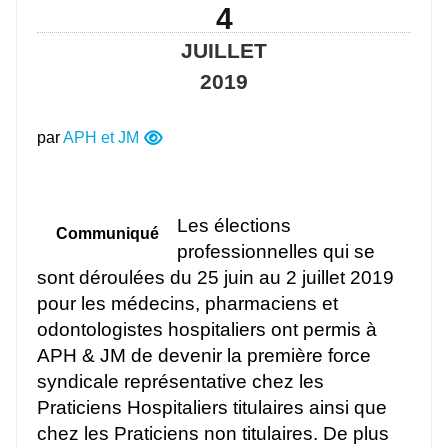
4
JUILLET
2019
par
APH et JM
Les élections
Communiqué
professionnelles qui se
sont déroulées du 25 juin au 2 juillet 2019
pour les médecins, pharmaciens et
odontologistes hospitaliers ont permis à
APH & JM de devenir la première force
syndicale représentative chez les
Praticiens Hospitaliers titulaires ainsi que
chez les Praticiens non titulaires. De plus