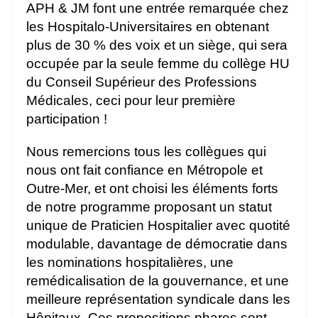
APH & JM font une entrée remarquée chez
les Hospitalo-Universitaires en obtenant
plus de 30 % des voix et un siège, qui sera
occupée par la seule femme du collège HU
du Conseil Supérieur des Professions
Médicales, ceci pour leur première
participation !
Nous remercions tous les collègues qui
nous ont fait confiance en Métropole et
Outre-Mer, et ont choisi les éléments forts
de notre programme proposant un statut
unique de Praticien Hospitalier avec quotité
modulable, davantage de démocratie dans
les nominations hospitalières, une
remédicalisation de la gouvernance, et une
meilleure représentation syndicale dans les
Hôpitaux. Ces propositions phares sont