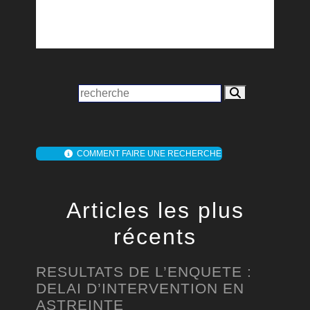
COMMENT FAIRE UNE RECHERCHE
Articles les plus
récents
RESULTATS DE L’ENQUETE :
DELAI D’INTERVENTION EN
ASTREINTE