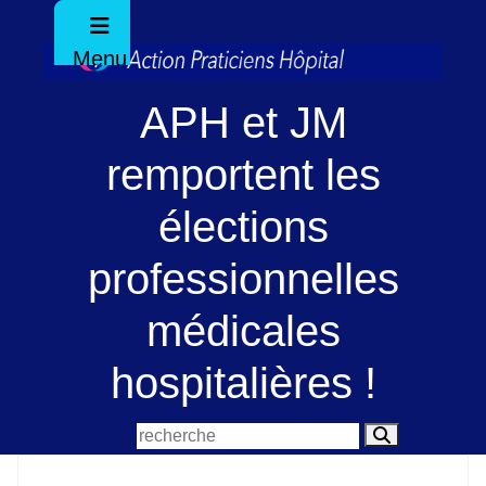
Menu
APH et JM
remportent les
élections
professionnelles
médicales
hospitalières !