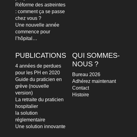
Réforme des astreintes
: comment ça se passe
chez vous ?
Une nouvelle année
commence pour
l’hôpital…
PUBLICATIONS
QUI SOMMES-
NOUS ?
4 années de perdues
pour les PH en 2020
Bureau 2026
Guide du praticien en
Adhérez maintenant
grève (nouvelle
Contact
version)
Histoire
La retraite du praticien
hospitalier
la solution
réglementaire
Une solution innovante