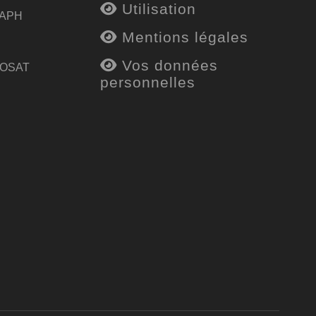
Utilisation
 APH
Mentions légales
Vos données
 OSAT
personnelles