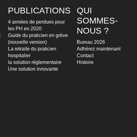
PUBLICATIONS
QUI
SOMMES-
4 années de perdues pour
les PH en 2020
NOUS ?
l
Guide du praticien en grève
(nouvelle version)
Bureau 2026
La retraite du praticien
Adhérez maintenant
hospitalier
Contact
la solution réglementaire
Histoire
Une solution innovante