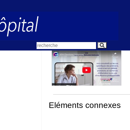
Eléments connexes