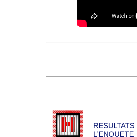
RESULTATS
L’ENQUETE 