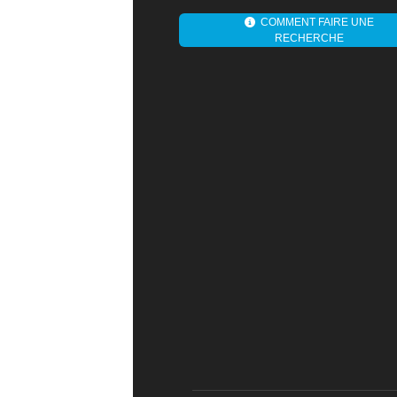
COMMENT FAIRE UNE
RECHERCHE