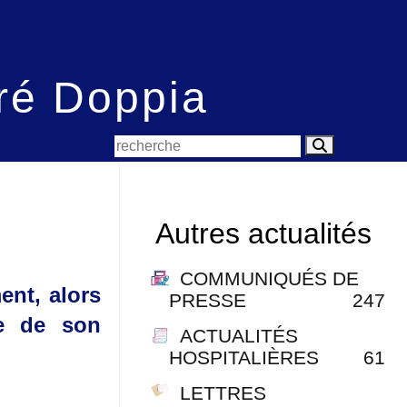
é Doppia
Autres actualités
COMMUNIQUÉS DE
ent, alors
PRESSE
247
re de son
ACTUALITÉS
HOSPITALIÈRES
61
LETTRES