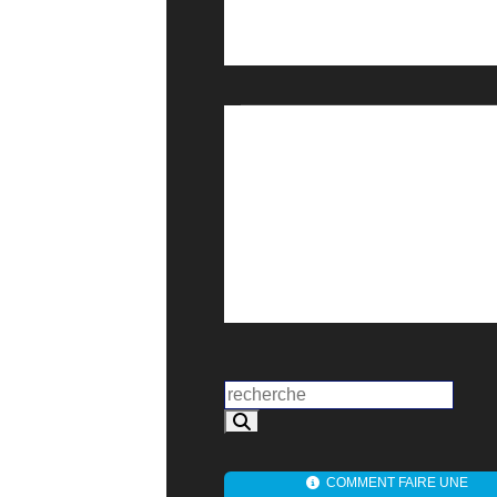
COMMENT FAIRE UNE