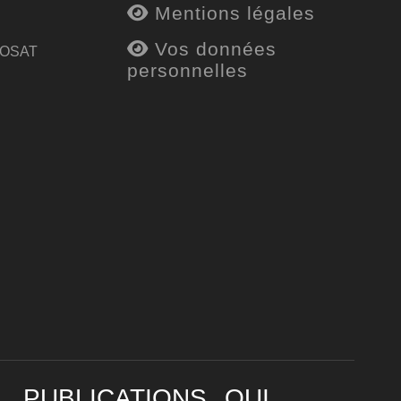
Mentions légales
Vos données
 OSAT
personnelles
PUBLICATIONS
QUI