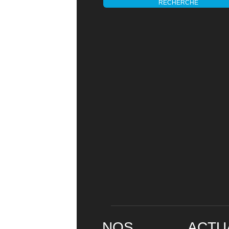
RECHERCHE
NOS
ACTU