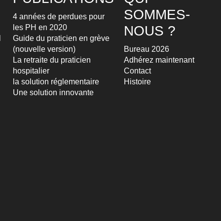
SOMMES-
4 années de perdues pour
les PH en 2020
NOUS ?
l
Guide du praticien en grève
(nouvelle version)
Bureau 2026
La retraite du praticien
Adhérez maintenant
hospitalier
Contact
la solution réglementaire
Histoire
Une solution innovante