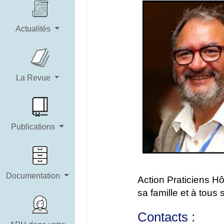
Actualités
La Revue
Publications
Documentation
Action Praticiens H
sa famille et à tous 
Contacts :