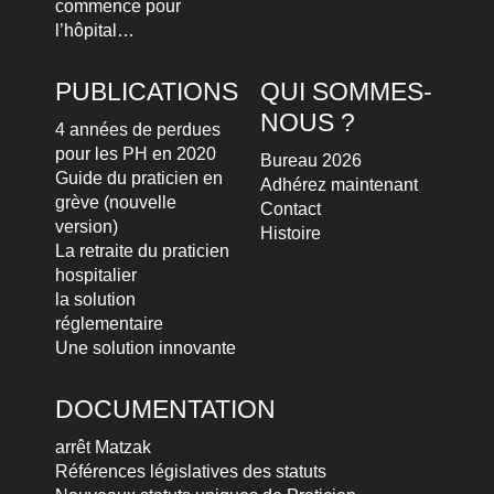
commence pour
l’hôpital…
PUBLICATIONS
QUI SOMMES-
NOUS ?
4 années de perdues
pour les PH en 2020
Bureau 2026
Guide du praticien en
Adhérez maintenant
grève (nouvelle
Contact
version)
Histoire
La retraite du praticien
hospitalier
la solution
réglementaire
Une solution innovante
DOCUMENTATION
arrêt Matzak
Références législatives des statuts