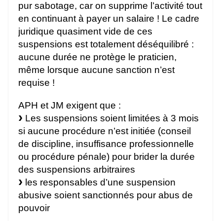
pur sabotage, car on supprime l’activité tout
en continuant à payer un salaire ! Le cadre
juridique quasiment vide de ces
suspensions est totalement déséquilibré :
aucune durée ne protège le praticien,
même lorsque aucune sanction n’est
requise !
APH et JM exigent que :
Les suspensions soient limitées à 3 mois
si aucune procédure n’est initiée (conseil
de discipline, insuffisance professionnelle
ou procédure pénale) pour brider la durée
des suspensions arbitraires
les responsables d’une suspension
abusive soient sanctionnés pour abus de
pouvoir