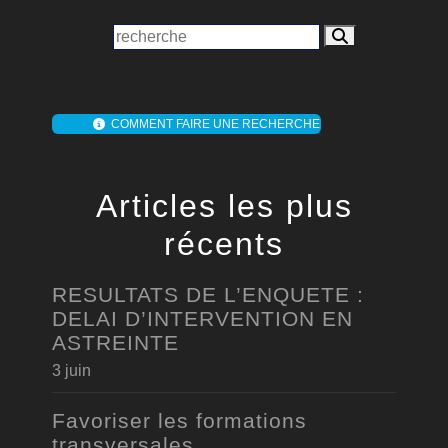
COMMENT FAIRE UNE RECHERCHE
Articles les plus
récents
RESULTATS DE L’ENQUETE :
DELAI D’INTERVENTION EN
ASTREINTE
3 juin
Favoriser les formations
transversales