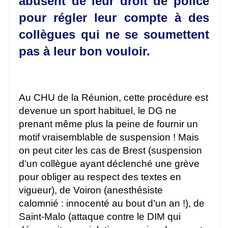
abusent de leur droit de police
pour régler leur compte à des
collègues qui ne se soumettent
pas à leur bon vouloir.
Au CHU de la Réunion, cette procédure est
devenue un sport habituel, le DG ne
prenant même plus la peine de fournir un
motif vraisemblable de suspension ! Mais
on peut citer les cas de Brest (suspension
d’un collègue ayant déclenché une grève
pour obliger au respect des textes en
vigueur), de Voiron (anesthésiste
calomnié : innocenté au bout d’un an !), de
Saint-Malo (attaque contre le DIM qui