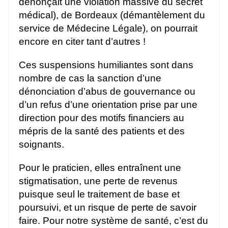
dénonçait une violation massive du secret
médical), de Bordeaux (démantèlement du
service de Médecine Légale), on pourrait
encore en citer tant d’autres !
Ces suspensions humiliantes sont dans
nombre de cas la sanction d’une
dénonciation d’abus de gouvernance ou
d’un refus d’une orientation prise par une
direction pour des motifs financiers au
mépris de la santé des patients et des
soignants.
Pour le praticien, elles entraînent une
stigmatisation, une perte de revenus
puisque seul le traitement de base et
poursuivi, et un risque de perte de savoir
faire. Pour notre système de santé, c’est du