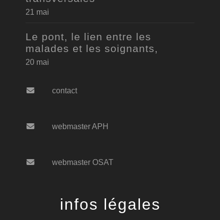
21 mai
Le pont, le lien entre les
malades et les soignants,
20 mai
contact
webmaster APH
webmaster OSAT
infos légales