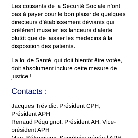
Les cotisants de la Sécurité Sociale n’ont
pas à payer pour le bon plaisir de quelques
directeurs d’établissement déviants qui
préfèrent museler les lanceurs d’alerte
plutôt que de laisser les médecins à la
disposition des patients.
La loi de Santé, qui doit bientôt être votée,
doit absolument inclure cette mesure de
justice !
Contacts :
Jacques Trévidic, Président CPH,
Président APH
Renaud Péquignot, Président AH, Vice-
président APH
Marc Bétremieux, Secrétaire général APH