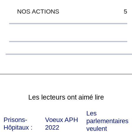
NOS ACTIONS
5
Les lecteurs ont aimé lire
Les
Prisons-
Voeux APH
parlementaires
Hôpitaux :
2022
veulent