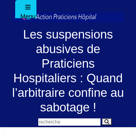
Menu
Les suspensions
abusives de
Praticiens
Hospitaliers : Quand
l’arbitraire confine au
sabotage !