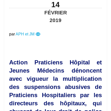
14
FÉVRIER
2019
par
APH et JM
Action Praticiens Hôpital et
Jeunes Médecins dénoncent
avec vigueur la multiplication
des suspensions abusives de
Praticiens Hospitaliers par les
directeurs des hôpitaux, qui