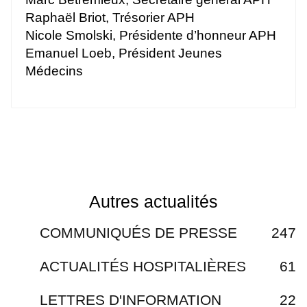
Raphaël Briot, Trésorier APH
Nicole Smolski, Présidente d’honneur APH
Emanuel Loeb, Président Jeunes
Médecins
Autres actualités
COMMUNIQUÉS DE PRESSE
247
ACTUALITÉS HOSPITALIÈRES
61
LETTRES D'INFORMATION
22