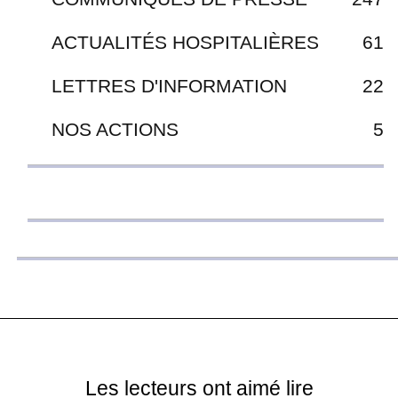
ACTUALITÉS HOSPITALIÈRES
61
LETTRES D'INFORMATION
22
NOS ACTIONS
5
Les lecteurs ont aimé lire