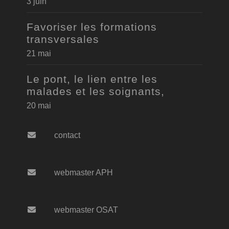
3 juin
Favoriser les formations
transversales
21 mai
Le pont, le lien entre les
malades et les soignants,
20 mai
contact
webmaster APH
webmaster OSAT