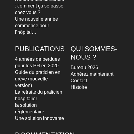
: comment ça se passe
chez vous ?
Une nouvelle année
commence pour
l’hôpital…
PUBLICATIONS
QUI SOMMES-
NOUS ?
4 années de perdues
pour les PH en 2020
Bureau 2026
Guide du praticien en
Adhérez maintenant
grève (nouvelle
Contact
version)
Histoire
La retraite du praticien
hospitalier
la solution
réglementaire
Une solution innovante