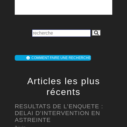
COMMENT FAIRE UNE RECHERCHE
Articles les plus
récents
RESULTATS DE L’ENQUETE :
DELAI D’INTERVENTION EN
ASTREINTE