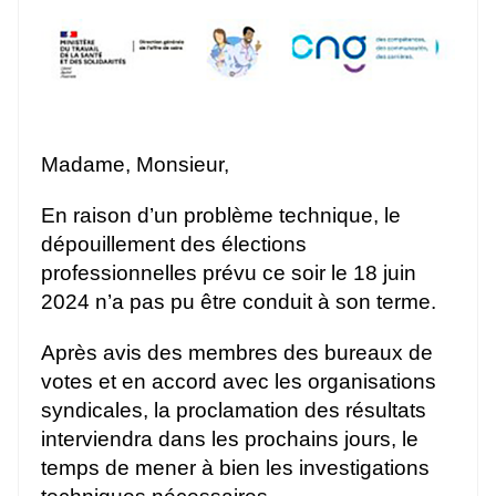
Madame, Monsieur,
En raison d’un problème technique, le
dépouillement des élections
professionnelles prévu ce soir le 18 juin
2024 n’a pas pu être conduit à son terme.
Après avis des membres des bureaux de
votes et en accord avec les organisations
syndicales, la proclamation des résultats
interviendra dans les prochains jours, le
temps de mener à bien les investigations