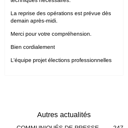
techniques nécessaires.
La reprise des opérations est prévue dès
demain après-midi.
Merci pour votre compréhension.
Bien cordialement
L’équipe projet élections professionnelles
Autres actualités
COMMUNIQUÉS DE PRESSE
247