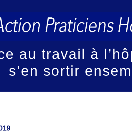
ce au travail à l’h
s’en sortir ensem
2019