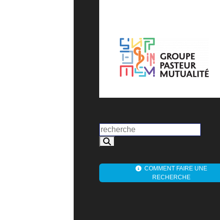
COMMENT FAIRE UNE
RECHERCHE