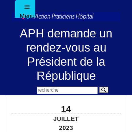
Menu
APH demande un
rendez-vous au
Président de la
République
14
JUILLET
2023