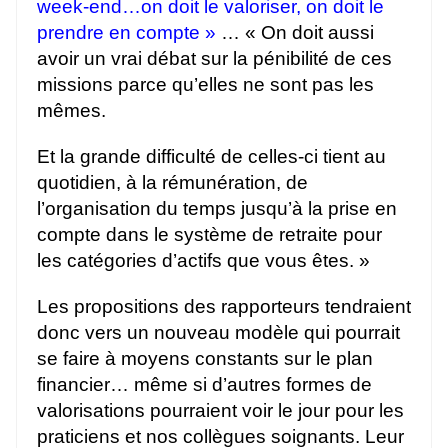
week-end…on doit le valoriser, on doit le
prendre en compte »
… « On doit aussi
avoir un vrai débat sur la pénibilité de ces
missions parce qu’elles ne sont pas les
mêmes.
Et la grande difficulté de celles-ci tient au
quotidien, à la rémunération, de
l’organisation du temps jusqu’à la prise en
compte dans le système de retraite pour
les catégories d’actifs que vous êtes. »
Les propositions des rapporteurs tendraient
donc vers un nouveau modèle qui pourrait
se faire à moyens constants sur le plan
financier… même si d’autres formes de
valorisations pourraient voir le jour pour les
praticiens et nos collègues soignants. Leur