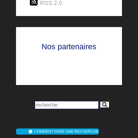
RSS 2.0
Nos partenaires
COMMENT FAIRE UNE RECHERCHE