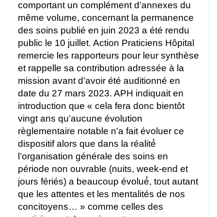
comportant un complément d’annexes du
même volume, concernant la permanence
des soins publié en juin 2023 a été rendu
public le 10 juillet. Action Praticiens Hôpital
remercie les rapporteurs pour leur synthèse
et rappelle sa contribution adressée à la
mission avant d’avoir été auditionné en
date du 27 mars 2023. APH indiquait en
introduction que « cela fera donc bientôt
vingt ans qu’aucune évolution
règlementaire notable n’a fait évoluer ce
dispositif alors que dans la réalité́
l’organisation générale des soins en
période non ouvrable (nuits, week-end et
jours fériés) a beaucoup évolué́, tout autant
que les attentes et les mentalités de nos
concitoyens… » comme celles des