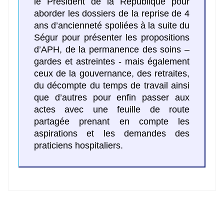
le Président de la République pour
aborder les dossiers de la reprise de 4
ans d’ancienneté spoliées à la suite du
Ségur pour présenter les propositions
d’APH, de la permanence des soins –
gardes et astreintes - mais également
ceux de la gouvernance, des retraites,
du décompte du temps de travail ainsi
que d’autres pour enfin passer aux
actes avec une feuille de route
partagée prenant en compte les
aspirations et les demandes des
praticiens hospitaliers.