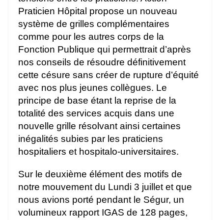
Praticien Hôpital propose un nouveau
système de grilles complémentaires
comme pour les autres corps de la
Fonction Publique qui permettrait d’après
nos conseils de résoudre définitivement
cette césure sans créer de rupture d’équité
avec nos plus jeunes collègues. Le
principe de base étant la reprise de la
totalité des services acquis dans une
nouvelle grille résolvant ainsi certaines
inégalités subies par les praticiens
hospitaliers et hospitalo-universitaires.
Sur le deuxième élément des motifs de
notre mouvement du Lundi 3 juillet et que
nous avions porté pendant le Ségur, un
volumineux rapport IGAS de 128 pages,