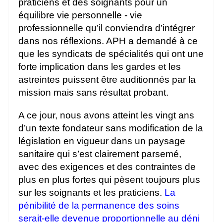
praticiens et des soignants pour un
équilibre vie personnelle - vie
professionnelle qu’il conviendra d’intégrer
dans nos réflexions. APH a demandé à ce
que les syndicats de spécialités qui ont une
forte implication dans les gardes et les
astreintes puissent être auditionnés par la
mission mais sans résultat probant.
A ce jour, nous avons atteint les vingt ans
d’un texte fondateur sans modification de la
législation en vigueur dans un paysage
sanitaire qui s’est clairement parsemé,
avec des exigences et des contraintes de
plus en plus fortes qui pèsent toujours plus
sur les soignants et les praticiens.
La
pénibilité de la permanence des soins
serait-elle devenue proportionnelle au déni