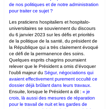
de nos politiques et de notre administration
pour traiter ce sujet ?
Les praticiens hospitaliers et hospitalo-
universitaires se souviennent du discours
du 6 janvier 2023 sur les défis et priorités
de la politique de la santé, du président de
la République qui a très clairement évoqué
ce défi de la permanence des soins.
Quelques esprits chagrins pourraient
relever que le Président a omis d’évoquer
l’oubli majeur du
Ségur, négociations qui
avaient effectivement purement occulté ce
dossier déjà brûlant dans leurs travaux.
Ensuite, lorsque le Président a dit :
« je
crois, là aussi des mesures de réparation
pour le travail de nuit et les gardes de