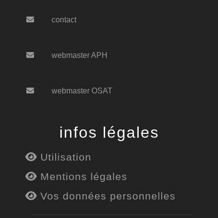
contact
webmaster APH
webmaster OSAT
infos légales
Utilisation
Mentions légales
Vos données personnelles