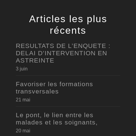
Articles les plus
récents
RESULTATS DE L’ENQUETE :
DELAI D’INTERVENTION EN
ASTREINTE
3 juin
Favoriser les formations
transversales
21 mai
Le pont, le lien entre les
malades et les soignants,
20 mai