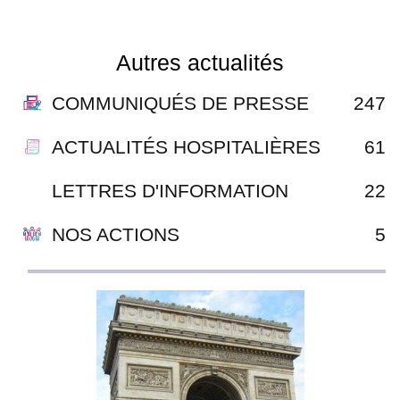
Autres actualités
COMMUNIQUÉS DE PRESSE
247
ACTUALITÉS HOSPITALIÈRES
61
LETTRES D'INFORMATION
22
NOS ACTIONS
5