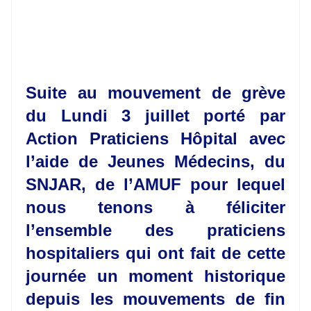
Suite au mouvement de grève
du Lundi 3 juillet porté par
Action Praticiens Hôpital avec
l’aide de Jeunes Médecins, du
SNJAR, de l’AMUF pour lequel
nous tenons à féliciter
l’ensemble des praticiens
hospitaliers qui ont fait de cette
journée un moment historique
depuis les mouvements de fin