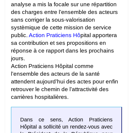
analyse a mis la focale sur une répartition
des charges entre l’ensemble des acteurs
sans corriger la sous-valorisation
systèmique de cette mission de service
public.
Action Praticiens Hô
pital apportera
sa contribution et ses propositions en
réponse à ce rapport dans les prochains
jours.
Action Praticiens Hôpital comme
l’ensemble des acteurs de la santé
attendent aujourd’hui des actes pour enfin
retrouver le chemin de l’attractivité des
carrières hospitalières.
Dans ce sens, Action Praticiens
Hôpital a sollicité un rendez-vous avec