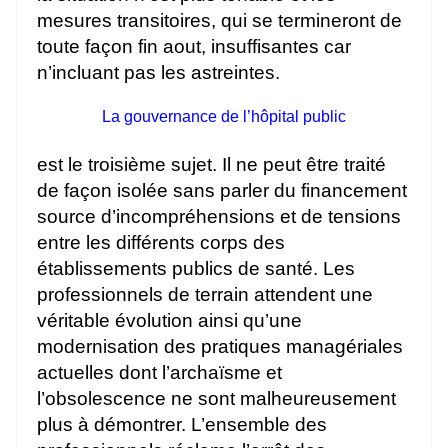
mesures transitoires, qui se termineront de
toute façon fin aout, insuffisantes car
n’incluant pas les astreintes.
La gouvernance de l’hôpital public
est le troisième sujet. Il ne peut être traité
de façon isolée sans parler du financement
source d’incompréhensions et de tensions
entre les différents corps des
établissements publics de santé. Les
professionnels de terrain attendent une
véritable évolution ainsi qu’une
modernisation des pratiques managériales
actuelles dont l’archaïsme et
l’obsolescence ne sont malheureusement
plus à démontrer. L’ensemble des