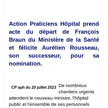
Action Praticiens Hôpital prend
acte du départ de François
Braun du Ministère de la Santé
et félicite Aurélien Rousseau,
son successeur, pour sa
nomination.
De nombreux
CP aph du 20 juillet 2023
chantiers urgents
attendent le nouveau ministre, l’hôpital
public et l’ensemble de ses personnels