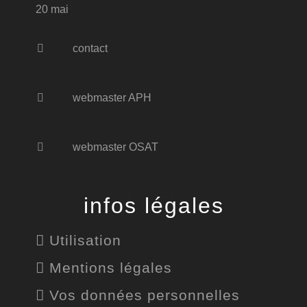
20 mai
contact
webmaster APH
webmaster OSAT
infos légales
Utilisation
Mentions légales
Vos données personnelles