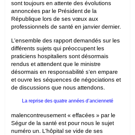
sont toujours en attente des évolutions
annoncées par le Président de la
République lors de ses vœux aux
professionnels de santé en janvier dernier.
L’ensemble des rapport demandés sur les
différents sujets qui préoccupent les
praticiens hospitaliers sont désormais
rendus et attendent que le ministre
désormais en responsabilité s’en empare
et ouvre les séquences de négociations et
de discussions que nous attendons.
La reprise des quatre années d’ancienneté
malencontreusement « effacées » par le
Ségur de la santé est pour nous le sujet
numéro un. L’hôpital se vide de ses