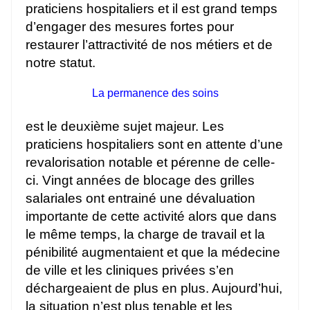
praticiens hospitaliers et il est grand temps
d’engager des mesures fortes pour
restaurer l’attractivité de nos métiers et de
notre statut.
La permanence des soins
est le deuxième sujet majeur. Les
praticiens hospitaliers sont en attente d’une
revalorisation notable et pérenne de celle-
ci. Vingt années de blocage des grilles
salariales ont entrainé une dévaluation
importante de cette activité alors que dans
le même temps, la charge de travail et la
pénibilité augmentaient et que la médecine
de ville et les cliniques privées s’en
déchargeaient de plus en plus. Aujourd’hui,
la situation n’est plus tenable et les