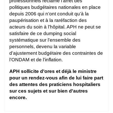
professionnels réclame l’arrêt des
politiques budgétaires nationales en place
depuis 2006 qui n’ont conduit qu’à la
paupérisation et à la raréfaction des
acteurs du soin à l’hôpital. APH ne peut se
satisfaire de ce dumping social
systématique sur l’ensemble des
personnels, devenu la variable
d’ajustement budgétaire des contraintes de
l’ONDAM et de l’inflation.
APH sollicite d’ores et déjà le ministre
pour un rendez-vous afin de lui faire part
des attentes des praticiens hospitaliers
sur ces sujets et sur bien d’autres
encore.