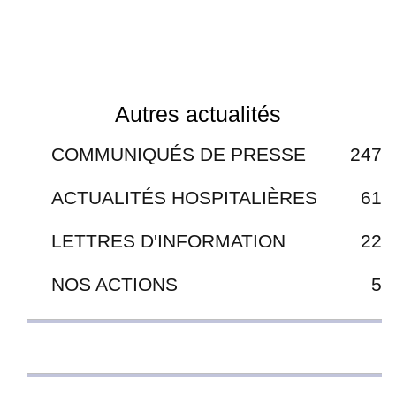
Autres actualités
COMMUNIQUÉS DE PRESSE
247
ACTUALITÉS HOSPITALIÈRES
61
LETTRES D'INFORMATION
22
NOS ACTIONS
5