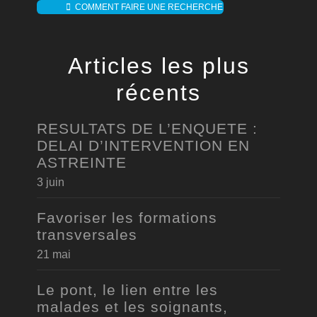
COMMENT FAIRE UNE RECHERCHE
Articles les plus
récents
RESULTATS DE L’ENQUETE :
DELAI D’INTERVENTION EN
ASTREINTE
3 juin
Favoriser les formations
transversales
21 mai
Le pont, le lien entre les
malades et les soignants,