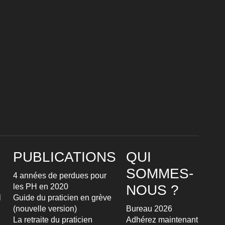
PUBLICATIONS
QUI
SOMMES-
4 années de perdues pour
les PH en 2020
NOUS ?
l
Guide du praticien en grève
(nouvelle version)
Bureau 2026
La retraite du praticien
Adhérez maintenant