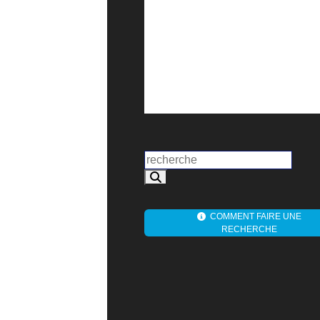
COMMENT FAIRE UNE
RECHERCHE