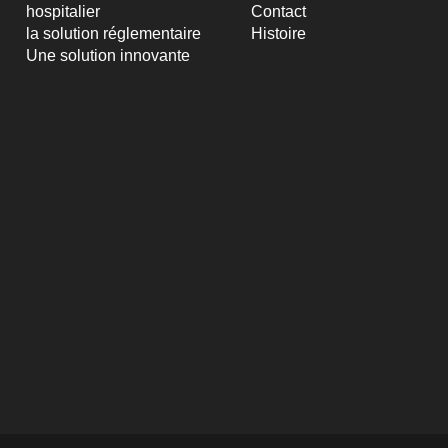
hospitalier
Contact
la solution réglementaire
Histoire
Une solution innovante