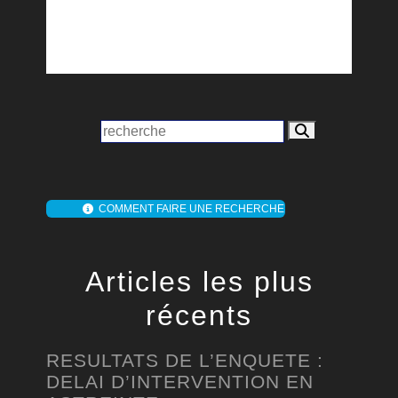
COMMENT FAIRE UNE RECHERCHE
Articles les plus
récents
RESULTATS DE L’ENQUETE :
DELAI D’INTERVENTION EN