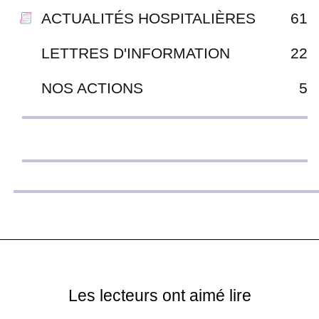
ACTUALITÉS HOSPITALIÈRES
61
LETTRES D'INFORMATION
22
NOS ACTIONS
5
Les lecteurs ont aimé lire