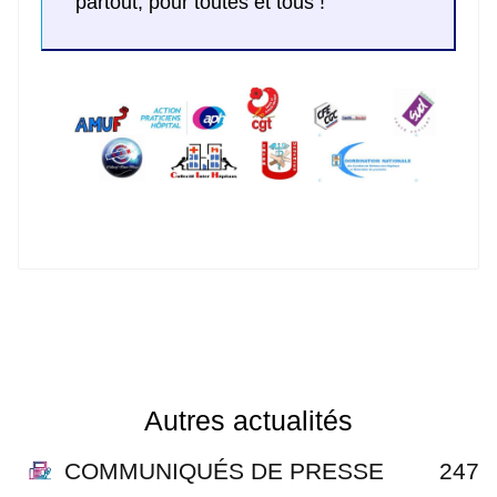
partout, pour toutes et tous !
Autres actualités
COMMUNIQUÉS DE PRESSE
247