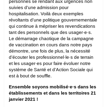
personnes se rendant aux urgences non
suivies d’une admission pour
hospitalisation. Voilà deux exemples
révoltants d’une politique gouvernementale
qui continue à mépriser les revendications
tant des personnels que des usager·e·s.
Le démarrage chaotique de la campagne
de vaccination en cours dans notre pays
démontre, une fois de plus, la nécessité
d’écouter les professionnel·le·s de terrain
et les usager·es pour faire évoluer notre
système de Santé et d’Action Sociale qui
est à bout de souffle.
Ensemble soyons mobilisé·e·s dans les
établissements et dans les territoires 21
janvier 2021 !