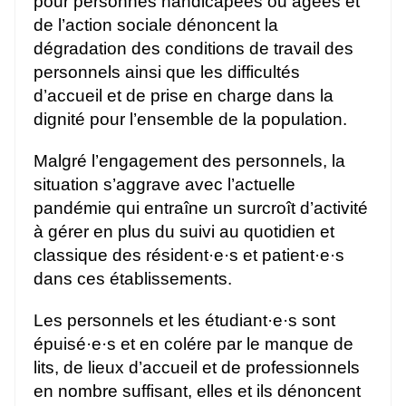
pour personnes handicapées ou âgées et
de l’action sociale dénoncent la
dégradation des conditions de travail des
personnels ainsi que les difficultés
d’accueil et de prise en charge dans la
dignité pour l’ensemble de la population.
Malgré l’engagement des personnels, la
situation s’aggrave avec l’actuelle
pandémie qui entraîne un surcroît d’activité
à gérer en plus du suivi au quotidien et
classique des résident·e·s et patient·e·s
dans ces établissements.
Les personnels et les étudiant·e·s sont
épuisé·e·s et en colére par le manque de
lits, de lieux d’accueil et de professionnels
en nombre suffisant, elles et ils dénoncent