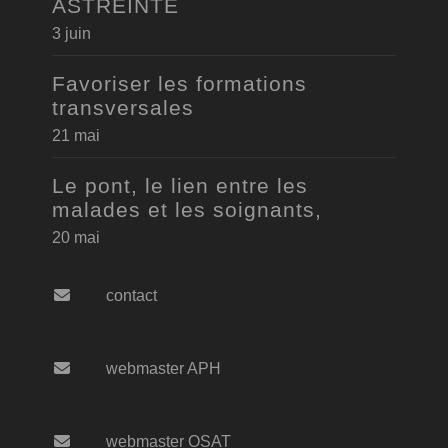
ASTREINTE
3 juin
Favoriser les formations
transversales
21 mai
Le pont, le lien entre les
malades et les soignants,
20 mai
contact
webmaster APH
webmaster OSAT