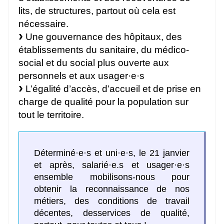
lits, de structures, partout où cela est
nécessaire.
Une gouvernance des hôpitaux, des
établissements du sanitaire, du médico-
social et du social plus ouverte aux
personnels et aux usager·e·s
L’égalité d’accès, d’accueil et de prise en
charge de qualité pour la population sur
tout le territoire.
Déterminé·e·s et uni·e·s, le 21 janvier
et après, salarié·e.s et usager·e·s
ensemble mobilisons-nous pour
obtenir la reconnaissance de nos
métiers, des conditions de travail
décentes, desservices de qualité,