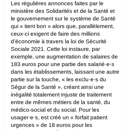
Les régulières annonces faites par le
ministère des Solidarités et de la Santé et
le gouvernement sur le système de Santé
qui « tient bon » alors que, parallèlement,
ceux-ci exigent de faire des millions
d’économie à travers la loi de Sécurité
Sociale 2021. Cette loi instaure, par
exemple, une augmentation de salaires de
183 euros pour une partie des salarié·e·s
dans les établissements, laissant une autre
partie sur la touche, « les exclu·e·s du
Ségur de la Santé », créant ainsi une
inégalité totalement injuste de traitement
entre de mêmes métiers de la santé, du
médico-social et du social. Pour les
usager·e·s, est créé un « forfait patient
urgences » de 18 euros pour les