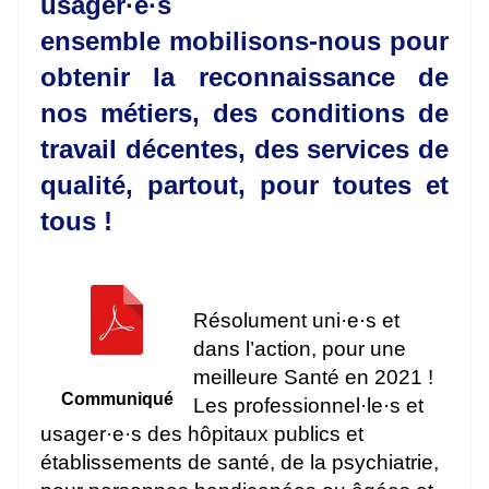
usager·e·s
ensemble mobilisons-nous pour
obtenir la reconnaissance de
nos métiers, des conditions de
travail décentes, des services de
qualité, partout, pour toutes et
tous !
Résolument uni·e·s et
dans l’action, pour une
meilleure Santé en 2021 !
Communiqué
Les professionnel·le·s et
usager·e·s des hôpitaux publics et
établissements de santé, de la psychiatrie,