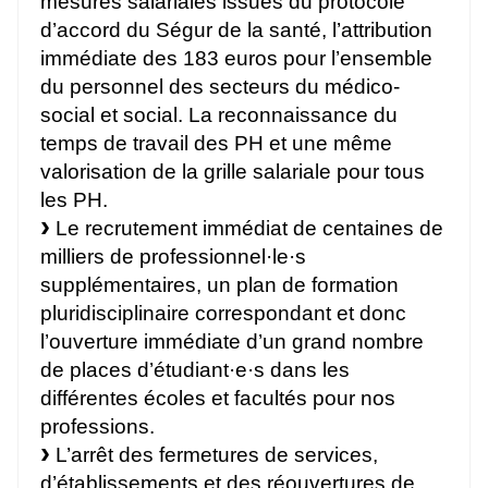
mesures salariales issues du protocole
d’accord du Ségur de la santé, l’attribution
immédiate des 183 euros pour l’ensemble
du personnel des secteurs du médico-
social et social. La reconnaissance du
temps de travail des PH et une même
valorisation de la grille salariale pour tous
les PH.
Le recrutement immédiat de centaines de
milliers de professionnel·le·s
supplémentaires, un plan de formation
pluridisciplinaire correspondant et donc
l’ouverture immédiate d’un grand nombre
de places d’étudiant·e·s dans les
différentes écoles et facultés pour nos
professions.
L’arrêt des fermetures de services,
d’établissements et des réouvertures de