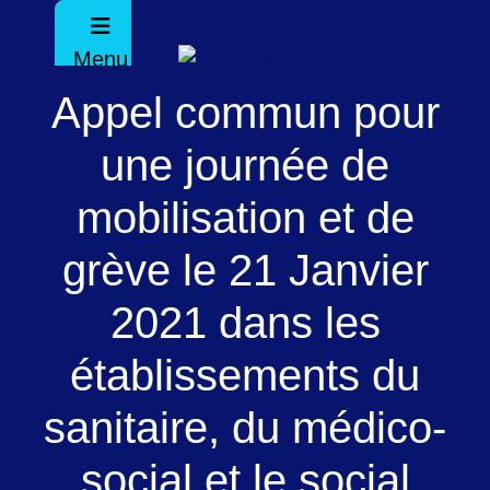
Menu
Appel commun pour
une journée de
mobilisation et de
grève le 21 Janvier
2021 dans les
établissements du
sanitaire, du médico-
social et le social