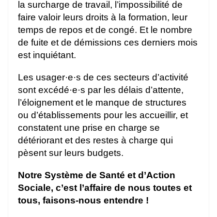
la surcharge de travail, l’impossibilité de
faire valoir leurs droits à la formation, leur
temps de repos et de congé. Et le nombre
de fuite et de démissions ces derniers mois
est inquiétant.
Les usager·e·s de ces secteurs d’activité
sont excédé·e·s par les délais d’attente,
l’éloignement et le manque de structures
ou d’établissements pour les accueillir, et
constatent une prise en charge se
détériorant et des restes à charge qui
pèsent sur leurs budgets.
Notre Système de Santé et d’Action
Sociale, c’est l’affaire de nous toutes et
tous, faisons-nous entendre !