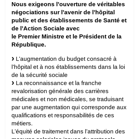
Nous exigeons l’ouverture de véritables
négociations sur l’avenir de l’hôpital
public et des établissements de Santé et
de l’Action Sociale avec
le Premier Ministre et le Président de la
République.
L’augmentation du budget consacré à
l’hôpital et à nos établissements dans la loi
de la sécurité sociale
La reconnaissance et la franche
revalorisation générale des carrières
médicales et non médicales, se traduisant
par une augmentation qui corresponde aux
qualifications et responsabilités de ces
métiers.
L’équité de traitement dans l’attribution des