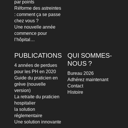
par points
Réforme des astreintes
: comment ça se passe
chez vous ?
Une nouvelle année
commence pour
l’hôpital…
PUBLICATIONS
QUI SOMMES-
NOUS ?
4 années de perdues
pour les PH en 2020
Bureau 2026
Guide du praticien en
Adhérez maintenant
grève (nouvelle
Contact
version)
Histoire
La retraite du praticien
hospitalier
la solution
réglementaire
Une solution innovante