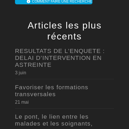
COMMENT FAIRE UNE RECHERCHE
Articles les plus
récents
RESULTATS DE L’ENQUETE :
DELAI D’INTERVENTION EN
ASTREINTE
3 juin
Favoriser les formations
transversales
21 mai
Le pont, le lien entre les
malades et les soignants,