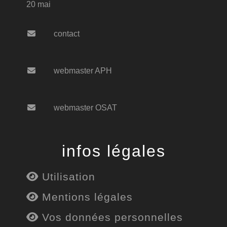
20 mai
contact
webmaster APH
webmaster OSAT
infos légales
Utilisation
Mentions légales
Vos données personnelles