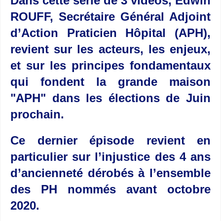
Dans cette série de 3 vidéos, Edwin
ROUFF, Secrétaire Général Adjoint
d’Action Praticien Hôpital (APH),
revient sur les acteurs, les enjeux,
et sur les principes fondamentaux
qui fondent la grande maison
"APH" dans les élections de Juin
prochain.
Ce dernier épisode revient en
particulier sur l’injustice des 4 ans
d’ancienneté dérobés à l’ensemble
des PH nommés avant octobre
2020.