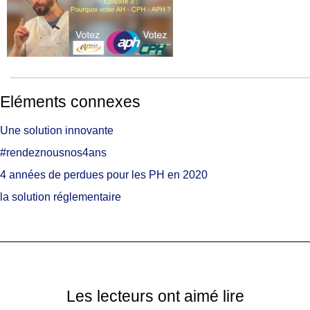
Eléments connexes
Une solution innovante
#rendeznousnos4ans
4 années de perdues pour les PH en 2020
la solution réglementaire
Les lecteurs ont aimé lire