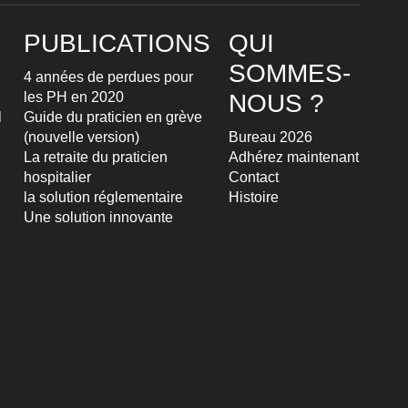
PUBLICATIONS
QUI
SOMMES-
4 années de perdues pour
les PH en 2020
NOUS ?
l
Guide du praticien en grève
(nouvelle version)
Bureau 2026
La retraite du praticien
Adhérez maintenant
hospitalier
Contact
la solution réglementaire
Histoire
Une solution innovante