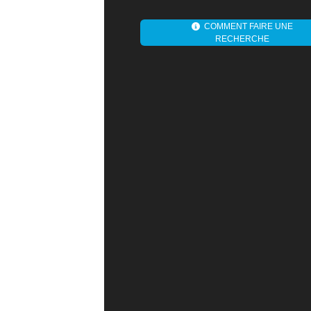
COMMENT FAIRE UNE
RECHERCHE