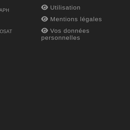
Utilisation
 APH
Mentions légales
Vos données
 OSAT
personnelles