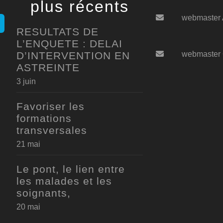
plus récents
webmaster
RESULTATS DE
L’ENQUETE : DELAI
D’INTERVENTION EN
webmaster
ASTREINTE
3 juin
Favoriser les
formations
transversales
21 mai
Le pont, le lien entre
les malades et les
soignants,
20 mai