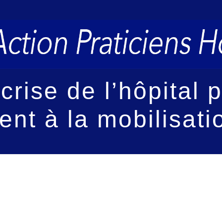
crise de l’hôpital
ent à la mobilisati