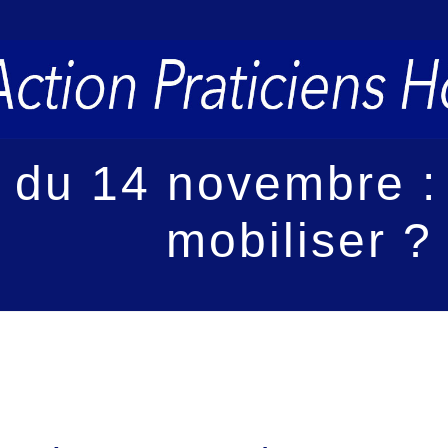
 du 14 novembre :
mobiliser ?