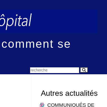
 comment se
Autres actualités
COMMUNIQUÉS DE