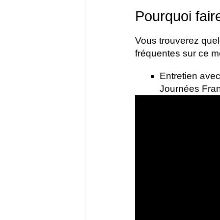
Pourquoi fair
Vous trouverez quel
fréquentes sur ce 
Entretien avec
Journées Fran