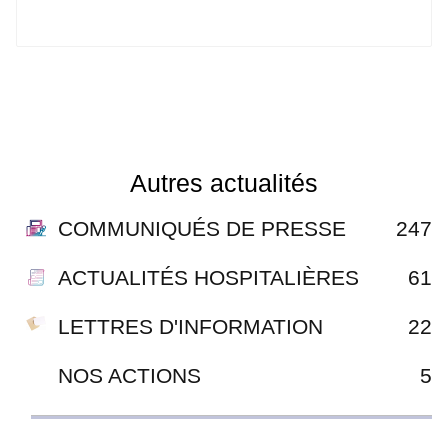
Autres actualités
COMMUNIQUÉS DE PRESSE
247
ACTUALITÉS HOSPITALIÈRES
61
LETTRES D'INFORMATION
22
NOS ACTIONS
5