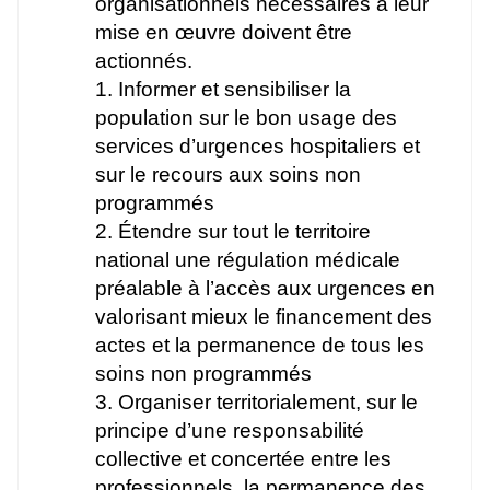
organisationnels nécessaires à leur
mise en œuvre doivent être
actionnés.
1. Informer et sensibiliser la
population sur le bon usage des
services d’urgences hospitaliers et
sur le recours aux soins non
programmés
2. Étendre sur tout le territoire
national une régulation médicale
préalable à l’accès aux urgences en
valorisant mieux le financement des
actes et la permanence de tous les
soins non programmés
3. Organiser territorialement, sur le
principe d’une responsabilité
collective et concertée entre les
professionnels, la permanence des