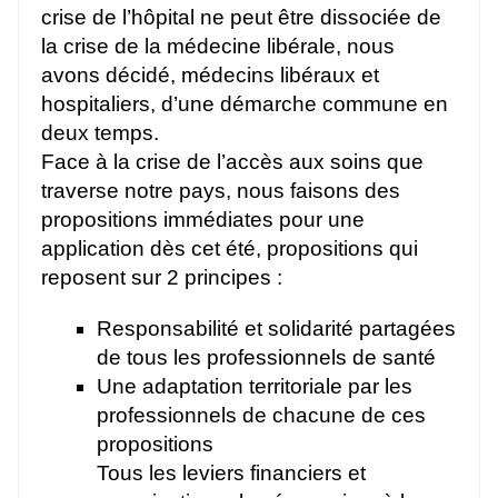
crise de l’hôpital ne peut être dissociée de
la crise de la médecine libérale, nous
avons décidé, médecins libéraux et
hospitaliers, d’une démarche commune en
deux temps.
Face à la crise de l’accès aux soins que
traverse notre pays, nous faisons des
propositions immédiates pour une
application dès cet été, propositions qui
reposent sur 2 principes :
Responsabilité et solidarité partagées
de tous les professionnels de santé
Une adaptation territoriale par les
professionnels de chacune de ces
propositions
Tous les leviers financiers et