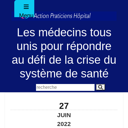
Menu
Les médecins tous
unis pour répondre
au défi de la crise du
système de santé
27
JUIN
2022