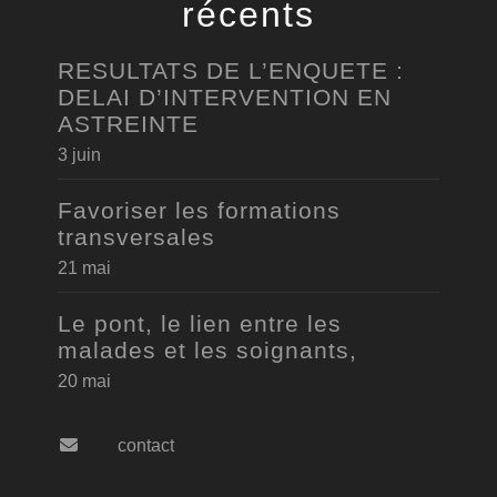
récents
RESULTATS DE L’ENQUETE :
DELAI D’INTERVENTION EN
ASTREINTE
3 juin
Favoriser les formations
transversales
21 mai
Le pont, le lien entre les
malades et les soignants,
20 mai
contact