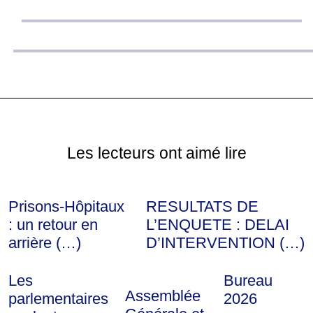
Les lecteurs ont aimé lire
Prisons-Hôpitaux
RESULTATS DE
: un retour en
L’ENQUETE : DELAI
arrière (…)
D’INTERVENTION (…)
Les
Bureau
Assemblée
parlementaires
2026