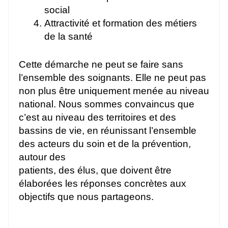
social
Attractivité et formation des métiers
de la santé
Cette démarche ne peut se faire sans
l’ensemble des soignants. Elle ne peut pas
non plus être uniquement menée au niveau
national. Nous sommes convaincus que
c’est au niveau des territoires et des
bassins de vie, en réunissant l’ensemble
des acteurs du soin et de la prévention,
autour des
patients, des élus, que doivent être
élaborées les réponses concrètes aux
objectifs que nous partageons.