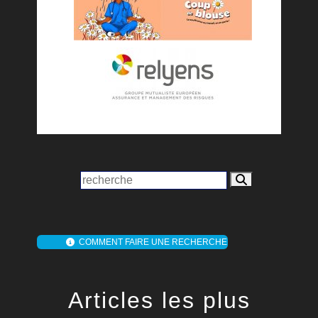
COMMENT FAIRE UNE RECHERCHE
Articles les plus