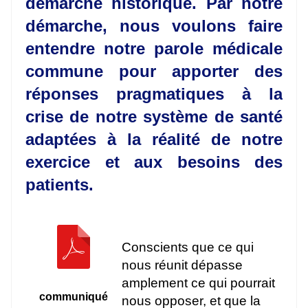
démarche historique. Par notre
démarche, nous voulons faire
entendre notre parole médicale
commune pour apporter des
réponses pragmatiques à la
crise de notre système de santé
adaptées à la réalité de notre
exercice et aux besoins des
patients.
Conscients que ce qui
nous réunit dépasse
amplement ce qui pourrait
communiqué
nous opposer, et que la