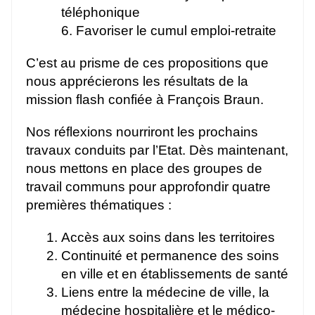
téléphonique
6. Favoriser le cumul emploi-retraite
C’est au prisme de ces propositions que
nous apprécierons les résultats de la
mission flash confiée à François Braun.
Nos réflexions nourriront les prochains
travaux conduits par l’Etat. Dès maintenant,
nous mettons en place des groupes de
travail communs pour approfondir quatre
premières thématiques :
Accès aux soins dans les territoires
Continuité et permanence des soins
en ville et en établissements de santé
Liens entre la médecine de ville, la
médecine hospitalière et le médico-