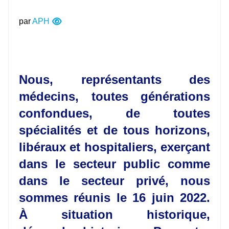
par
APH
Nous, représentants des
médecins, toutes générations
confondues, de toutes
spécialités et de tous horizons,
libéraux et hospitaliers, exerçant
dans le secteur public comme
dans le secteur privé, nous
sommes réunis le 16 juin 2022.
À situation historique,