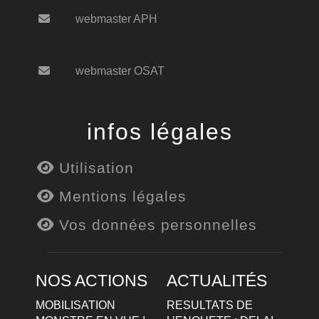
webmaster APH
webmaster OSAT
infos légales
Utilisation
Mentions légales
Vos données personnelles
NOS ACTIONS
ACTUALITÉS
MOBILISATION
RESULTATS DE