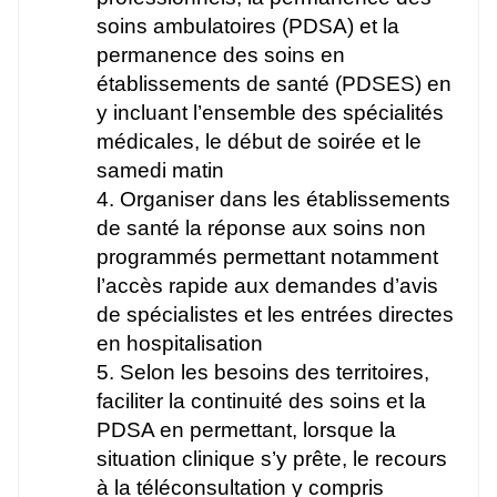
soins ambulatoires (PDSA) et la
permanence des soins en
établissements de santé (PDSES) en
y incluant l’ensemble des spécialités
médicales, le début de soirée et le
samedi matin
4. Organiser dans les établissements
de santé la réponse aux soins non
programmés permettant notamment
l’accès rapide aux demandes d’avis
de spécialistes et les entrées directes
en hospitalisation
5. Selon les besoins des territoires,
faciliter la continuité des soins et la
PDSA en permettant, lorsque la
situation clinique s’y prête, le recours
à la téléconsultation y compris