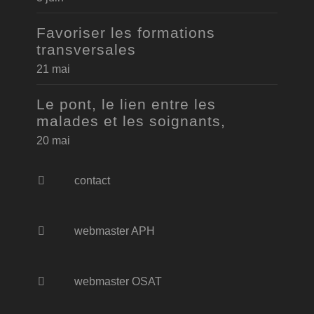
Favoriser les formations
transversales
21 mai
Le pont, le lien entre les
malades et les soignants,
20 mai
contact
webmaster APH
webmaster OSAT