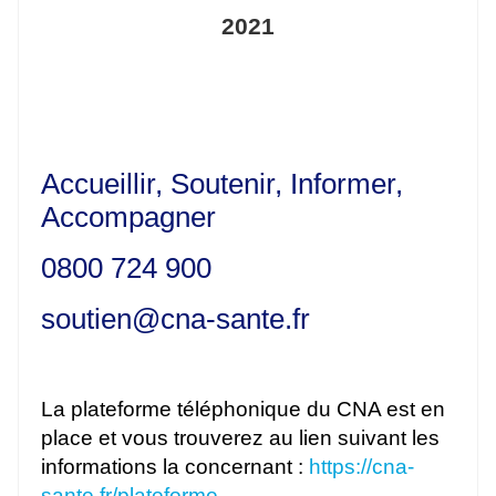
2021
Accueillir, Soutenir, Informer,
Accompagner
0800 724 900
soutien
@
cna-sante.fr
La plateforme téléphonique du CNA est en
place et vous trouverez au lien suivant les
informations la concernant :
https://cna-
sante.fr/plateforme