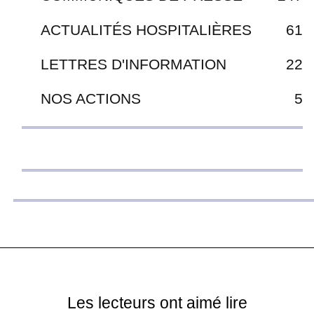
ACTUALITÉS HOSPITALIÈRES
61
LETTRES D'INFORMATION
22
NOS ACTIONS
5
Les lecteurs ont aimé lire