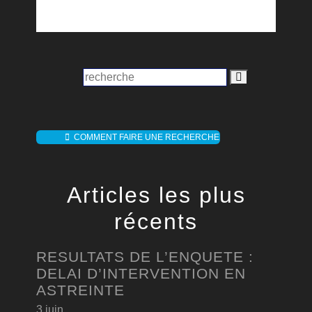
COMMENT FAIRE UNE RECHERCHE
Articles les plus
récents
RESULTATS DE L’ENQUETE :
DELAI D’INTERVENTION EN
ASTREINTE
3 juin