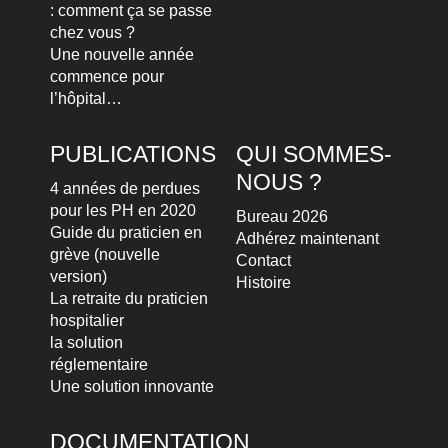
: comment ça se passe
chez vous ?
Une nouvelle année
commence pour
l’hôpital…
PUBLICATIONS
QUI SOMMES-
NOUS ?
4 années de perdues
pour les PH en 2020
Bureau 2026
Guide du praticien en
Adhérez maintenant
grève (nouvelle
Contact
version)
Histoire
La retraite du praticien
hospitalier
la solution
réglementaire
Une solution innovante
DOCUMENTATION