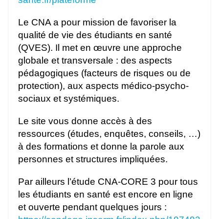
Le CNA a pour mission de favoriser la
qualité de vie des étudiants en santé
(QVES). Il met en œuvre une approche
globale et transversale : des aspects
pédagogiques (facteurs de risques ou de
protection), aux aspects médico-psycho-
sociaux et systémiques.
Le site vous donne accès à des
ressources (études, enquêtes, conseils, …)
à des formations et donne la parole aux
personnes et structures impliquées.
Par ailleurs l’étude CNA-CORE 3 pour tous
les étudiants en santé est encore en ligne
et ouverte pendant quelques jours :