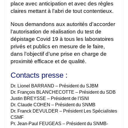
place avec anticipation et avec des règles
claires mettant à l’abri de tout contentieux.
Nous demandons aux autorités d’accorder
l’autorisation de réalisation du test de
dépistage Covid 19 à tous les laboratoires
privés et publics en mesure de le faire,
dans l’objectif d’une prise en charge de
proximité efficace et de qualité.
Contacts presse :
Dr. Lionel BARRAND – Président du SJBM
Dr. François BLANCHECOTTE – Président du SDB
Justin BREYSSE – Président de l’ISNI
Dr. Claude COHEN – Président du SNMB
Dr. Franck DEVULDER – Président Les Spécialistes
CSMF
Pr. Jean-Paul FEUGEAS – Président du SNMB-