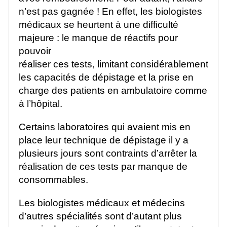
n’est pas gagnée ! En effet, les biologistes
médicaux se heurtent à une difficulté
majeure : le manque de réactifs pour
pouvoir
réaliser ces tests, limitant considérablement
les capacités de dépistage et la prise en
charge des patients en ambulatoire comme
à l’hôpital.
Certains laboratoires qui avaient mis en
place leur technique de dépistage il y a
plusieurs jours sont contraints d’arrêter la
réalisation de ces tests par manque de
consommables.
Les biologistes médicaux et médecins
d’autres spécialités sont d’autant plus