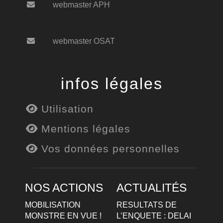
webmaster APH
webmaster OSAT
infos légales
Utilisation
Mentions légales
Vos données personnelles
NOS ACTIONS
ACTUALITÉS
MOBILISATION
RESULTATS DE
MONSTRE EN VUE !
L’ENQUETE : DELAI