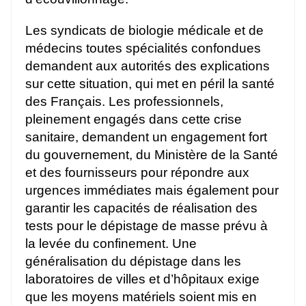
Les syndicats de biologie médicale et de
médecins toutes spécialités confondues
demandent aux autorités des explications
sur cette situation, qui met en péril la santé
des Français. Les professionnels,
pleinement engagés dans cette crise
sanitaire, demandent un engagement fort
du gouvernement, du Ministère de la Santé
et des fournisseurs pour répondre aux
urgences immédiates mais également pour
garantir les capacités de réalisation des
tests pour le dépistage de masse prévu à
la levée du confinement. Une
généralisation du dépistage dans les
laboratoires de villes et d’hôpitaux exige
que les moyens matériels soient mis en