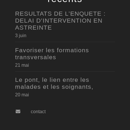
RESULTATS DE L’ENQUETE :
DELAI D’INTERVENTION EN
ASTREINTE
3 juin
Favoriser les formations
transversales
21 mai
Le pont, le lien entre les
malades et les soignants,
20 mai
contact