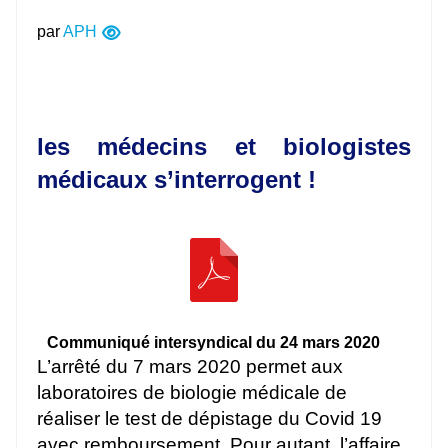
par
APH
les médecins et biologistes
médicaux s’interrogent !
Communiqué intersyndical du 24 mars 2020
L’arrêté du 7 mars 2020 permet aux
laboratoires de biologie médicale de
réaliser le test de dépistage du Covid 19
avec remboursement. Pour autant, l’affaire