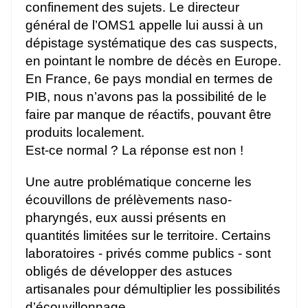
confinement des sujets. Le directeur
général de l’OMS1 appelle lui aussi à un
dépistage systématique des cas suspects,
en pointant le nombre de décès en Europe.
En France, 6e pays mondial en termes de
PIB, nous n’avons pas la possibilité de le
faire par manque de réactifs, pouvant être
produits localement.
Est-ce normal ? La réponse est non !
Une autre problématique concerne les
écouvillons de prélèvements naso-
pharyngés, eux aussi présents en
quantités limitées sur le territoire. Certains
laboratoires - privés comme publics - sont
obligés de développer des astuces
artisanales pour démultiplier les possibilités
d’écouvillonnage.