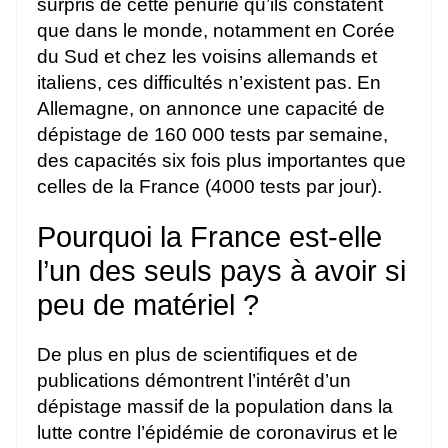
surpris de cette pénurie qu’ils constatent
que dans le monde, notamment en Corée
du Sud et chez les voisins allemands et
italiens, ces difficultés n’existent pas. En
Allemagne, on annonce une capacité de
dépistage de 160 000 tests par semaine,
des capacités six fois plus importantes que
celles de la France (4000 tests par jour).
Pourquoi la France est-elle
l’un des seuls pays à avoir si
peu de matériel ?
De plus en plus de scientifiques et de
publications démontrent l’intérêt d’un
dépistage massif de la population dans la
lutte contre l’épidémie de coronavirus et le