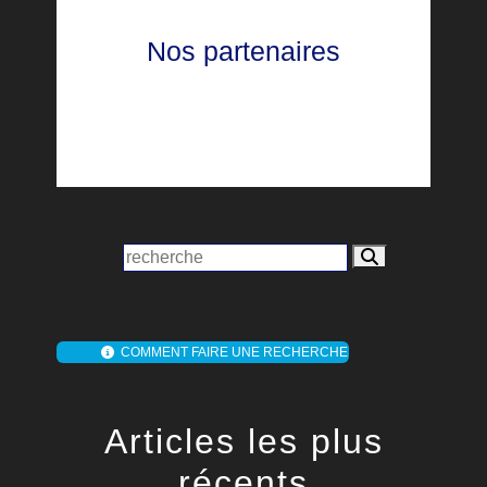
Nos partenaires
COMMENT FAIRE UNE RECHERCHE
Articles les plus
récents