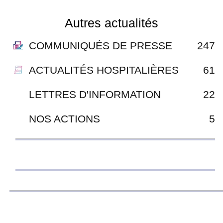
Autres actualités
COMMUNIQUÉS DE PRESSE
247
ACTUALITÉS HOSPITALIÈRES
61
LETTRES D'INFORMATION
22
NOS ACTIONS
5