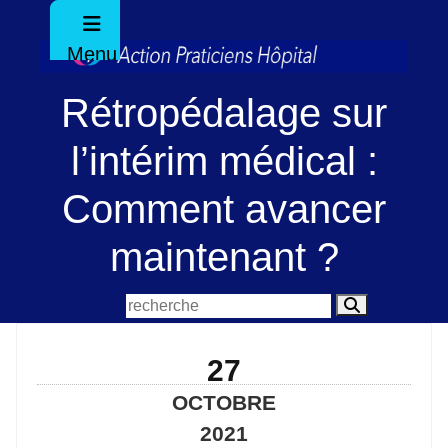
Menu
Rétropédalage sur
l’intérim médical :
Comment avancer
maintenant ?
27
OCTOBRE
2021