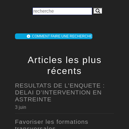
COMMENT FAIRE UNE RECHERCHE
Articles les plus
récents
RESULTATS DE L’ENQUETE :
DELAI D’INTERVENTION EN
ASTREINTE
3 juin
Favoriser les formations
transversales