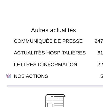
Autres actualités
COMMUNIQUÉS DE PRESSE
247
ACTUALITÉS HOSPITALIÈRES
61
LETTRES D'INFORMATION
22
NOS ACTIONS
5