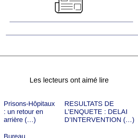
Les lecteurs ont aimé lire
Prisons-Hôpitaux
RESULTATS DE
: un retour en
L’ENQUETE : DELAI
arrière (…)
D’INTERVENTION (…)
Bureau