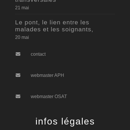
21 mai
Le pont, le lien entre les
malades et les soignants,
20 mai
contact
webmaster APH
webmaster OSAT
infos légales