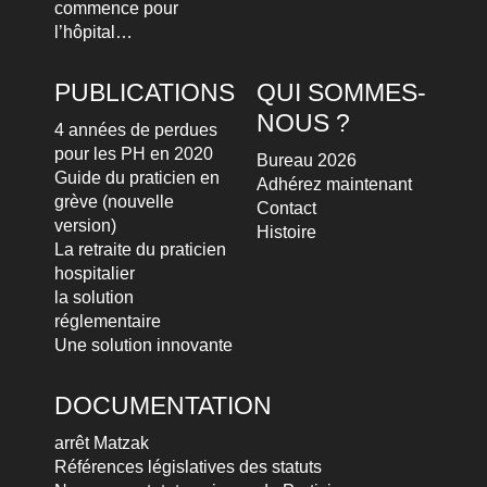
commence pour
l’hôpital…
PUBLICATIONS
QUI SOMMES-
NOUS ?
4 années de perdues
pour les PH en 2020
Bureau 2026
Guide du praticien en
Adhérez maintenant
grève (nouvelle
Contact
version)
Histoire
La retraite du praticien
hospitalier
la solution
réglementaire
Une solution innovante
DOCUMENTATION
arrêt Matzak
Références législatives des statuts