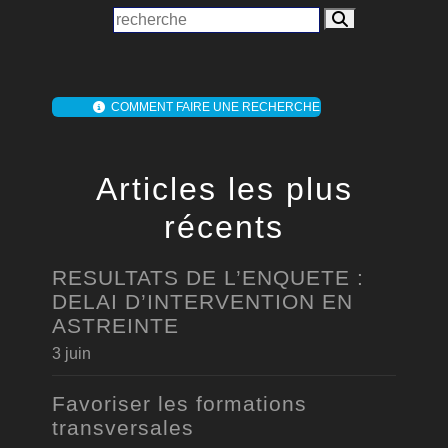
COMMENT FAIRE UNE RECHERCHE
Articles les plus
récents
RESULTATS DE L’ENQUETE :
DELAI D’INTERVENTION EN
ASTREINTE
3 juin
Favoriser les formations
transversales