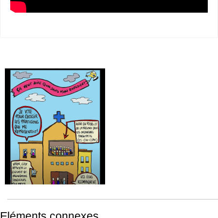
Eléments connexes