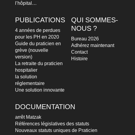
l’hôpital…
PUBLICATIONS
QUI SOMMES-
NOUS ?
4 années de perdues
pour les PH en 2020
Bureau 2026
Guide du praticien en
Adhérez maintenant
grève (nouvelle
Contact
version)
Histoire
La retraite du praticien
hospitalier
la solution
réglementaire
Une solution innovante
DOCUMENTATION
arrêt Matzak
Références législatives des statuts
Nouveaux statuts uniques de Praticien