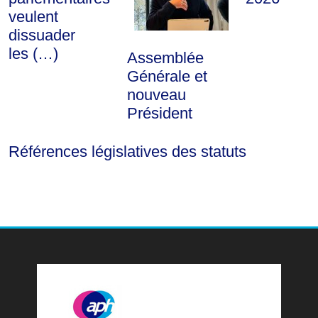
veulent
dissuader
les (…)
Assemblée
Générale et
nouveau
Président
Références législatives des statuts