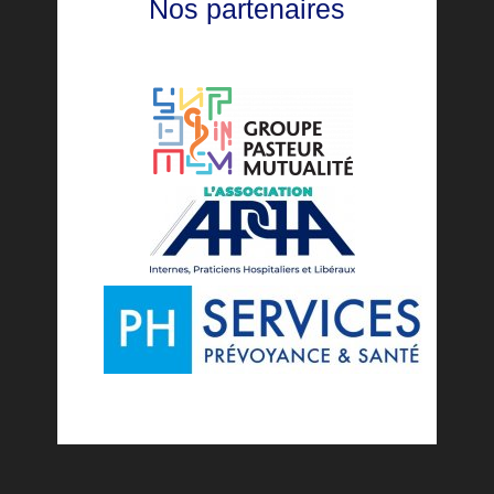
Nos partenaires