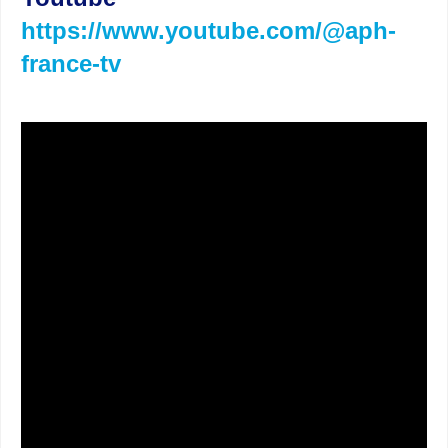
https://www.youtube.com/@aph-
france-tv