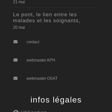
21 mai
Le pont, le lien entre les
malades et les soignants,
20 mai
contact
webmaster APH
webmaster OSAT
infos légales