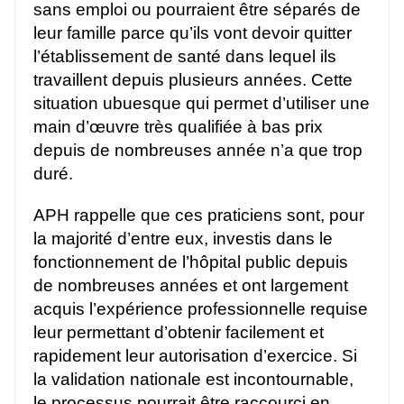
sans emploi ou pourraient être séparés de
leur famille parce qu’ils vont devoir quitter
l’établissement de santé dans lequel ils
travaillent depuis plusieurs années. Cette
situation ubuesque qui permet d’utiliser une
main d’œuvre très qualifiée à bas prix
depuis de nombreuses année n’a que trop
duré.
APH rappelle que ces praticiens sont, pour
la majorité d’entre eux, investis dans le
fonctionnement de l’hôpital public depuis
de nombreuses années et ont largement
acquis l’expérience professionnelle requise
leur permettant d’obtenir facilement et
rapidement leur autorisation d’exercice. Si
la validation nationale est incontournable,
le processus pourrait être raccourci en