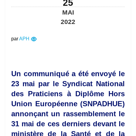
25
MAI
2022
par
APH
Un communiqué a été envoyé le
23 mai par le Syndicat National
des Praticiens à Diplôme Hors
Union Européenne (SNPADHUE)
annonçant un rassemblement le
31 mai de ces derniers devant le
ministère de la Santé et de la