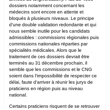
dossiers notamment concernant les
médecins sont encore en attente et
bloqués à plusieurs niveaux. Le principe
d’une double validation redondante et qui
nous semble inutile pour les candidats
admissibles : commissions régionales puis
commissions nationales réparties par
spécialités médicales. Alors que le
traitement de ces dossiers devrait être
terminés au 31 décembre prochain, il
semble que les commissions et le CNG
soient dans l’impossibilité de respecter ce
délai, faute d’arriver à réunir les jurys de
praticiens en région puis au niveau
national.
Certains praticiens risquent de se retrouver