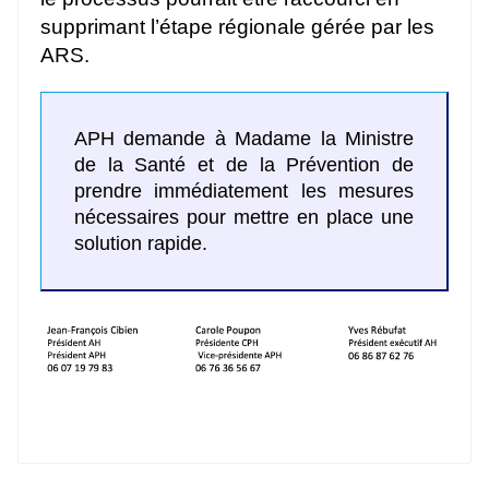
supprimant l’étape régionale gérée par les
ARS.
APH demande à Madame la Ministre
de la Santé et de la Prévention de
prendre immédiatement les mesures
nécessaires pour mettre en place une
solution rapide.