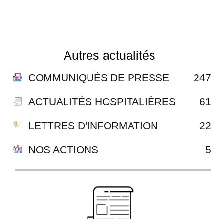
Autres actualités
COMMUNIQUÉS DE PRESSE
247
ACTUALITÉS HOSPITALIÈRES
61
LETTRES D'INFORMATION
22
NOS ACTIONS
5