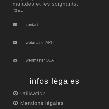
malades et les soignants,
20 mai
contact
webmaster APH
webmaster OSAT
infos légales
Utilisation
Mentions légales