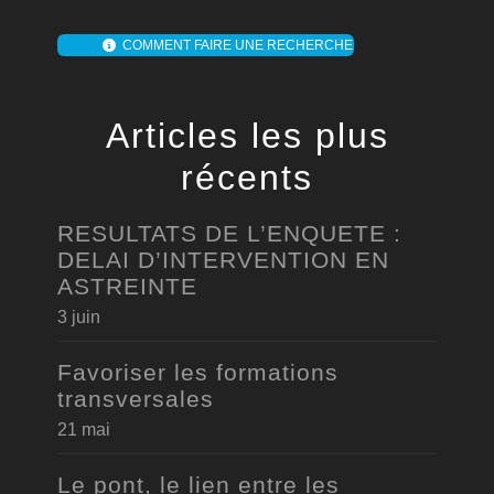
COMMENT FAIRE UNE RECHERCHE
Articles les plus
récents
RESULTATS DE L’ENQUETE :
DELAI D’INTERVENTION EN
ASTREINTE
3 juin
Favoriser les formations
transversales
21 mai
Le pont, le lien entre les