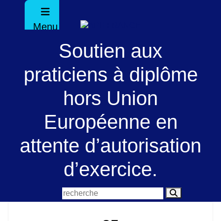
Menu
Soutien aux
praticiens à diplôme
hors Union
Européenne en
attente d’autorisation
d’exercice.