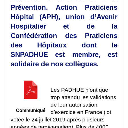
Prévention. Action Praticiens
Hôpital (APH), union d’Avenir
Hospitalier et de la
Confédération des Praticiens
des Hôpitaux dont le
SNPADHUE est membre, est
solidaire de nos collègues.
Les PADHUE n’ont que
trop attendu les validations
de leur autorisation
Communiqué
d’exercice en France (loi
votée le 24 juillet 2019 après plusieurs
années de tergiversation). Plus de 4000