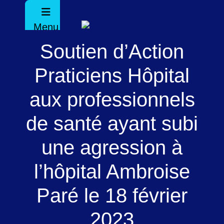
Menu
Soutien d’Action
Praticiens Hôpital
aux professionnels
de santé ayant subi
une agression à
l’hôpital Ambroise
Paré le 18 février
2023