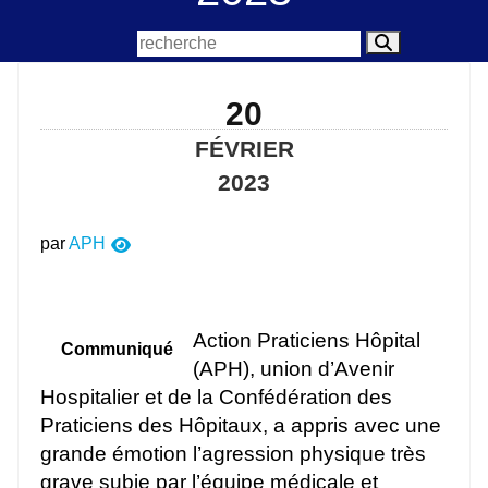
20
FÉVRIER
2023
par
APH
Action Praticiens Hôpital
Communiqué
(APH), union d’Avenir
Hospitalier et de la Confédération des
Praticiens des Hôpitaux, a appris avec une
grande émotion l’agression physique très
grave subie par l’équipe médicale et