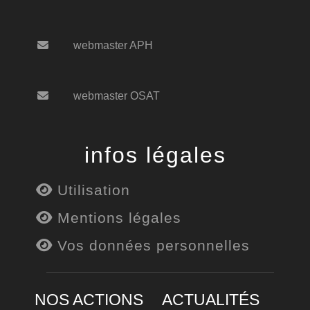
webmaster APH
webmaster OSAT
infos légales
Utilisation
Mentions légales
Vos données personnelles
NOS ACTIONS
ACTUALITÉS