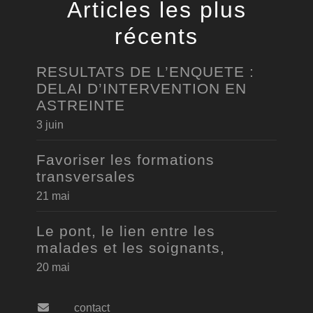
Articles les plus
récents
RESULTATS DE L’ENQUETE :
DELAI D’INTERVENTION EN
ASTREINTE
3 juin
Favoriser les formations
transversales
21 mai
Le pont, le lien entre les
malades et les soignants,
20 mai
contact