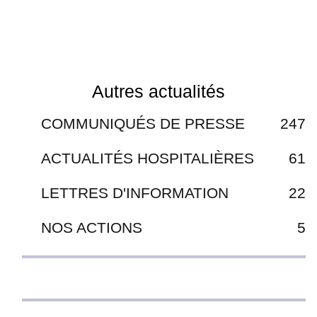
Autres actualités
COMMUNIQUÉS DE PRESSE
247
ACTUALITÉS HOSPITALIÈRES
61
LETTRES D'INFORMATION
22
NOS ACTIONS
5