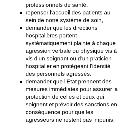
professionnels de santé,
repenser l’accueil des patients au
sein de notre système de soin,
demander que les directions
hospitalières portent
systématiquement plainte à chaque
agression verbale ou physique vis à
vis d’un soignant ou d’un praticien
hospitalier en protégeant l’identité
des personnels agressés,
demander que l’Etat prennent des
mesures immédiates pour assurer la
protection de celles et ceux qui
soignent et prévoir des sanctions en
conséquence pour que les
agresseurs ne restent pas impunis,