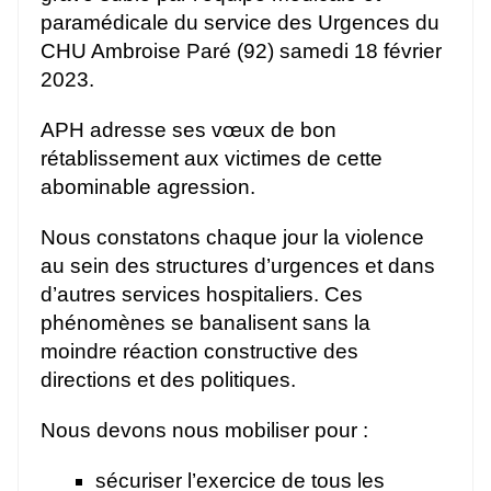
paramédicale du service des Urgences du
CHU Ambroise Paré (92) samedi 18 février
2023.
APH adresse ses vœux de bon
rétablissement aux victimes de cette
abominable agression.
Nous constatons chaque jour la violence
au sein des structures d’urgences et dans
d’autres services hospitaliers. Ces
phénomènes se banalisent sans la
moindre réaction constructive des
directions et des politiques.
Nous devons nous mobiliser pour :
sécuriser l’exercice de tous les