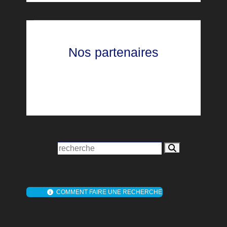
Nos partenaires
COMMENT FAIRE UNE RECHERCHE