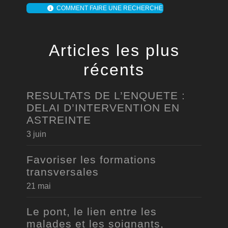
COMMENT FAIRE UNE RECHERCHE
Articles les plus
récents
RESULTATS DE L’ENQUETE :
DELAI D’INTERVENTION EN
ASTREINTE
3 juin
Favoriser les formations
transversales
21 mai
Le pont, le lien entre les
malades et les soignants,