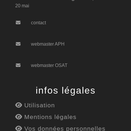
20 mai
contact
webmaster APH
webmaster OSAT
infos légales
Utilisation
Mentions légales
Vos données personnelles