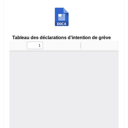
Tableau des déclarations d’intention de grève