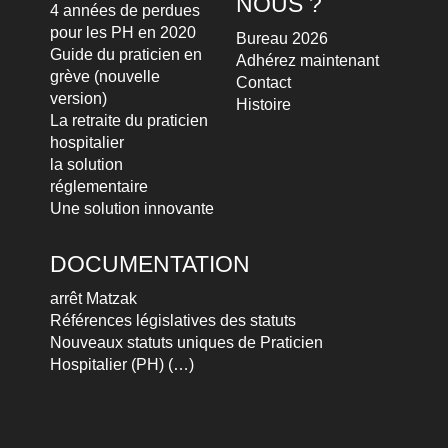
NOUS ?
4 années de perdues
pour les PH en 2020
Bureau 2026
Guide du praticien en
Adhérez maintenant
grève (nouvelle
Contact
version)
Histoire
La retraite du praticien
hospitalier
la solution
réglementaire
Une solution innovante
DOCUMENTATION
arrêt Matzak
Références législatives des statuts
Nouveaux statuts uniques de Praticien
Hospitalier (PH) (…)