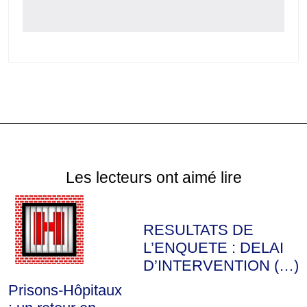
Les lecteurs ont aimé lire
RESULTATS DE
L’ENQUETE : DELAI
D’INTERVENTION (…)
Prisons-Hôpitaux