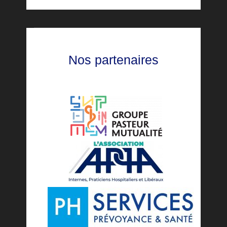
Nos partenaires