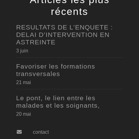
récents
RESULTATS DE L’ENQUETE :
DELAI D’INTERVENTION EN
ASTREINTE
3 juin
Favoriser les formations
transversales
21 mai
Le pont, le lien entre les
malades et les soignants,
20 mai
contact