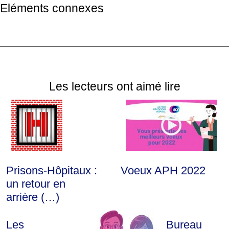
Eléments connexes
Les lecteurs ont aimé lire
Prisons-Hôpitaux :
Voeux APH 2022
un retour en
arrière (…)
Les
Bureau