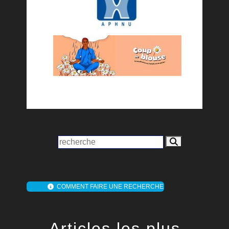
COMMENT FAIRE UNE RECHERCHE
Articles les plus