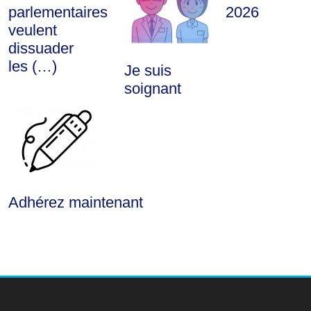
parlementaires
2026
veulent
dissuader
les (…)
Je suis
soignant
Adhérez maintenant