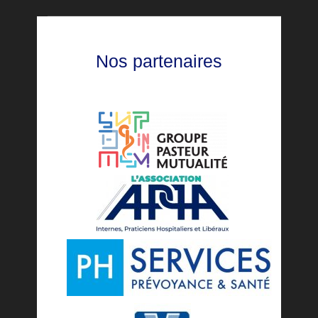
Nos partenaires