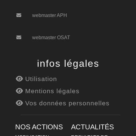
webmaster APH
webmaster OSAT
infos légales
Utilisation
Mentions légales
Vos données personnelles
NOS ACTIONS
ACTUALITÉS