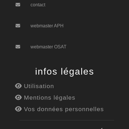
contact
webmaster APH
webmaster OSAT
infos légales
Utilisation
Mentions légales
Vos données personnelles