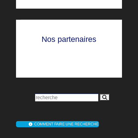
Nos partenaires
COMMENT FAIRE UNE RECHERCHE