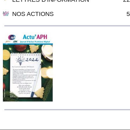
NOS ACTIONS
5