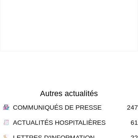
Autres actualités
COMMUNIQUÉS DE PRESSE
247
ACTUALITÉS HOSPITALIÈRES
61
LETTRES D'INFORMATION
22