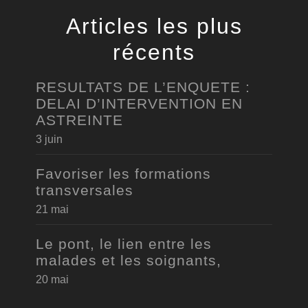
Articles les plus
récents
RESULTATS DE L’ENQUETE :
DELAI D’INTERVENTION EN
ASTREINTE
3 juin
Favoriser les formations
transversales
21 mai
Le pont, le lien entre les
malades et les soignants,
20 mai