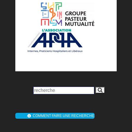
COMMENT FAIRE UNE RECHERCHE