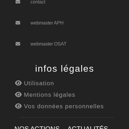
contact
webmaster APH
webmaster OSAT
infos légales
Utilisation
Mentions légales
Vos données personnelles
NOS ACTIONS
ACTUALITÉS