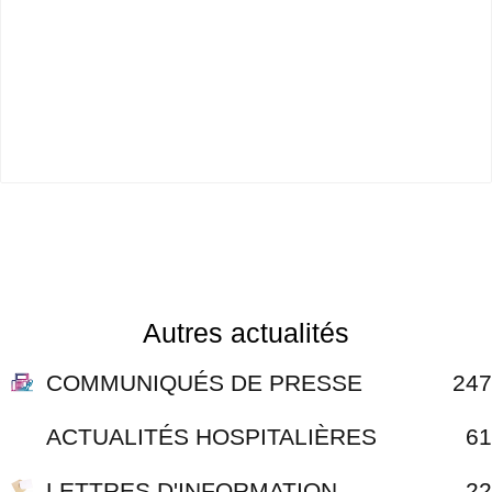
Autres actualités
COMMUNIQUÉS DE PRESSE
247
ACTUALITÉS HOSPITALIÈRES
61
LETTRES D'INFORMATION
22