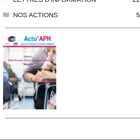
NOS ACTIONS
5