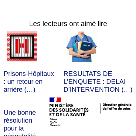
Les lecteurs ont aimé lire
Prisons-Hôpitaux
RESULTATS DE
: un retour en
L’ENQUETE : DELAI
arrière (…)
D’INTERVENTION (…)
Une bonne
résolution
pour la