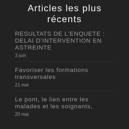
Articles les plus
récents
RESULTATS DE L’ENQUETE :
DELAI D’INTERVENTION EN
ASTREINTE
3 juin
Favoriser les formations
transversales
21 mai
Le pont, le lien entre les
malades et les soignants,
20 mai