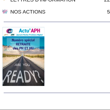
NOS ACTIONS
5