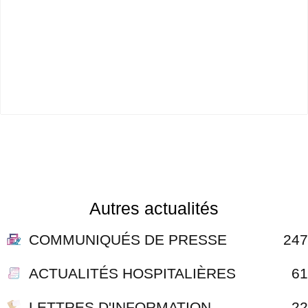
Autres actualités
COMMUNIQUÉS DE PRESSE
247
ACTUALITÉS HOSPITALIÈRES
61
LETTRES D'INFORMATION
22