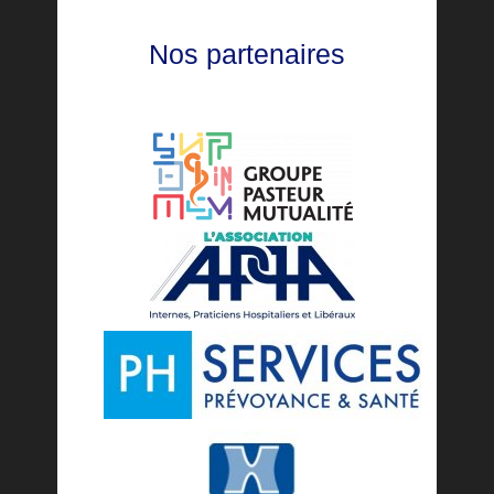
Nos partenaires