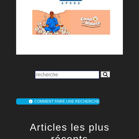
COMMENT FAIRE UNE RECHERCHE
Articles les plus
récents