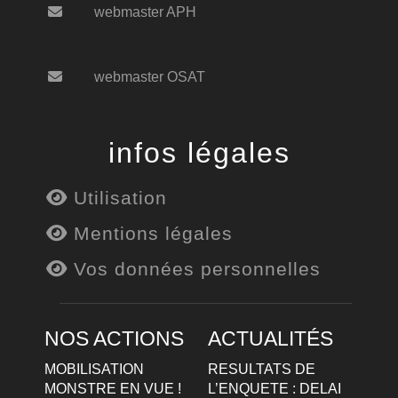
webmaster APH
webmaster OSAT
infos légales
Utilisation
Mentions légales
Vos données personnelles
NOS ACTIONS
ACTUALITÉS
MOBILISATION
RESULTATS DE
MONSTRE EN VUE !
L’ENQUETE : DELAI