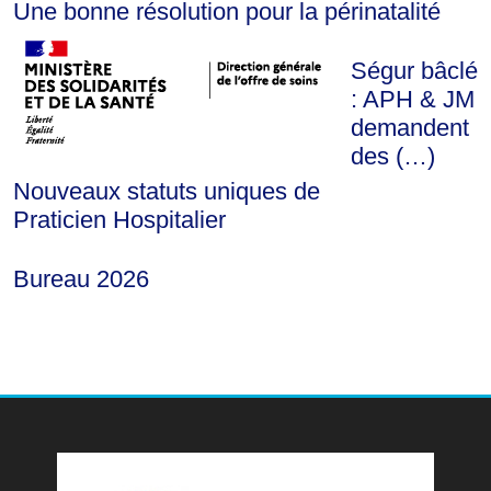
Une bonne résolution pour la périnatalité
Ségur bâclé
: APH & JM
demandent
des (…)
Nouveaux statuts uniques de
Praticien Hospitalier
Bureau 2026