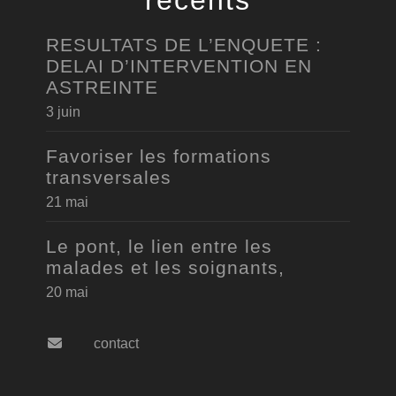
RESULTATS DE L’ENQUETE :
DELAI D’INTERVENTION EN
ASTREINTE
3 juin
Favoriser les formations
transversales
21 mai
Le pont, le lien entre les
malades et les soignants,
20 mai
contact