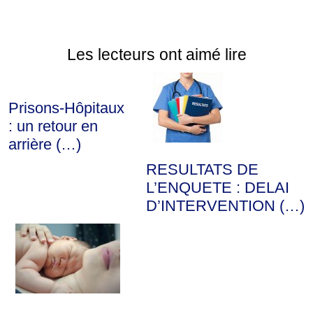
Les lecteurs ont aimé lire
Prisons-Hôpitaux
: un retour en
arrière (…)
RESULTATS DE
L’ENQUETE : DELAI
D’INTERVENTION (…)