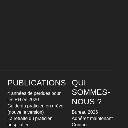
PUBLICATIONS
QUI
SOMMES-
4 années de perdues pour
les PH en 2020
NOUS ?
l
Guide du praticien en grève
(nouvelle version)
Bureau 2026
La retraite du praticien
Adhérez maintenant
hospitalier
Contact