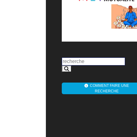
COMMENT FAIRE UNE
RECHERCHE