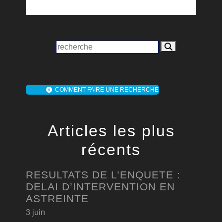
COMMENT FAIRE UNE RECHERCHE
Articles les plus
récents
RESULTATS DE L’ENQUETE :
DELAI D’INTERVENTION EN
ASTREINTE
3 juin