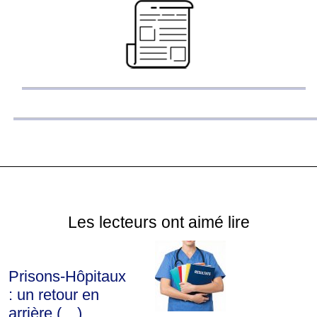
Les lecteurs ont aimé lire
Prisons-Hôpitaux
: un retour en
arrière (…)