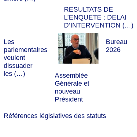
RESULTATS DE
L’ENQUETE : DELAI
D’INTERVENTION (…)
Les
Bureau
parlementaires
2026
veulent
dissuader
les (…)
Assemblée
Générale et
nouveau
Président
Références législatives des statuts