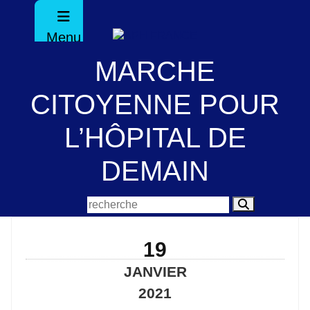
Menu
MARCHE
CITOYENNE POUR
L’HÔPITAL DE
DEMAIN
19
JANVIER
2021