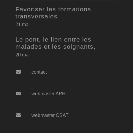
Favoriser les formations
transversales
21 mai
Le pont, le lien entre les
malades et les soignants,
20 mai
contact
webmaster APH
webmaster OSAT