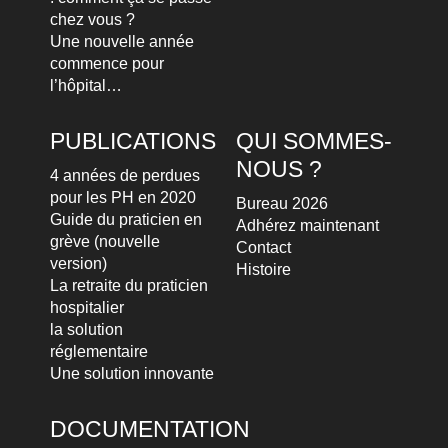
chez vous ?
Une nouvelle année
commence pour
l’hôpital…
PUBLICATIONS
QUI SOMMES-
NOUS ?
4 années de perdues
pour les PH en 2020
Bureau 2026
Guide du praticien en
Adhérez maintenant
grève (nouvelle
Contact
version)
Histoire
La retraite du praticien
hospitalier
la solution
réglementaire
Une solution innovante
DOCUMENTATION