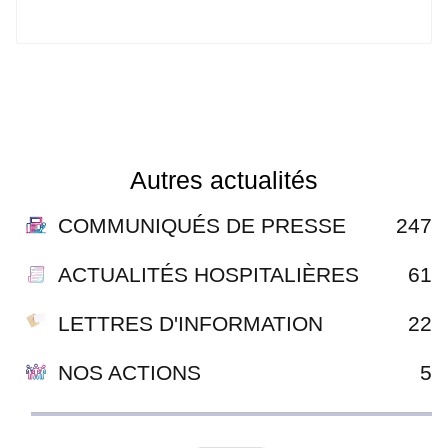
Autres actualités
COMMUNIQUÉS DE PRESSE
247
ACTUALITÉS HOSPITALIÈRES
61
LETTRES D'INFORMATION
22
NOS ACTIONS
5