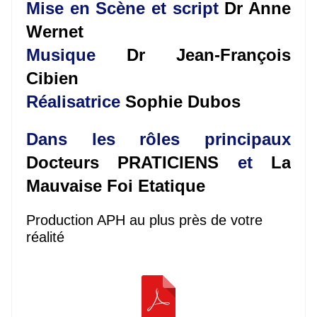
Mise en Scène et script
Dr Anne
Wernet
Musique
Dr Jean-François
Cibien
Réalisatrice
Sophie Dubos
Dans les rôles principaux
Docteurs PRATICIENS
et
La
Mauvaise Foi Etatique
Production APH au plus près de votre
réalité