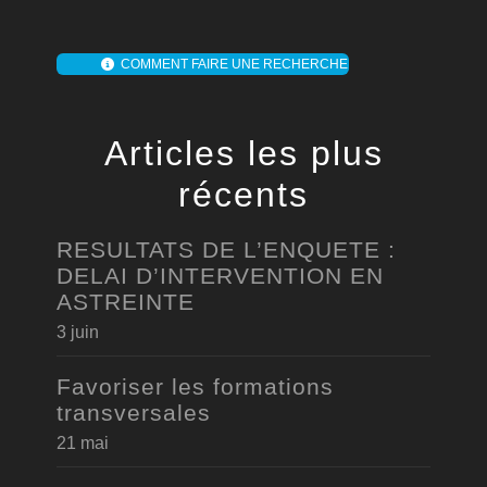
COMMENT FAIRE UNE RECHERCHE
Articles les plus
récents
RESULTATS DE L’ENQUETE :
DELAI D’INTERVENTION EN
ASTREINTE
3 juin
Favoriser les formations
transversales
21 mai