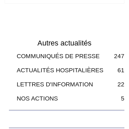
Autres actualités
COMMUNIQUÉS DE PRESSE
247
ACTUALITÉS HOSPITALIÈRES
61
LETTRES D'INFORMATION
22
NOS ACTIONS
5