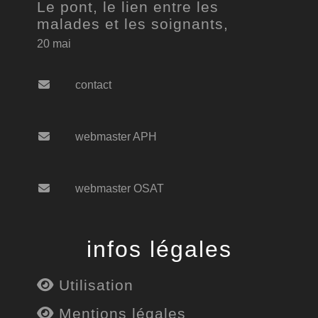
Le pont, le lien entre les
malades et les soignants,
20 mai
contact
webmaster APH
webmaster OSAT
infos légales
Utilisation
Mentions légales