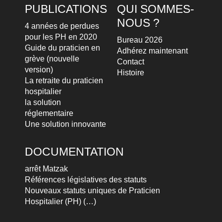
PUBLICATIONS
QUI SOMMES-
NOUS ?
4 années de perdues
pour les PH en 2020
Bureau 2026
Guide du praticien en
Adhérez maintenant
grève (nouvelle
Contact
version)
Histoire
La retraite du praticien
hospitalier
la solution
réglementaire
Une solution innovante
DOCUMENTATION
arrêt Matzak
Références législatives des statuts
Nouveaux statuts uniques de Praticien
Hospitalier (PH) (…)