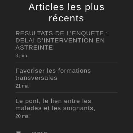
Articles les plus
récents
RESULTATS DE L’ENQUETE :
DELAI D’INTERVENTION EN
ASTREINTE
3 juin
Favoriser les formations
transversales
21 mai
Le pont, le lien entre les
malades et les soignants,
20 mai