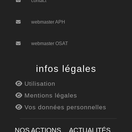
contact
webmaster APH
webmaster OSAT
infos légales
Utilisation
Mentions légales
Vos données personnelles
NOS ACTIONS
ACTUALITÉS