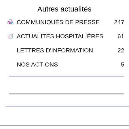
Autres actualités
COMMUNIQUÉS DE PRESSE
247
ACTUALITÉS HOSPITALIÈRES
61
LETTRES D'INFORMATION
22
NOS ACTIONS
5