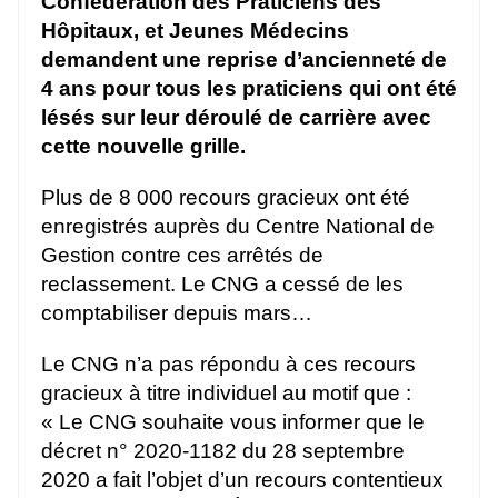
Confédération des Praticiens des
Hôpitaux, et Jeunes Médecins
demandent une reprise d’ancienneté de
4 ans pour tous les praticiens qui ont été
lésés sur leur déroulé de carrière avec
cette nouvelle grille.
Plus de 8 000 recours gracieux ont été
enregistrés auprès du Centre National de
Gestion contre ces arrêtés de
reclassement. Le CNG a cessé de les
comptabiliser depuis mars…
Le CNG n’a pas répondu à ces recours
gracieux à titre individuel au motif que :
« Le CNG souhaite vous informer que le
décret n° 2020-1182 du 28 septembre
2020 a fait l’objet d’un recours contentieux