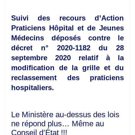
Suivi des recours d’Action
Praticiens Hôpital et de Jeunes
Médecins déposés contre le
décret n° 2020-1182 du 28
septembre 2020 relatif à la
modification de la grille et du
reclassement des praticiens
hospitaliers.
Le Ministère au-dessus des lois
ne répond plus… Même au
Conseil d’État !!!