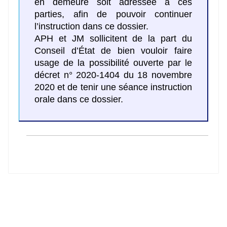
en demeure soit adressée à ces
parties, afin de pouvoir continuer
l’instruction dans ce dossier.
APH et JM sollicitent de la part du
Conseil d’État de bien vouloir faire
usage de la possibilité ouverte par le
décret n° 2020-1404 du 18 novembre
2020 et de tenir une séance instruction
orale dans ce dossier.