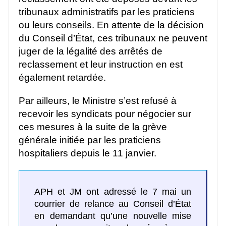
tribunaux administratifs par les praticiens
ou leurs conseils. En attente de la décision
du Conseil d’État, ces tribunaux ne peuvent
juger de la légalité des arrêtés de
reclassement et leur instruction en est
également retardée.
Par ailleurs, le Ministre s’est refusé à
recevoir les syndicats pour négocier sur
ces mesures à la suite de la grève
générale initiée par les praticiens
hospitaliers depuis le 11 janvier.
APH et JM ont adressé le 7 mai un
courrier de relance au Conseil d’État
en demandant qu’une nouvelle mise