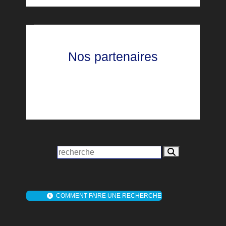
Nos partenaires
COMMENT FAIRE UNE RECHERCHE