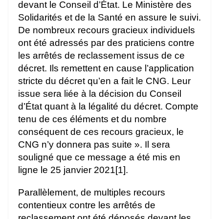
devant le Conseil d’État. Le Ministère des
Solidarités et de la Santé en assure le suivi.
De nombreux recours gracieux individuels
ont été adressés par des praticiens contre
les arrêtés de reclassement issus de ce
décret. Ils remettent en cause l’application
stricte du décret qu’en a fait le CNG. Leur
issue sera liée à la décision du Conseil
d’État quant à la légalité du décret. Compte
tenu de ces éléments et du nombre
conséquent de ces recours gracieux, le
CNG n’y donnera pas suite ». Il sera
souligné que ce message a été mis en
ligne le 25 janvier 2021[1].
Parallèlement, de multiples recours
contentieux contre les arrêtés de
reclassement ont été déposés devant les