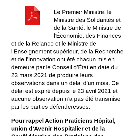
Le Premier Ministre, le
Ministre des Solidarités et
de la Santé, le Ministre de
l’Économie, des Finances
et de la Relance et le Ministre de
l’Enseignement supérieur, de la Recherche
et de l’Innovation ont été chacun mis en
demeure par le Conseil d’État en date du
23 mars 2021 de produire leurs
observations dans un délai d’un mois. Ce
délai est expiré depuis le 23 avril 2021 et
aucune observation n’a pas été transmise
par les parties défenderesses.
Pour rappel Action Praticiens Hôpital,
union d’Avenir Hospitalier et de la