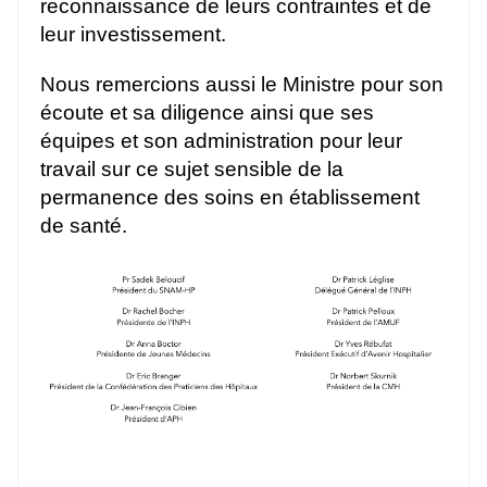
reconnaissance de leurs contraintes et de
leur investissement.
Nous remercions aussi le Ministre pour son
écoute et sa diligence ainsi que ses
équipes et son administration pour leur
travail sur ce sujet sensible de la
permanence des soins en établissement
de santé.