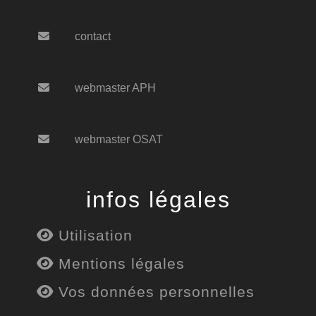
contact
webmaster APH
webmaster OSAT
infos légales
Utilisation
Mentions légales
Vos données personnelles