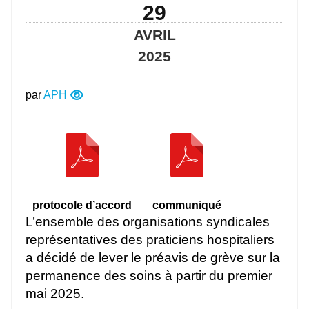
29
AVRIL
2025
par
APH
protocole d’accord
communiqué
L’ensemble des organisations syndicales
représentatives des praticiens hospitaliers
a décidé de lever le préavis de grève sur la
permanence des soins à partir du premier
mai 2025.