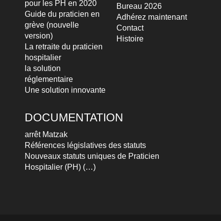
pour les PH en 2020
Bureau 2026
Guide du praticien en
Adhérez maintenant
grève (nouvelle
Contact
version)
Histoire
La retraite du praticien
hospitalier
la solution
réglementaire
Une solution innovante
DOCUMENTATION
arrêt Matzak
Références législatives des statuts
Nouveaux statuts uniques de Praticien
Hospitalier (PH) (…)