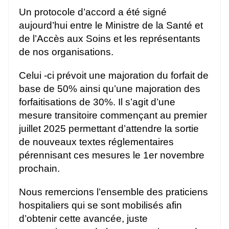
Un protocole d’accord a été signé
aujourd’hui entre le Ministre de la Santé et
de l’Accès aux Soins et les représentants
de nos organisations.
Celui -ci prévoit une majoration du forfait de
base de 50% ainsi qu’une majoration des
forfaitisations de 30%. Il s’agit d’une
mesure transitoire commençant au premier
juillet 2025 permettant d’attendre la sortie
de nouveaux textes réglementaires
pérennisant ces mesures le 1er novembre
prochain.
Nous remercions l’ensemble des praticiens
hospitaliers qui se sont mobilisés afin
d’obtenir cette avancée, juste