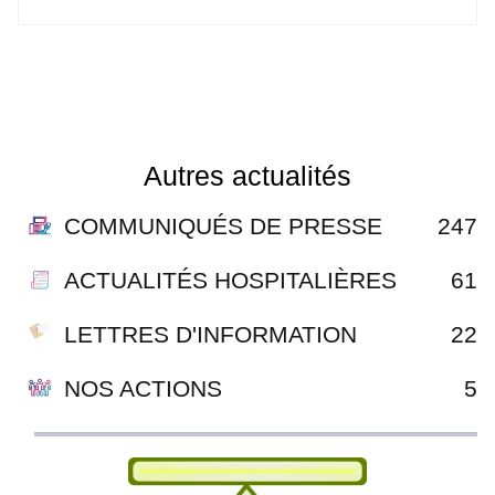
Autres actualités
COMMUNIQUÉS DE PRESSE
247
ACTUALITÉS HOSPITALIÈRES
61
LETTRES D'INFORMATION
22
NOS ACTIONS
5