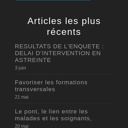
Articles les plus
récents
RESULTATS DE L’ENQUETE :
DELAI D’INTERVENTION EN
ASTREINTE
3 juin
Favoriser les formations
transversales
21 mai
Le pont, le lien entre les
malades et les soignants,
20 mai