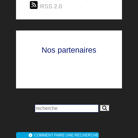
RSS 2.0
Nos partenaires
COMMENT FAIRE UNE RECHERCHE