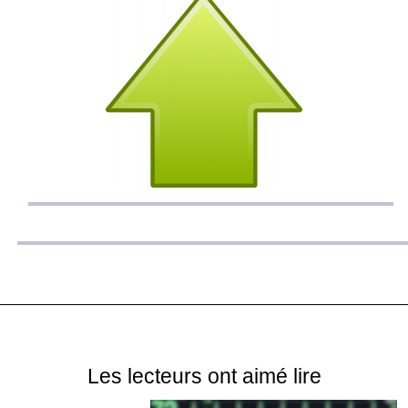
Les lecteurs ont aimé lire