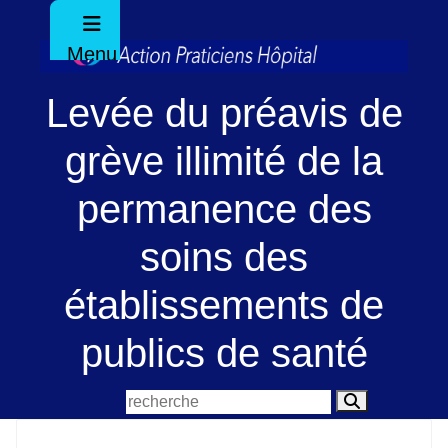
Menu
Levée du préavis de
grève illimité de la
permanence des
soins des
établissements de
publics de santé