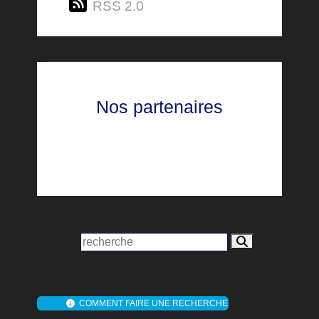
RSS 2.0
Nos partenaires
COMMENT FAIRE UNE RECHERCHE