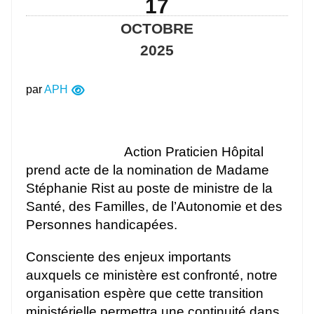
17
OCTOBRE
2025
par
APH
Action Praticien Hôpital
prend acte de la nomination de Madame
Stéphanie Rist au poste de ministre de la
Santé, des Familles, de l’Autonomie et des
Personnes handicapées.
Consciente des enjeux importants
auxquels ce ministère est confronté, notre
organisation espère que cette transition
ministérielle permettra une continuité dans