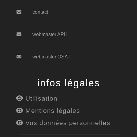
contact
webmaster APH
webmaster OSAT
infos légales
Utilisation
Mentions légales
Vos données personnelles