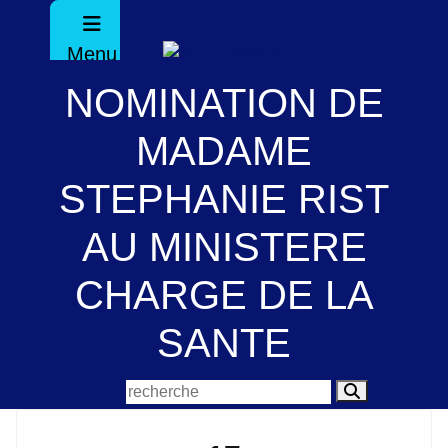
Menu
NOMINATION DE
MADAME
STEPHANIE RIST
AU MINISTERE
CHARGE DE LA
SANTE