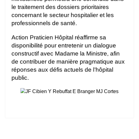
le traitement des dossiers prioritaires
concernant le secteur hospitalier et les
professionnels de santé.
Action Praticien Hôpital réaffirme sa
disponibilité pour entretenir un dialogue
constructif avec Madame la Ministre, afin
de contribuer de manière pragmatique aux
réponses aux défis actuels de l’hôpital
public.