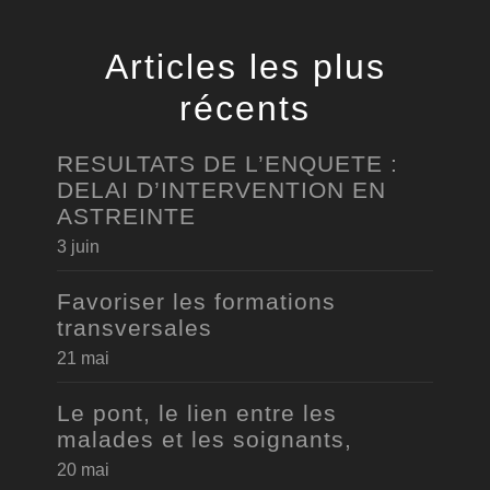
Articles les plus
récents
RESULTATS DE L’ENQUETE :
DELAI D’INTERVENTION EN
ASTREINTE
3 juin
Favoriser les formations
transversales
21 mai
Le pont, le lien entre les
malades et les soignants,
20 mai