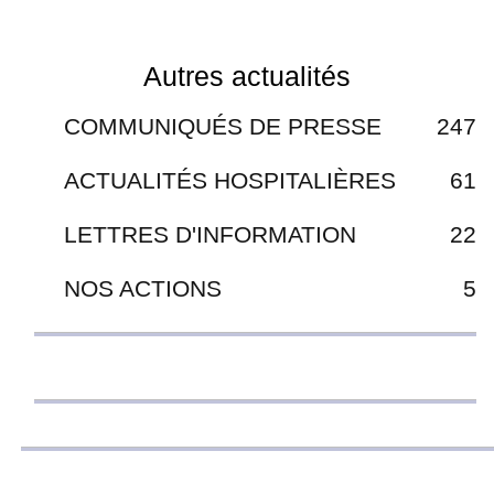
Autres actualités
COMMUNIQUÉS DE PRESSE
247
ACTUALITÉS HOSPITALIÈRES
61
LETTRES D'INFORMATION
22
NOS ACTIONS
5