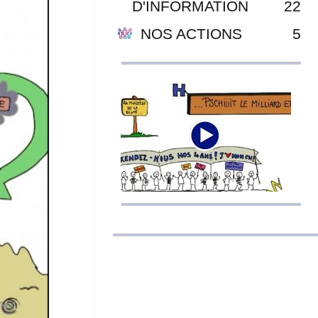
D'INFORMATION
22
NOS ACTIONS
5