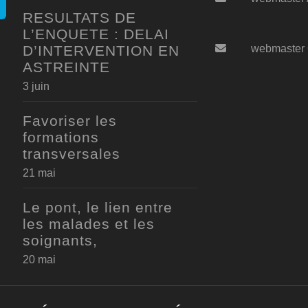
RESULTATS DE
L’ENQUETE : DELAI
D’INTERVENTION EN
webmaster
ASTREINTE
3 juin
Favoriser les
formations
transversales
21 mai
Le pont, le lien entre
les malades et les
soignants,
20 mai