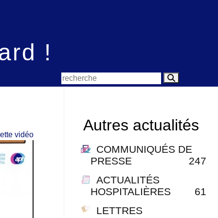
ard !
Autres actualités
ette vidéo
COMMUNIQUÉS DE
PRESSE
247
ACTUALITÉS
HOSPITALIÈRES
61
LETTRES