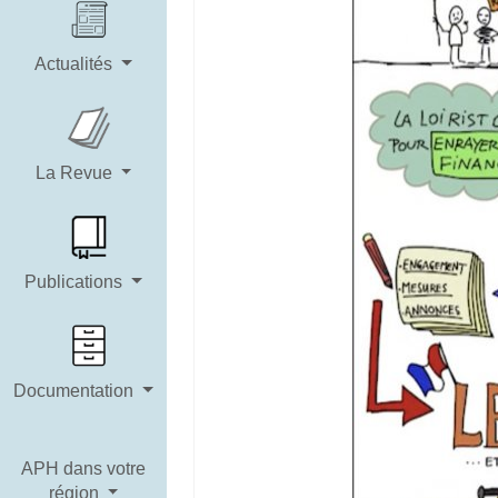
Actualités
La Revue
Publications
Documentation
APH dans votre
région