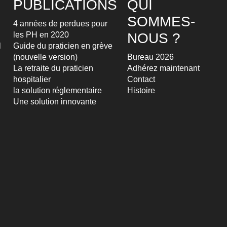
PUBLICATIONS
QUI
SOMMES-
4 années de perdues pour
les PH en 2020
NOUS ?
l
Guide du praticien en grève
(nouvelle version)
Bureau 2026
La retraite du praticien
Adhérez maintenant
hospitalier
Contact
la solution réglementaire
Histoire
Une solution innovante