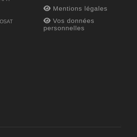
Mentions légales
Vos données
 OSAT
personnelles