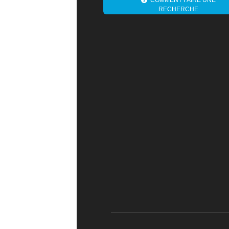
RECHERCHE