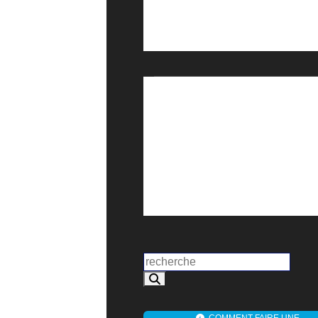
COMMENT FAIRE UNE