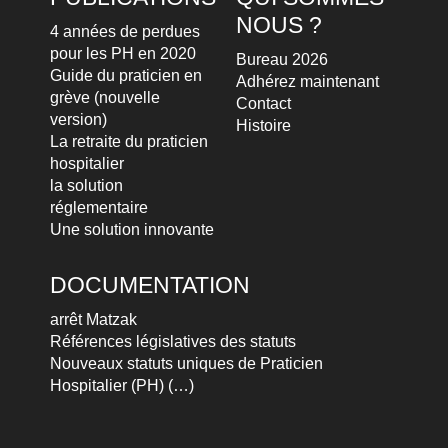
NOUS ?
4 années de perdues
pour les PH en 2020
Bureau 2026
Guide du praticien en
Adhérez maintenant
grève (nouvelle
Contact
version)
Histoire
La retraite du praticien
hospitalier
la solution
réglementaire
Une solution innovante
DOCUMENTATION
arrêt Matzak
Références législatives des statuts
Nouveaux statuts uniques de Praticien
Hospitalier (PH) (…)