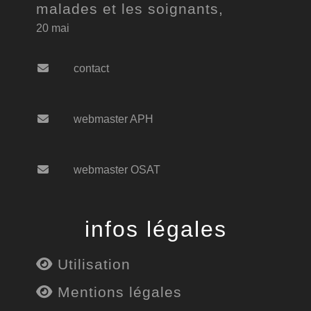
malades et les soignants,
20 mai
contact
webmaster APH
webmaster OSAT
infos légales
Utilisation
Mentions légales