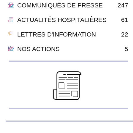
COMMUNIQUÉS DE PRESSE
247
ACTUALITÉS HOSPITALIÈRES
61
LETTRES D'INFORMATION
22
NOS ACTIONS
5