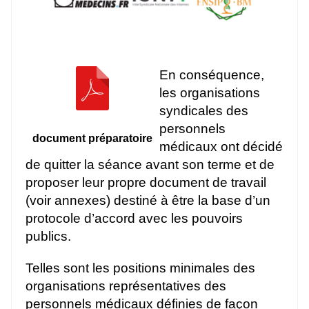
En conséquence,
les organisations
syndicales des
personnels
document préparatoire
médicaux ont décidé
de quitter la séance avant son terme et de
proposer leur propre document de travail
(voir annexes) destiné à être la base d’un
protocole d’accord avec les pouvoirs
publics.
Telles sont les positions minimales des
organisations représentatives des
personnels médicaux définies de façon