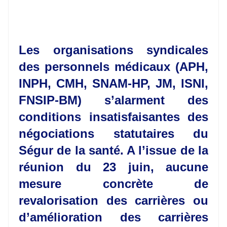
Les organisations syndicales
des personnels médicaux (APH,
INPH, CMH, SNAM-HP, JM, ISNI,
FNSIP-BM) s’alarment des
conditions insatisfaisantes des
négociations statutaires du
Ségur de la santé. A l’issue de la
réunion du 23 juin, aucune
mesure concrète de
revalorisation des carrières ou
d’amélioration des carrières