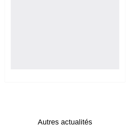
Autres actualités