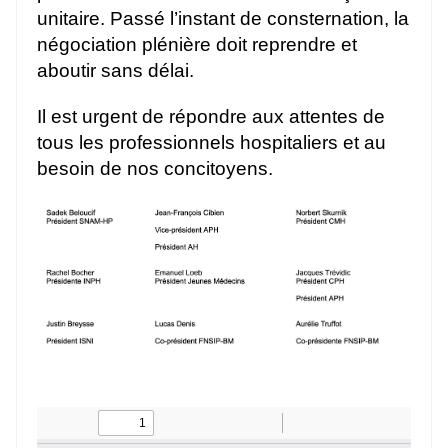
unitaire. Passé l’instant de consternation, la
négociation plénière doit reprendre et
aboutir sans délai.
Il est urgent de répondre aux attentes de
tous les professionnels hospitaliers et au
besoin de nos concitoyens.