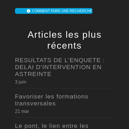
COMMENT FAIRE UNE RECHERCHE
Articles les plus
récents
RESULTATS DE L’ENQUETE :
DELAI D’INTERVENTION EN
ASTREINTE
3 juin
Favoriser les formations
transversales
21 mai
Le pont, le lien entre les