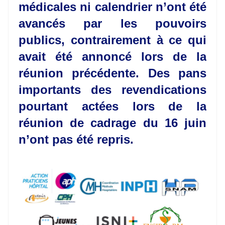
médicales ni calendrier n’ont été
avancés par les pouvoirs
publics, contrairement à ce qui
avait été annoncé lors de la
réunion précédente. Des pans
importants des revendications
pourtant actées lors de la
réunion de cadrage du 16 juin
n’ont pas été repris.