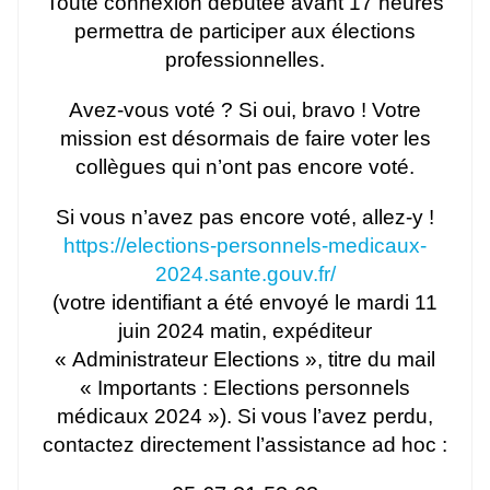
Toute connexion débutée avant 17 heures
permettra de participer aux élections
professionnelles.
Avez-vous voté ? Si oui, bravo ! Votre
mission est désormais de faire voter les
collègues qui n’ont pas encore voté.
Si vous n’avez pas encore voté, allez-y !
https://elections-personnels-medicaux-
2024.sante.gouv.fr/
(votre identifiant a été envoyé le mardi 11
juin 2024 matin, expéditeur
« Administrateur Elections », titre du mail
« Importants : Elections personnels
médicaux 2024 »). Si vous l’avez perdu,
contactez directement l’assistance ad hoc :