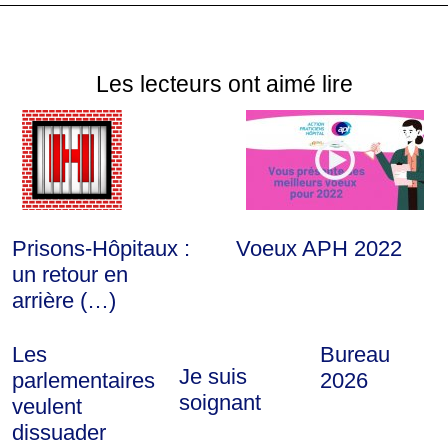
Les lecteurs ont aimé lire
Prisons-Hôpitaux :
Voeux APH 2022
un retour en
arrière (…)
Les
Bureau
Je suis
parlementaires
2026
soignant
veulent
dissuader