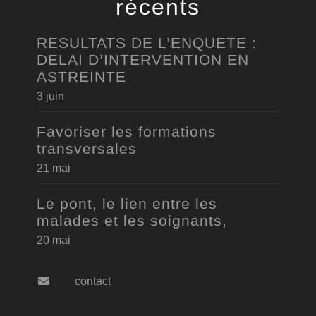
récents
RESULTATS DE L’ENQUETE :
DELAI D’INTERVENTION EN
ASTREINTE
3 juin
Favoriser les formations
transversales
21 mai
Le pont, le lien entre les
malades et les soignants,
20 mai
contact