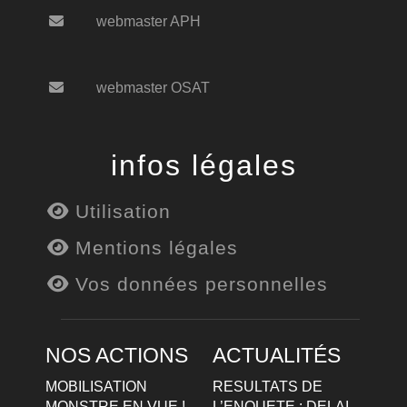
webmaster APH
webmaster OSAT
infos légales
Utilisation
Mentions légales
Vos données personnelles
NOS ACTIONS
ACTUALITÉS
MOBILISATION
RESULTATS DE
MONSTRE EN VUE !
L’ENQUETE : DELAI