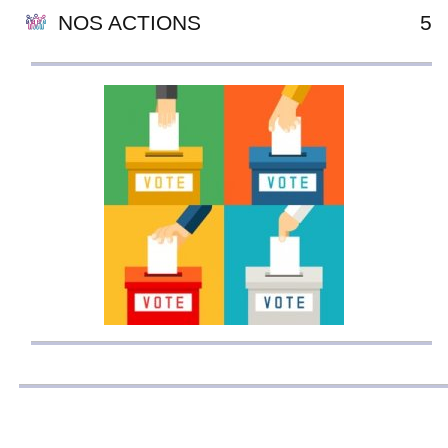
NOS ACTIONS
5