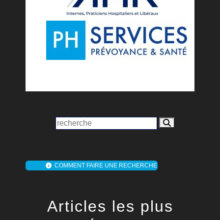
COMMENT FAIRE UNE RECHERCHE
Articles les plus