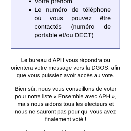
Votre prénom
Le numéro de téléphone
où vous pouvez être
contactés (numéro de
portable et/ou DECT)
Le bureau d’APH vous répondra ou
orientera votre message vers la DGOS, afin
que vous puissiez avoir accès au vote.
Bien sûr, nous vous conseillons de voter
pour notre liste « Ensemble avec APH »,
mais nous aidons tous les électeurs et
nous ne sauront pas pour qui vous avez
finalement voté !