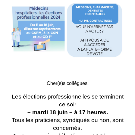
Cher(e)s collègues,
Les élections professionnelles se terminent
ce soir
– mardi 18 juin – à 17 heures.
Tous les praticiens, syndiqués ou non, sont
concernés.