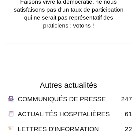
Faisons vivre la démocratie, ne nous
satisfaisons pas d’un taux de participation
qui ne serait pas représentatif des
praticiens : votons !
Autres actualités
COMMUNIQUÉS DE PRESSE
247
ACTUALITÉS HOSPITALIÈRES
61
LETTRES D'INFORMATION
22